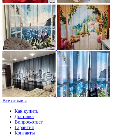
Все отзывы
Как купить
Доставка
Вопрос-ответ
Гарантия
Контакты