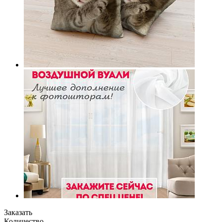
Заказать
Количество