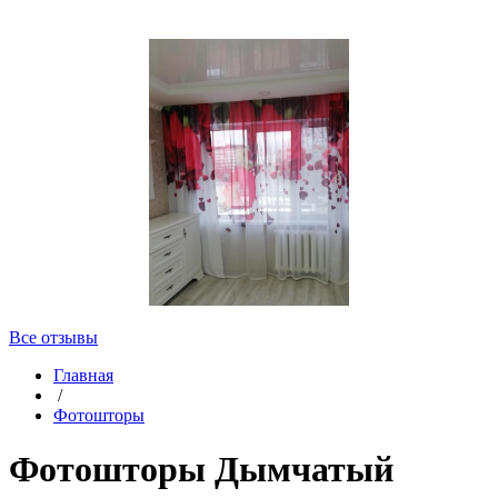
Все отзывы
Главная
/
Фотошторы
Фотошторы Дымчатый