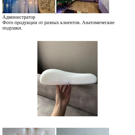
Администратор
Фото продукции от разных клиентов. Анатомические
подушки.