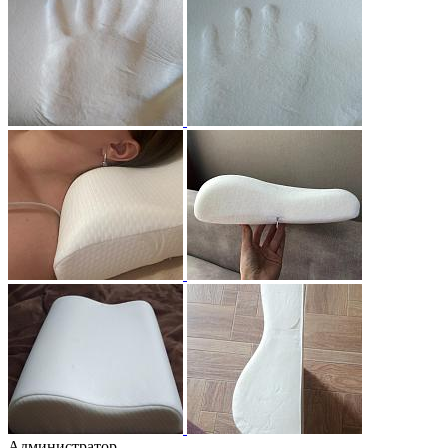
Администратор