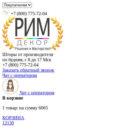
+7 (800) 775-72-04
Шторы от производителя
по будням, с 8 до 17 Мск
+7 (800) 775-72-04
Заказать обратный звонок
Чат с оператором
Чат с оператором
В корзине
1 товар:
на сумму
6065
КОРЗИНА
12130