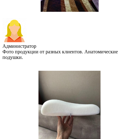
Администратор
Фото продукции от разных клиентов. Анатомические
подушки.