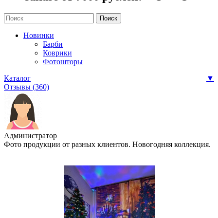
Новинки
Барби
Коврики
Фотошторы
Каталог
▼
Отзывы (360)
Администратор
Фото продукции от разных клиентов. Новогодняя коллекция.