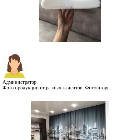
Администратор
Фото продукции от разных клиентов. Фотошторы.