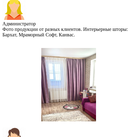
Администратор
Фото продукции от разных клиентов. Интерьерные шторы:
Бархат, Мраморный Софт, Канвас.