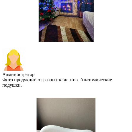
Администратор
Фото продукции от разных клиентов. Анатомические
подушки.