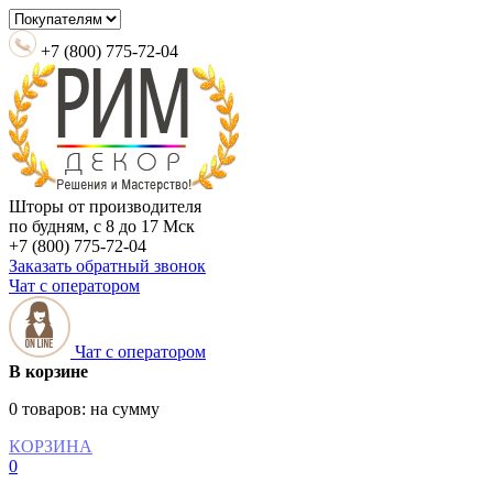
+7 (800) 775-72-04
Шторы от производителя
по будням, с 8 до 17 Мск
+7 (800) 775-72-04
Заказать обратный звонок
Чат с оператором
Чат с оператором
В корзине
0 товаров:
на сумму
КОРЗИНА
0