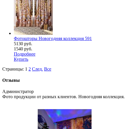
Фотошторы Новогодняя коллекция 591
5130 руб.
1540 руб.
Подробнее
Купить
Страницы:
1
2
След.
Все
Отзывы
Администратор
Фото продукции от разных клиентов. Новогодняя коллекция.