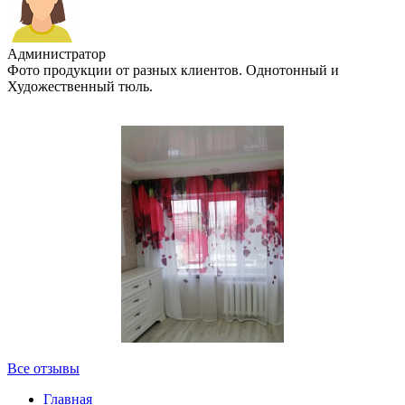
Администратор
Фото продукции от разных клиентов. Однотонный и
Художественный тюль.
Все отзывы
Главная