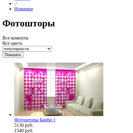
/
Новинки
Фотошторы
Все комнаты
Все цвета
Фотошторы Барби 1
5130 руб.
1540 руб.