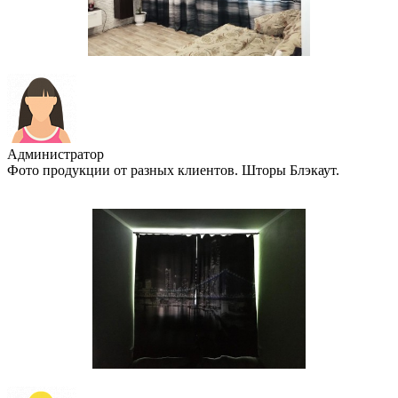
Администратор
Фото продукции от разных клиентов. Шторы Блэкаут.