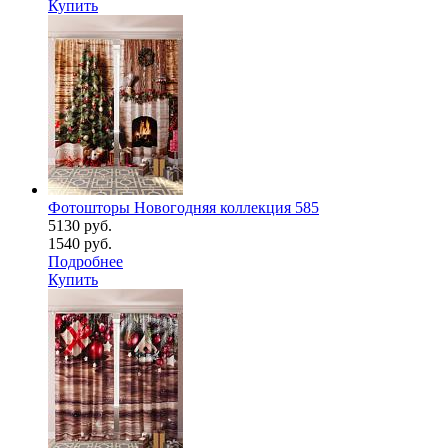
Купить
Фотошторы Новогодняя коллекция 585
5130 руб.
1540 руб.
Подробнее
Купить