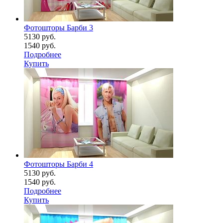
Фотошторы Барби 3
5130 руб.
1540 руб.
Подробнее
Купить
Фотошторы Барби 4
5130 руб.
1540 руб.
Подробнее
Купить