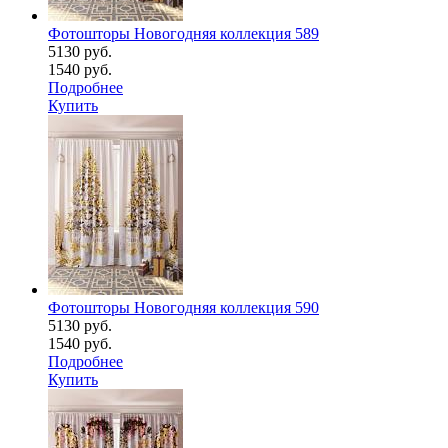
Фотошторы Новогодняя коллекция 589
5130 руб.
1540 руб.
Подробнее
Купить
Фотошторы Новогодняя коллекция 590
5130 руб.
1540 руб.
Подробнее
Купить