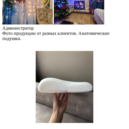
Администратор
Фото продукции от разных клиентов. Анатомические
подушки.