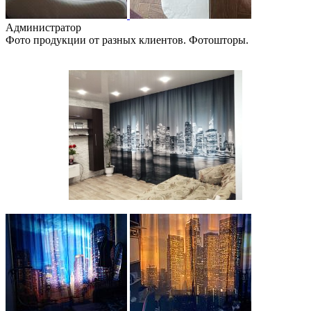
Администратор
Фото продукции от разных клиентов. Фотошторы.