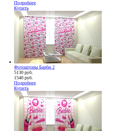
Подробнее
Купить
Фотошторы Барби 2
5130 руб.
1540 руб.
Подробнее
Купить