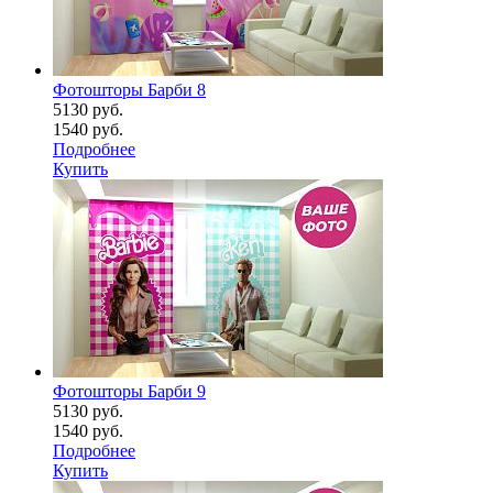
Фотошторы Барби 8
5130 руб.
1540 руб.
Подробнее
Купить
Фотошторы Барби 9
5130 руб.
1540 руб.
Подробнее
Купить