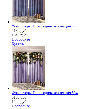
Фотошторы Новогодняя коллекция 583
5130 руб.
1540 руб.
Подробнее
Купить
Фотошторы Новогодняя коллекция 584
5130 руб.
1540 руб.
Подробнее