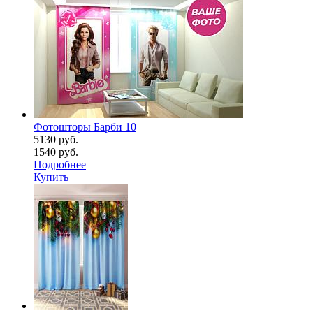
Фотошторы Барби 10
5130 руб.
1540 руб.
Подробнее
Купить