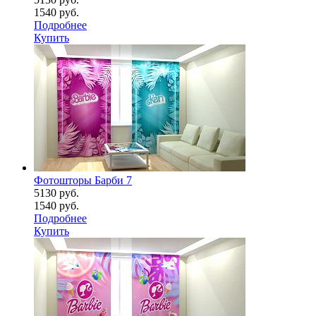
1540 руб.
Подробнее
Купить
Фотошторы Барби 7
5130 руб.
1540 руб.
Подробнее
Купить