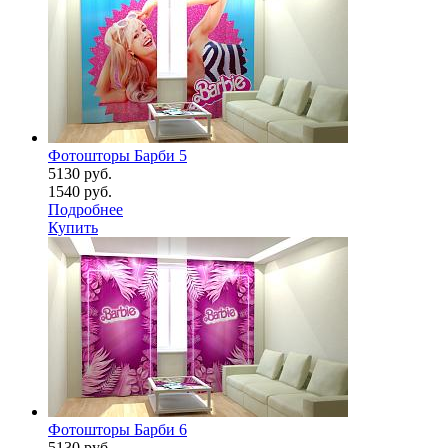
Фотошторы Барби 5
5130 руб.
1540 руб.
Подробнее
Купить
Фотошторы Барби 6
5130 руб.