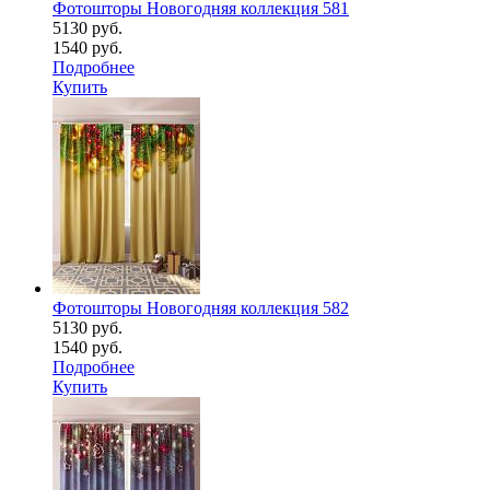
Фотошторы Новогодняя коллекция 581
5130 руб.
1540 руб.
Подробнее
Купить
Фотошторы Новогодняя коллекция 582
5130 руб.
1540 руб.
Подробнее
Купить