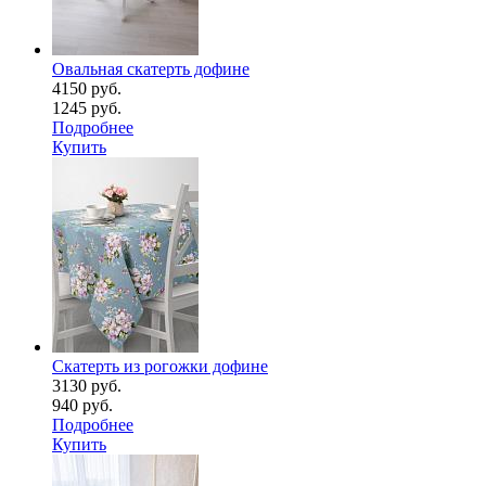
Овальная скатерть дофине
4150 руб.
1245 руб.
Подробнее
Купить
Скатерть из рогожки дофине
3130 руб.
940 руб.
Подробнее
Купить