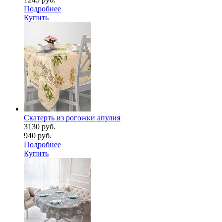
Подробнее
Купить
Скатерть из рогожки апулия
3130 руб.
940 руб.
Подробнее
Купить