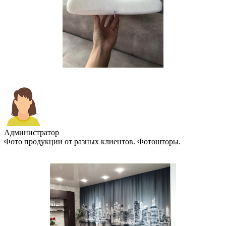
Администратор
Фото продукции от разных клиентов. Фотошторы.