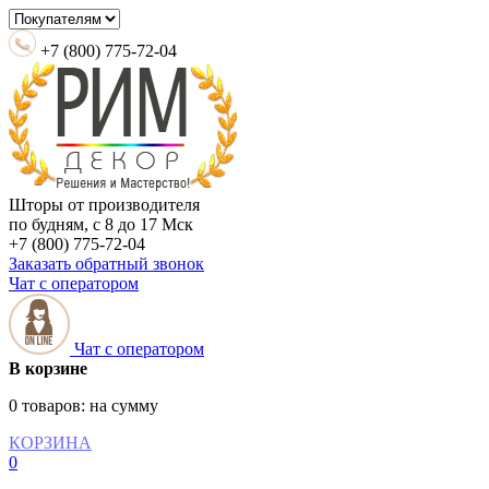
+7 (800) 775-72-04
Шторы от производителя
по будням, с 8 до 17 Мск
+7 (800) 775-72-04
Заказать обратный звонок
Чат с оператором
Чат с оператором
В корзине
0 товаров:
на сумму
КОРЗИНА
0