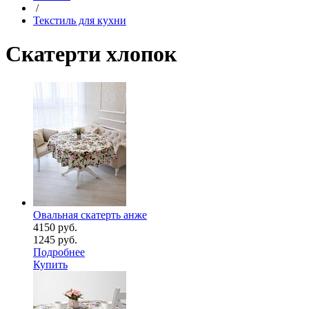
/
Текстиль для кухни
Скатерти хлопок
Овальная скатерть анже
4150 руб.
1245 руб.
Подробнее
Купить