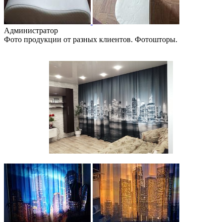
Администратор
Фото продукции от разных клиентов. Фотошторы.