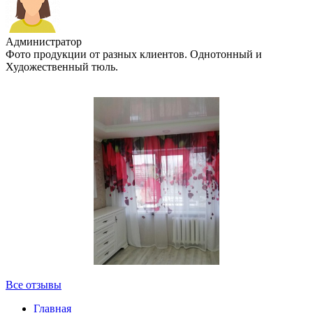
Администратор
Фото продукции от разных клиентов. Однотонный и
Художественный тюль.
Все отзывы
Главная