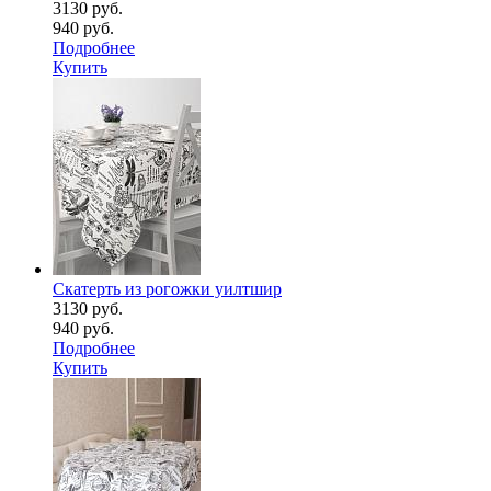
3130 руб.
940 руб.
Подробнее
Купить
Скатерть из рогожки уилтшир
3130 руб.
940 руб.
Подробнее
Купить