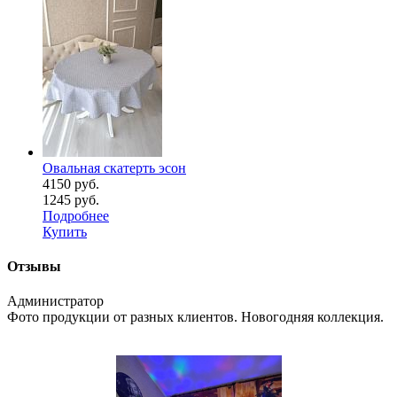
Овальная скатерть эсон
4150 руб.
1245 руб.
Подробнее
Купить
Отзывы
Администратор
Фото продукции от разных клиентов. Новогодняя коллекция.