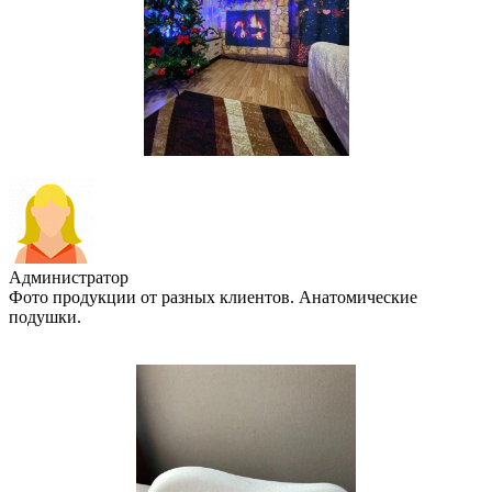
Администратор
Фото продукции от разных клиентов. Анатомические
подушки.