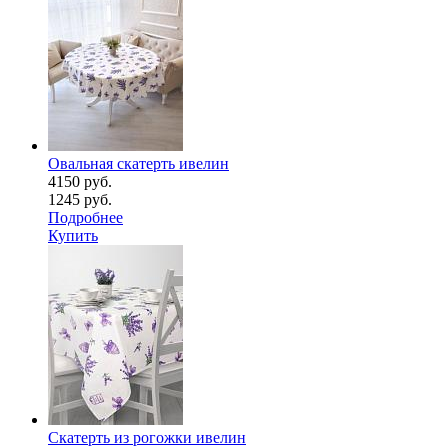
Овальная скатерть ивелин
4150 руб.
1245 руб.
Подробнее
Купить
Скатерть из рогожки ивелин