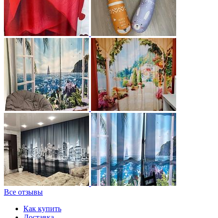
Все отзывы
Как купить
Доставка