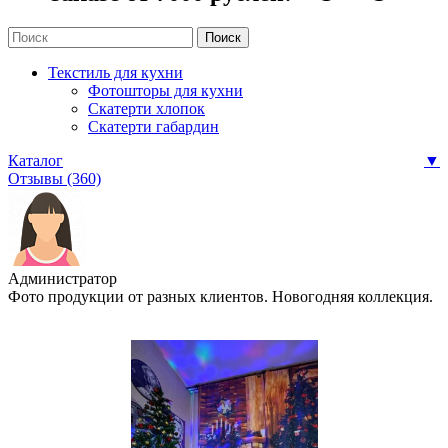
Текстиль для кухни
Фотошторы для кухни
Скатерти хлопок
Скатерти габардин
Каталог
▼
Отзывы (360)
Администратор
Фото продукции от разных клиентов. Новогодняя коллекция.