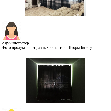
Администратор
Фото продукции от разных клиентов. Шторы Блэкаут.