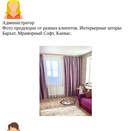
Администратор
Фото продукции от разных клиентов. Интерьерные шторы:
Бархат, Мраморный Софт, Канвас.