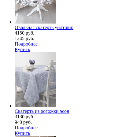
Овальная скатерть уилтшир
4150 руб.
1245 руб.
Подробнее
Купить
Скатерть из рогожки эсон
3130 руб.
940 руб.
Подробнее
Купить