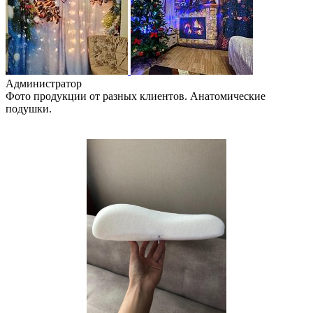
Администратор
Фото продукции от разных клиентов. Анатомические
подушки.