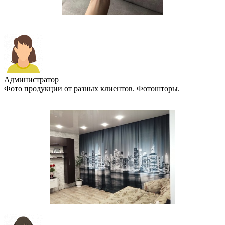
Администратор
Фото продукции от разных клиентов. Фотошторы.