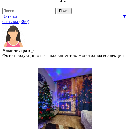
Каталог
▼
Отзывы (360)
Администратор
Фото продукции от разных клиентов. Новогодняя коллекция.