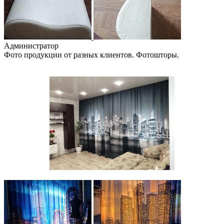
Администратор
Фото продукции от разных клиентов. Фотошторы.