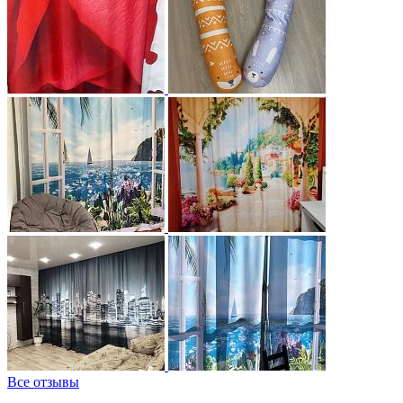
Все отзывы