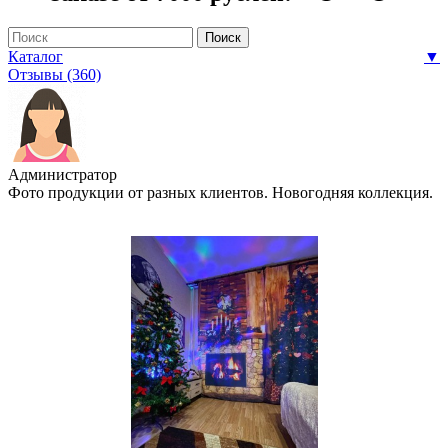
Каталог
▼
Отзывы (360)
Администратор
Фото продукции от разных клиентов. Новогодняя коллекция.