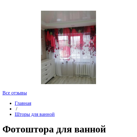
Все отзывы
Главная
/
Шторы для ванной
Фотоштора для ванной