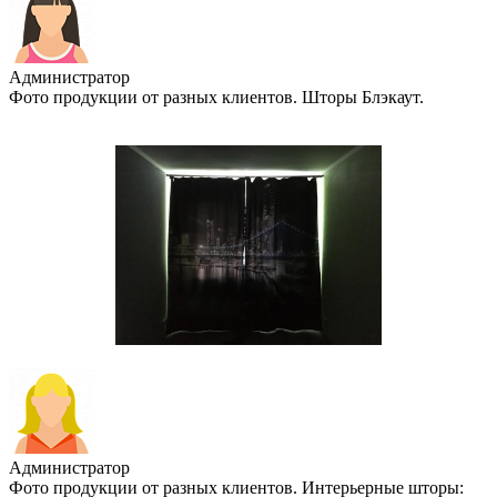
Администратор
Фото продукции от разных клиентов. Шторы Блэкаут.
Администратор
Фото продукции от разных клиентов. Интерьерные шторы: