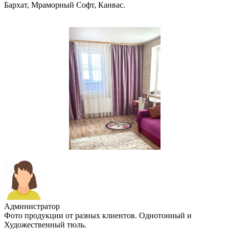
Бархат, Мраморный Софт, Канвас.
Администратор
Фото продукции от разных клиентов. Однотонный и
Художественный тюль.