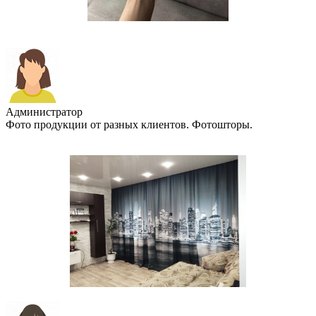
Администратор
Фото продукции от разных клиентов. Фотошторы.