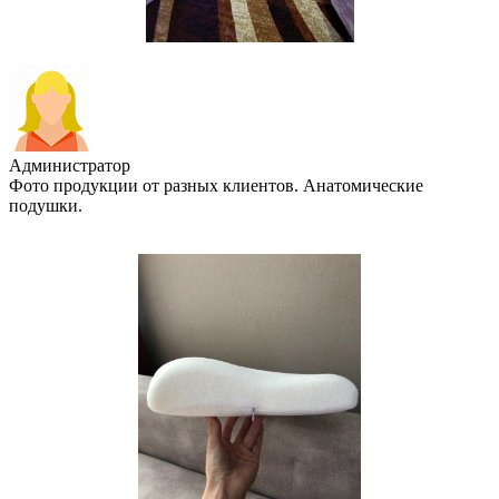
Администратор
Фото продукции от разных клиентов. Анатомические
подушки.