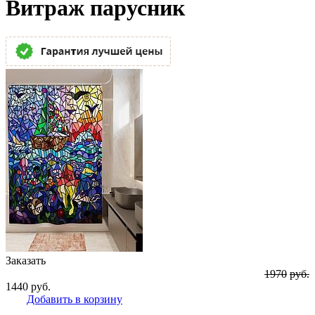
Витраж парусник
Заказать
1970
руб.
1440
руб.
Добавить в корзину