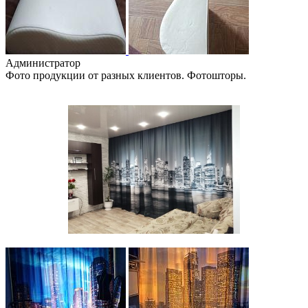
Администратор
Фото продукции от разных клиентов. Фотошторы.