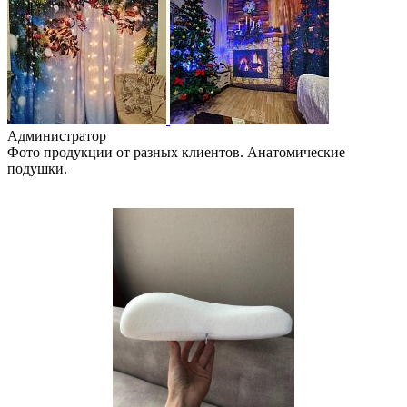
Администратор
Фото продукции от разных клиентов. Анатомические
подушки.