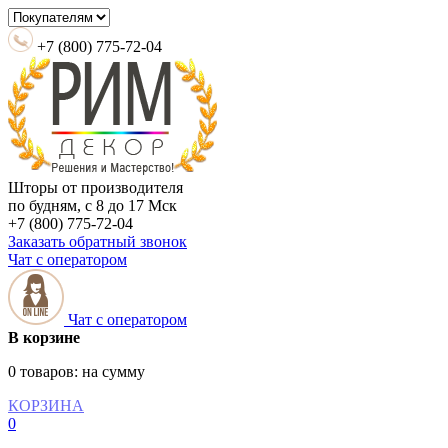
+7 (800) 775-72-04
Шторы от производителя
по будням, с 8 до 17 Мск
+7 (800) 775-72-04
Заказать обратный звонок
Чат с оператором
Чат с оператором
В корзине
0 товаров:
на сумму
КОРЗИНА
0