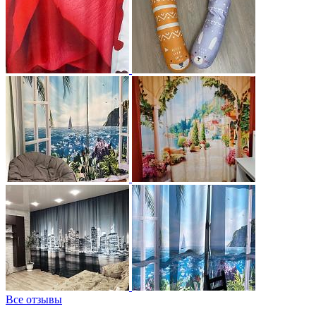
Все отзывы