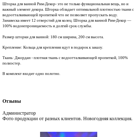
Шторка для ванной Рим-Декор- это не только функциональная вещь, но и
важный элемент декора. Шторка обладает оптимальной плотностью ткани с
водоотталкивающей пропиткой что не позволяет пропускать воду.
Занавеска имеет 12 отверстий для колец. Шторка для ванной Рим-Декор —
100% водонепроницаемость и долгий срок службы.
Размер шторки для ванной: 180 см ширина, 200 см высота.
Крепление: Кольца для крепления идут в подарок к заказу.
Ткань: Джордан - плотная ткань с водоотталкивающей пропиткой, 100%
полиэстер.
В комплект входит одно полотно.
Отзывы
Администратор
Фото продукции от разных клиентов. Новогодняя коллекция.