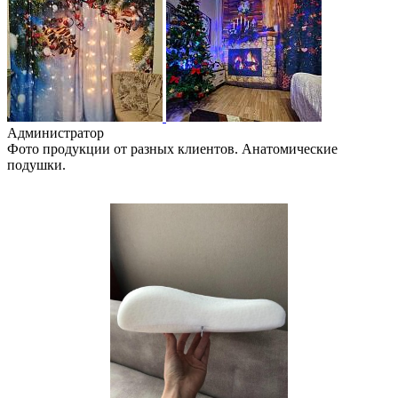
Администратор
Фото продукции от разных клиентов. Анатомические
подушки.