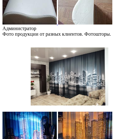
Администратор
Фото продукции от разных клиентов. Фотошторы.