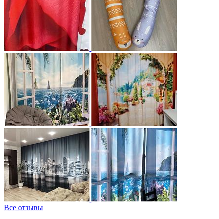
Все отзывы