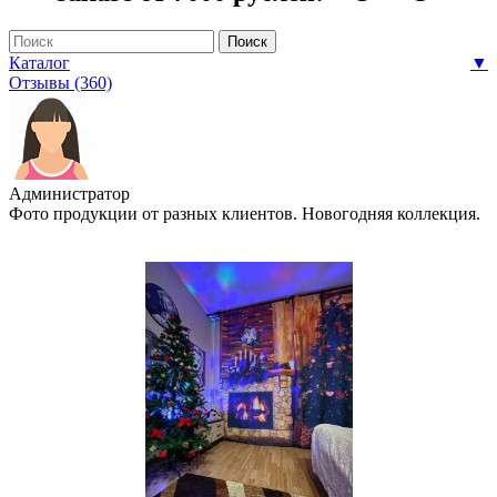
Каталог
▼
Отзывы (360)
Администратор
Фото продукции от разных клиентов. Новогодняя коллекция.