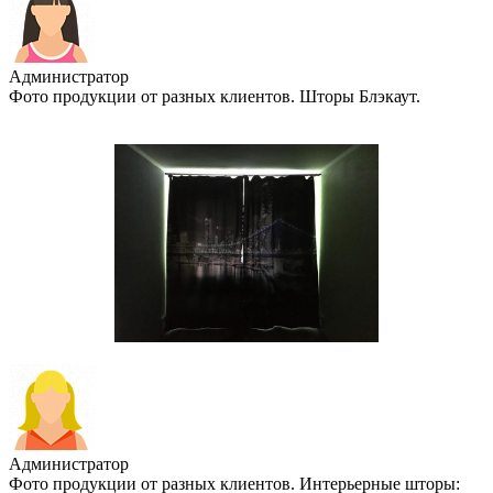
Администратор
Фото продукции от разных клиентов. Шторы Блэкаут.
Администратор
Фото продукции от разных клиентов. Интерьерные шторы: