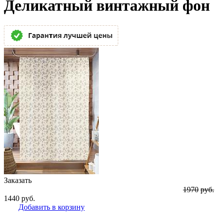
Деликатный винтажный фон
Заказать
1970
руб.
1440
руб.
Добавить в корзину