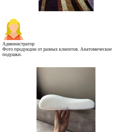
Администратор
Фото продукции от разных клиентов. Анатомические
подушки.