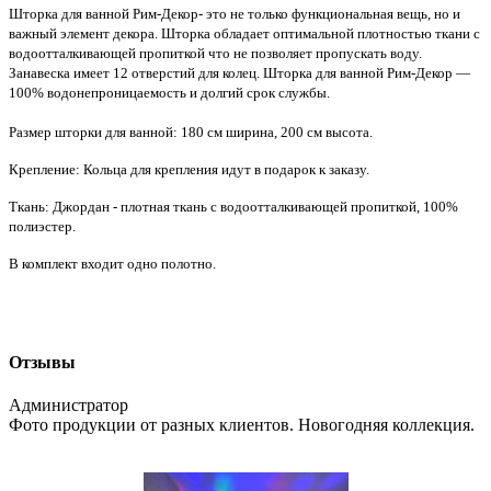
Шторка для ванной Рим-Декор- это не только функциональная вещь, но и
важный элемент декора. Шторка обладает оптимальной плотностью ткани с
водоотталкивающей пропиткой что не позволяет пропускать воду.
Занавеска имеет 12 отверстий для колец. Шторка для ванной Рим-Декор —
100% водонепроницаемость и долгий срок службы.
Размер шторки для ванной: 180 см ширина, 200 см высота.
Крепление: Кольца для крепления идут в подарок к заказу.
Ткань: Джордан - плотная ткань с водоотталкивающей пропиткой, 100%
полиэстер.
В комплект входит одно полотно.
Отзывы
Администратор
Фото продукции от разных клиентов. Новогодняя коллекция.