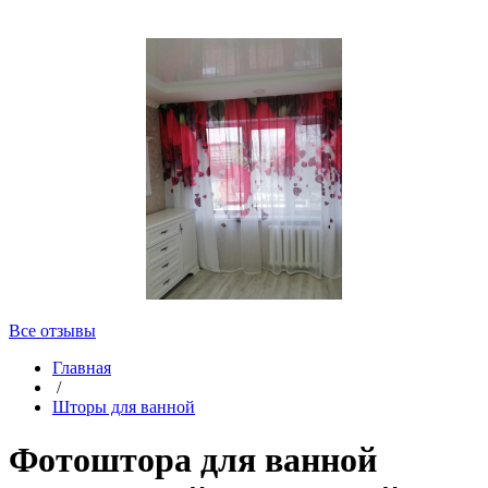
Все отзывы
Главная
/
Шторы для ванной
Фотоштора для ванной