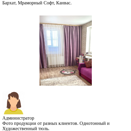
Бархат, Мраморный Софт, Канвас.
Администратор
Фото продукции от разных клиентов. Однотонный и
Художественный тюль.