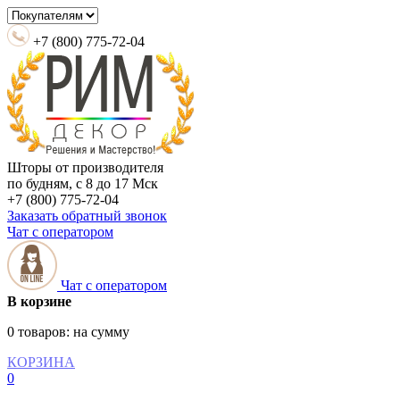
+7 (800) 775-72-04
Шторы от производителя
по будням, с 8 до 17 Мск
+7 (800) 775-72-04
Заказать обратный звонок
Чат с оператором
Чат с оператором
В корзине
0 товаров:
на сумму
КОРЗИНА
0