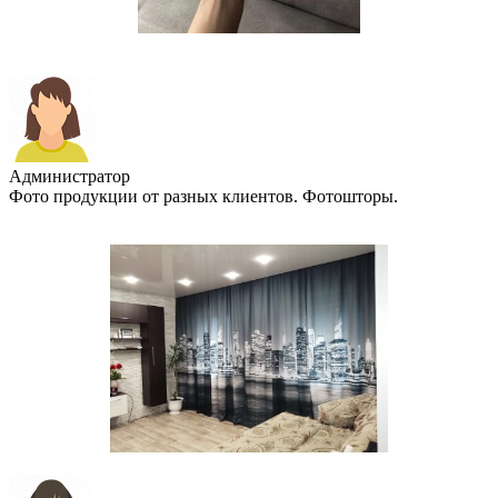
Администратор
Фото продукции от разных клиентов. Фотошторы.