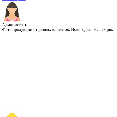
Администратор
Фото продукции от разных клиентов. Новогодняя коллекция.