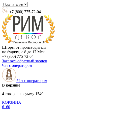
+7 (800) 775-72-04
Шторы от производителя
по будням, с 8 до 17 Мск
+7 (800) 775-72-04
Заказать обратный звонок
Чат с оператором
Чат с оператором
В корзине
4 товара:
на сумму
1540
КОРЗИНА
6160