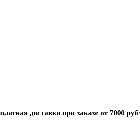
платная доставка при заказе от 7000 руб