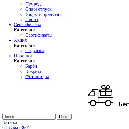
Природа
Спа и отпуск
Узоры и орнамент
Цветы
Сертификаты
Категории
Сертификаты
Акция
Категории
Подушки
Новинки
Категории
Барби
Коврики
Фотошторы
Бес
Каталог
Отзывы (360)