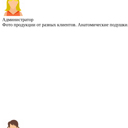
Администратор
Фото продукции от разных клиентов. Анатомические подушки