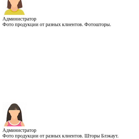
Администратор
Фото продукции от разных клиентов. Фотошторы.
Администратор
Фото продукции от разных клиентов. Шторы Блэкаут.