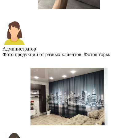
Администратор
Фото продукции от разных клиентов. Фотошторы.