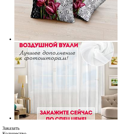
Заказать
Количество