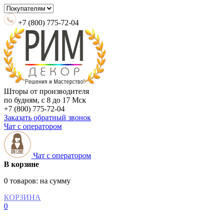
+7 (800) 775-72-04
Шторы от производителя
по будням, с 8 до 17 Мск
+7 (800) 775-72-04
Заказать обратный звонок
Чат с оператором
Чат с оператором
В корзине
0 товаров:
на сумму
КОРЗИНА
0