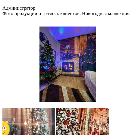
Администратор
Фото продукции от разных клиентов. Новогодняя коллекция.