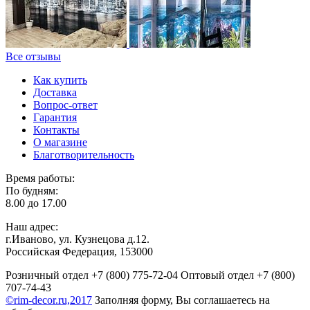
Все отзывы
Как купить
Доставка
Вопрос-ответ
Гарантия
Контакты
О магазине
Благотворительность
Время работы:
По будням:
8.00 до 17.00
Наш адрес:
г.Иваново, ул. Кузнецова д.12.
Российская Федерация, 153000
Розничный отдел
+7 (800) 775-72-04
Оптовый отдел
+7 (800)
707-74-43
©rim-decor.ru,2017
Заполняя форму, Вы соглашаетесь на