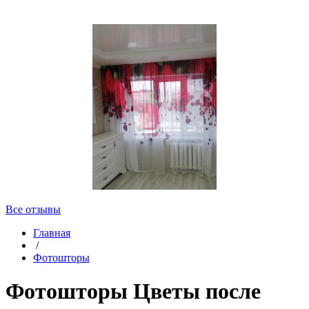
Все отзывы
Главная
/
Фотошторы
Фотошторы Цветы после