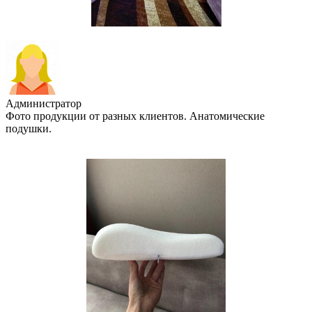
Администратор
Фото продукции от разных клиентов. Анатомические
подушки.