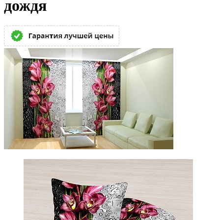
дождя