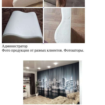
Администратор
Фото продукции от разных клиентов. Фотошторы.