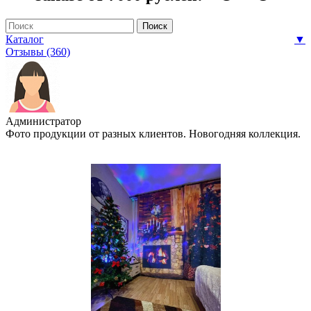
Каталог
▼
Отзывы (360)
Администратор
Фото продукции от разных клиентов. Новогодняя коллекция.