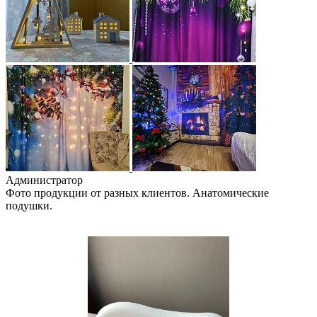
Администратор
Фото продукции от разных клиентов. Анатомические
подушки.