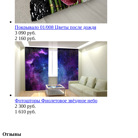
Покрывало 01/008 Цветы после дождя
3 090 руб.
2 160 руб.
Фотошторы Фиолетовое звёздное небо
2 300 руб.
1 610 руб.
Отзывы