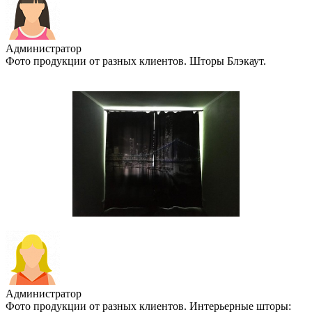
Администратор
Фото продукции от разных клиентов. Шторы Блэкаут.
Администратор
Фото продукции от разных клиентов. Интерьерные шторы: