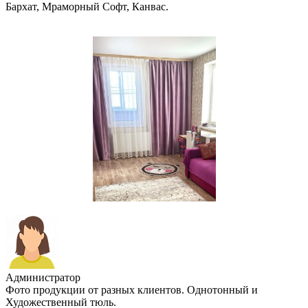
Бархат, Мраморный Софт, Канвас.
Администратор
Фото продукции от разных клиентов. Однотонный и
Художественный тюль.