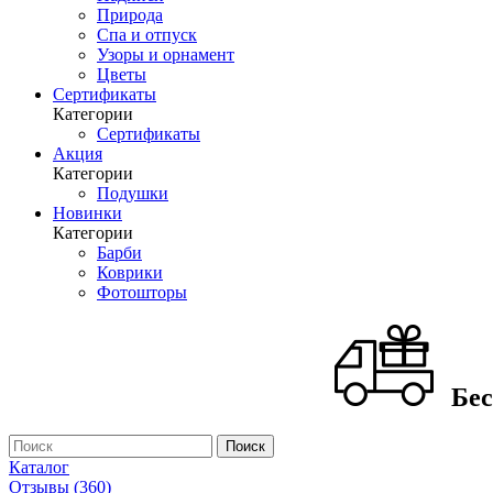
Природа
Спа и отпуск
Узоры и орнамент
Цветы
Сертификаты
Категории
Сертификаты
Акция
Категории
Подушки
Новинки
Категории
Барби
Коврики
Фотошторы
Бес
Каталог
Отзывы (360)