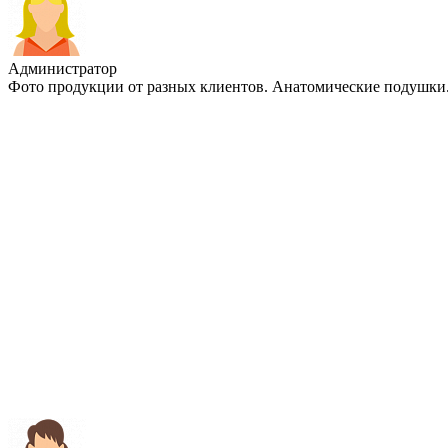
Администратор
Фото продукции от разных клиентов. Анатомические подушки