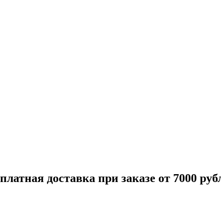
платная доставка при заказе от 7000 руб