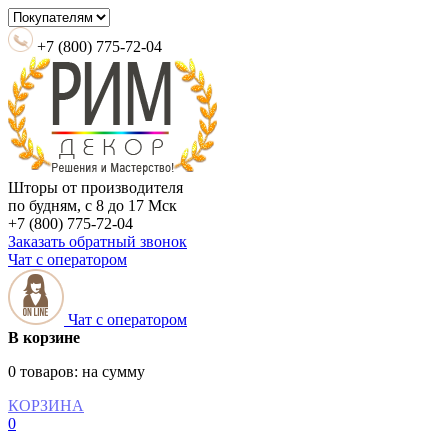
+7 (800) 775-72-04
Шторы от производителя
по будням, с 8 до 17 Мск
+7 (800) 775-72-04
Заказать обратный звонок
Чат с оператором
Чат с оператором
В корзине
0 товаров:
на сумму
КОРЗИНА
0