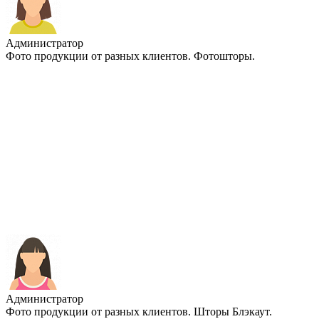
Администратор
Фото продукции от разных клиентов. Фотошторы.
Администратор
Фото продукции от разных клиентов. Шторы Блэкаут.