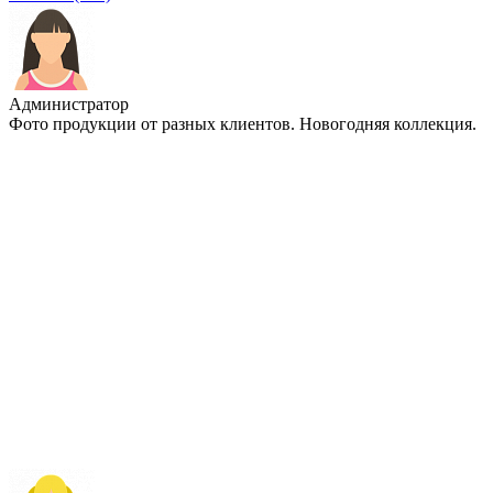
Администратор
Фото продукции от разных клиентов. Новогодняя коллекция.