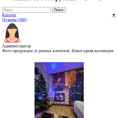
Каталог
▼
Отзывы (360)
Администратор
Фото продукции от разных клиентов. Новогодняя коллекция.