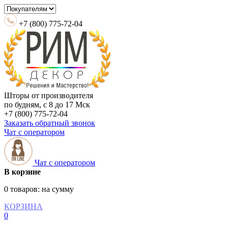
+7 (800) 775-72-04
Шторы от производителя
по будням, с 8 до 17 Мск
+7 (800) 775-72-04
Заказать обратный звонок
Чат с оператором
Чат с оператором
В корзине
0 товаров:
на сумму
КОРЗИНА
0