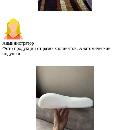
Администратор
Фото продукции от разных клиентов. Анатомические
подушки.