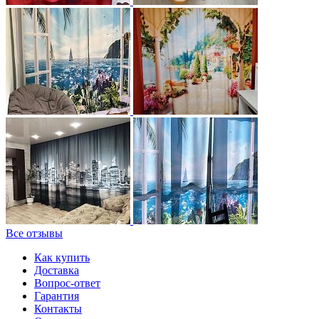
Все отзывы
Как купить
Доставка
Вопрос-ответ
Гарантия
Контакты