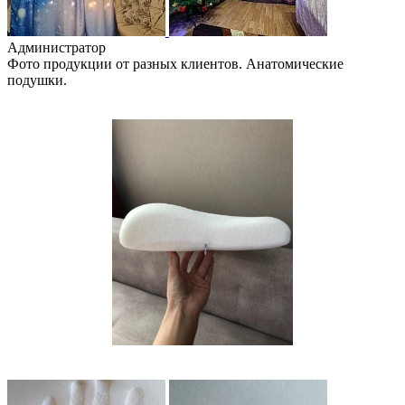
Администратор
Фото продукции от разных клиентов. Анатомические
подушки.