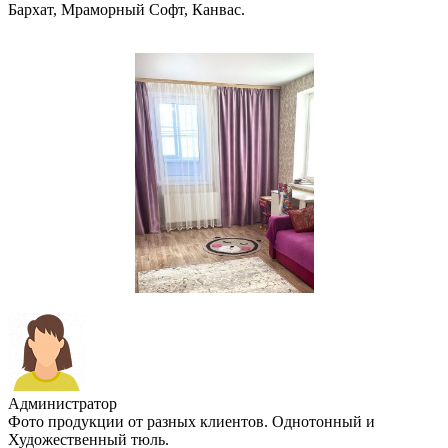
Бархат, Мраморный Софт, Канвас.
Администратор
Фото продукции от разных клиентов. Однотонный и
Художественный тюль.