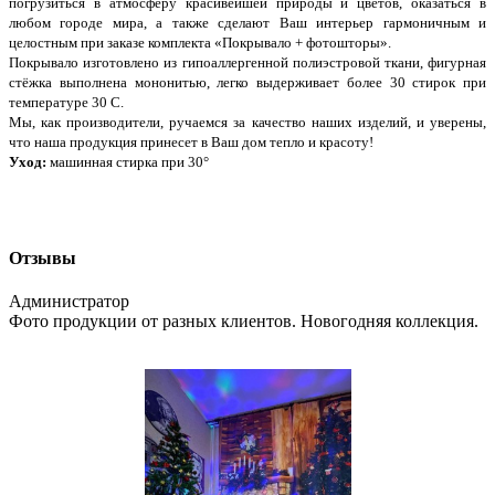
погрузиться в атмосферу красивейшей природы и цветов, оказаться в
любом городе мира, а также сделают Ваш интерьер гармоничным и
целостным при заказе комплекта «Покрывало + фотошторы».
Покрывало изготовлено из гипоаллергенной полиэстровой ткани, фигурная
стёжка выполнена мононитью, легко выдерживает более 30 стирок при
температуре 30 С.
Мы, как производители, ручаемся за качество наших изделий, и уверены,
что наша продукция принесет в Ваш дом тепло и красоту!
Уход:
машинная стирка при 30°
Отзывы
Администратор
Фото продукции от разных клиентов. Новогодняя коллекция.