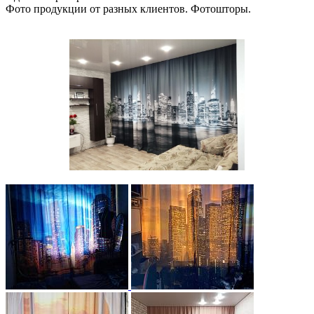
Фото продукции от разных клиентов. Фотошторы.