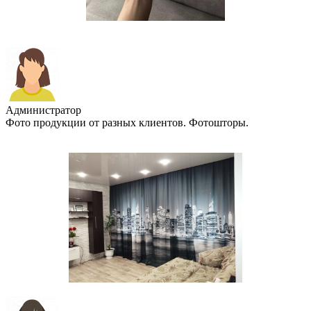
Администратор
Фото продукции от разных клиентов. Фотошторы.