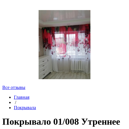
Все отзывы
Главная
/
Покрывала
Покрывало 01/008 Утреннее