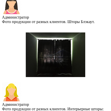
Администратор
Фото продукции от разных клиентов. Шторы Блэкаут.
Администратор
Фото продукции от разных клиентов. Интерьерные шторы: