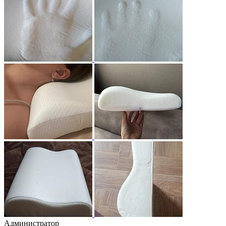
Администратор