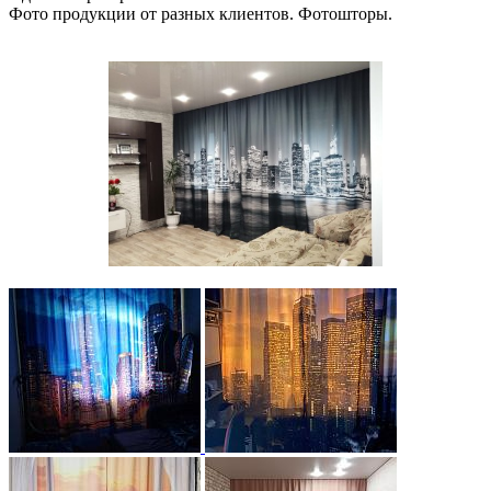
Фото продукции от разных клиентов. Фотошторы.