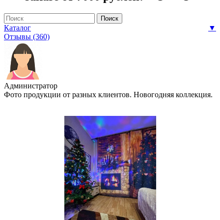
Каталог
▼
Отзывы (360)
Администратор
Фото продукции от разных клиентов. Новогодняя коллекция.