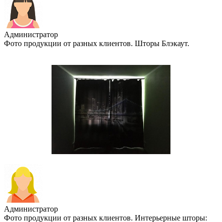
Администратор
Фото продукции от разных клиентов. Шторы Блэкаут.
Администратор
Фото продукции от разных клиентов. Интерьерные шторы: