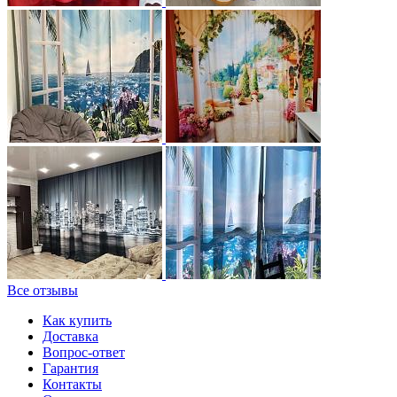
Все отзывы
Как купить
Доставка
Вопрос-ответ
Гарантия
Контакты