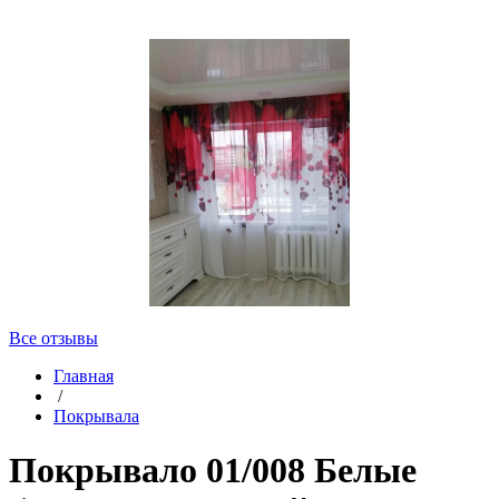
Все отзывы
Главная
/
Покрывала
Покрывало 01/008 Белые