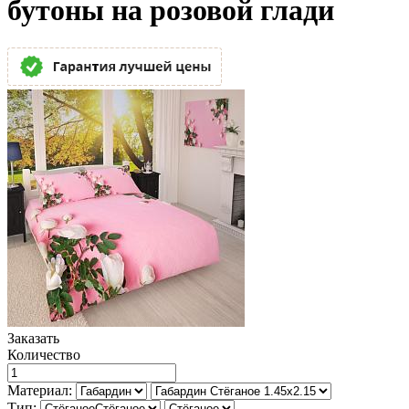
бутоны на розовой глади
Заказать
Количество
Материал:
Тип: