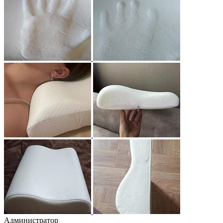
Администратор