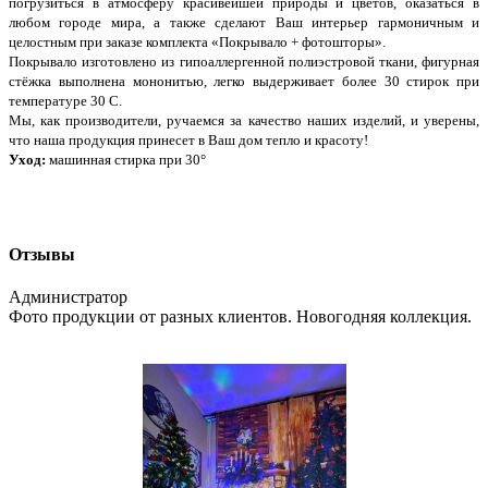
погрузиться в атмосферу красивейшей природы и цветов, оказаться в
любом городе мира, а также сделают Ваш интерьер гармоничным и
целостным при заказе комплекта «Покрывало + фотошторы».
Покрывало изготовлено из гипоаллергенной полиэстровой ткани, фигурная
стёжка выполнена мононитью, легко выдерживает более 30 стирок при
температуре 30 С.
Мы, как производители, ручаемся за качество наших изделий, и уверены,
что наша продукция принесет в Ваш дом тепло и красоту!
Уход:
машинная стирка при 30°
Отзывы
Администратор
Фото продукции от разных клиентов. Новогодняя коллекция.