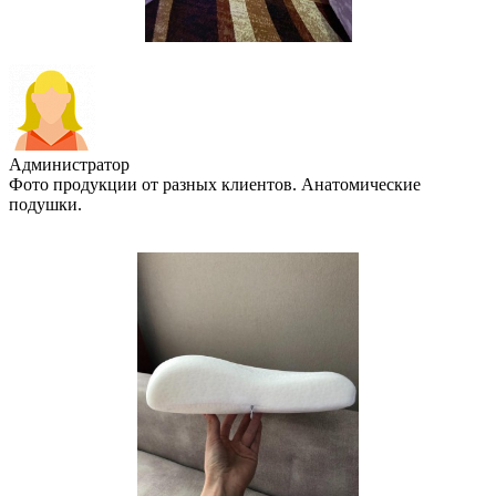
Администратор
Фото продукции от разных клиентов. Анатомические
подушки.