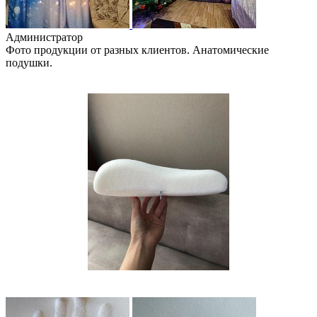
Администратор
Фото продукции от разных клиентов. Анатомические
подушки.