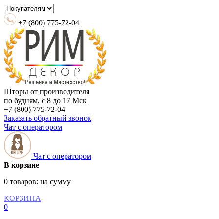
+7 (800) 775-72-04
Шторы от производителя
по будням, с 8 до 17 Мск
+7 (800) 775-72-04
Заказать обратный звонок
Чат с оператором
Чат с оператором
В корзине
0 товаров:
на сумму
КОРЗИНА
0