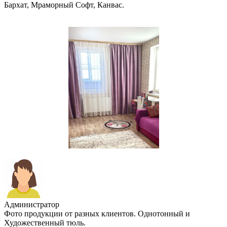
Бархат, Мраморный Софт, Канвас.
Администратор
Фото продукции от разных клиентов. Однотонный и
Художественный тюль.