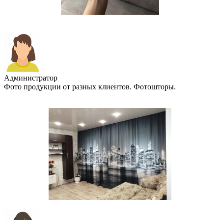
Администратор
Фото продукции от разных клиентов. Фотошторы.