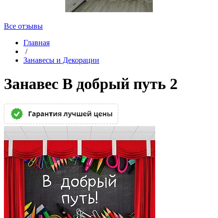
Все отзывы
Главная
/
Занавесы и Декорации
Занавес В добрый путь 2