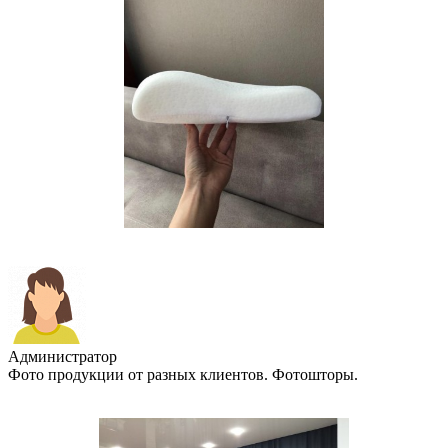
Администратор
Фото продукции от разных клиентов. Фотошторы.