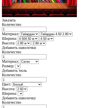
Заказать
Количество
Материал:
Ширина:
Высота:
Добавить наволочки
Количество
Материал:
Размер:
Добавить тюль
Количество
Цвет:
Высота:
Ширина:
Добавить наволочку
Количество