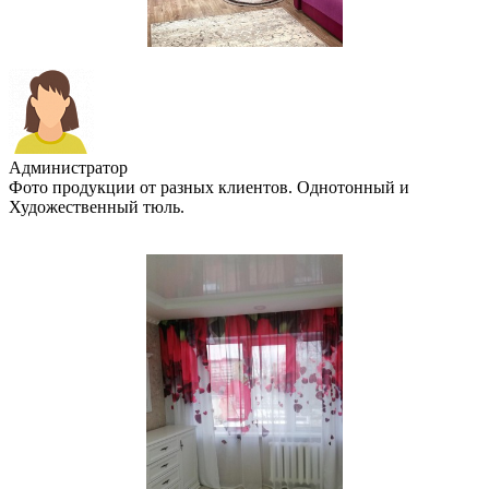
Администратор
Фото продукции от разных клиентов. Однотонный и
Художественный тюль.