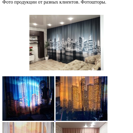
Фото продукции от разных клиентов. Фотошторы.