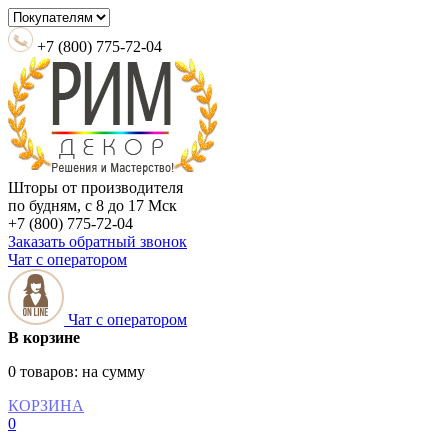
+7 (800) 775-72-04
Шторы от производителя
по будням, с 8 до 17 Мск
+7 (800) 775-72-04
Заказать обратный звонок
Чат с оператором
Чат с оператором
В корзине
0 товаров:
на сумму
КОРЗИНА
0