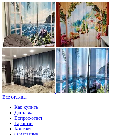
Все отзывы
Как купить
Доставка
Вопрос-ответ
Гарантия
Контакты
О магазине