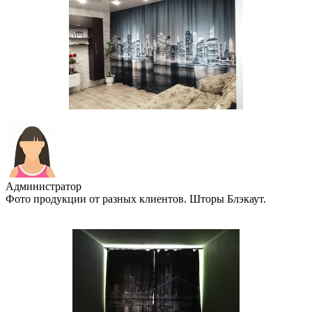
Администратор
Фото продукции от разных клиентов. Шторы Блэкаут.