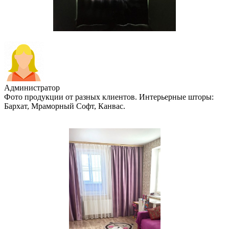
Администратор
Фото продукции от разных клиентов. Интерьерные шторы:
Бархат, Мраморный Софт, Канвас.