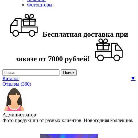
Фотошторы
Бесплатная доставка при
заказе от 7000 рублей!
Каталог
▼
Отзывы (360)
Администратор
Фото продукции от разных клиентов. Новогодняя коллекция.