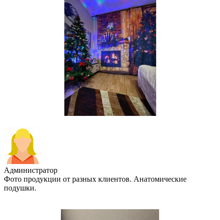
Администратор
Фото продукции от разных клиентов. Анатомические
подушки.