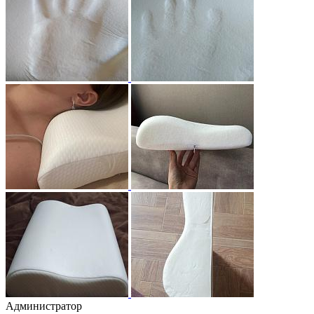
Администратор