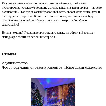
Каждое творческое мероприятие станет особенным, о чём вам
красноречиво расскажут горящие детские глаза, для которых вы — просто
волшебник! У вас будет самый красочный фотоальбом, довольные дети и
благодарные родители. Ваша отчетность о проделанной работе будет
самой впечатляющей, вас будут ставить в пример. Выбирайте и
заказывайте!
Нужна помощь? Позвоните или оставьте заявку на обратный звонок,
менеджер ответит на все ваши вопросы.
Отзывы
Администратор
Фото продукции от разных клиентов. Новогодняя коллекция.