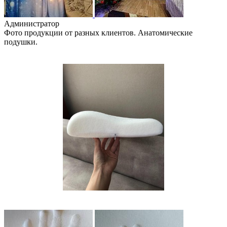
Администратор
Фото продукции от разных клиентов. Анатомические
подушки.