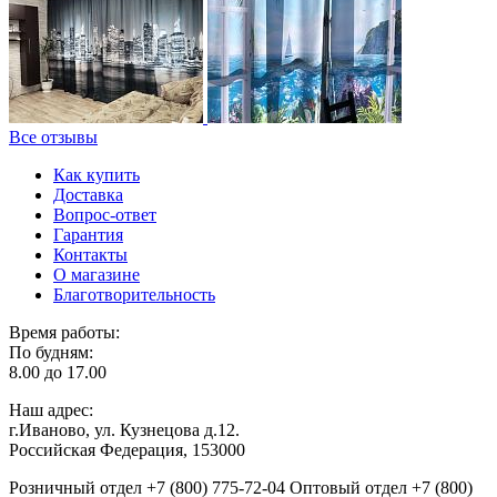
Все отзывы
Как купить
Доставка
Вопрос-ответ
Гарантия
Контакты
О магазине
Благотворительность
Время работы:
По будням:
8.00 до 17.00
Наш адрес:
г.Иваново, ул. Кузнецова д.12.
Российская Федерация, 153000
Розничный отдел
+7 (800) 775-72-04
Оптовый отдел
+7 (800)