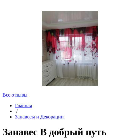
Все отзывы
Главная
/
Занавесы и Декорации
Занавес В добрый путь