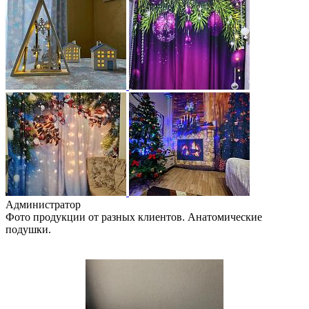
Администратор
Фото продукции от разных клиентов. Анатомические
подушки.