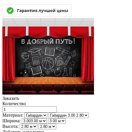
Заказать
Количество
Материал:
Ширина:
Высота:
Добавить наволочки