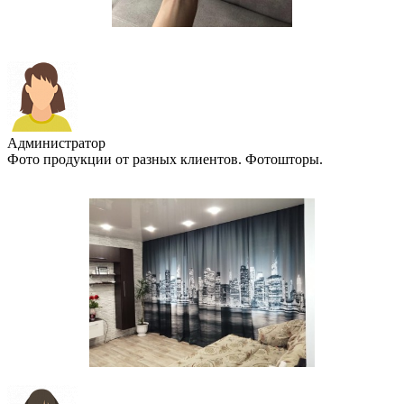
Администратор
Фото продукции от разных клиентов. Фотошторы.