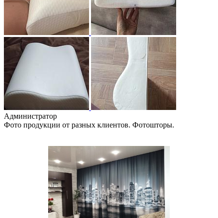
Администратор
Фото продукции от разных клиентов. Фотошторы.