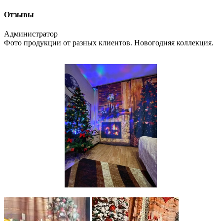
Отзывы
Администратор
Фото продукции от разных клиентов. Новогодняя коллекция.