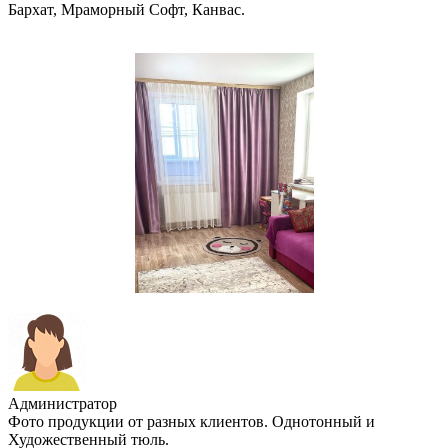
Бархат, Мраморный Софт, Канвас.
Администратор
Фото продукции от разных клиентов. Однотонный и
Художественный тюль.