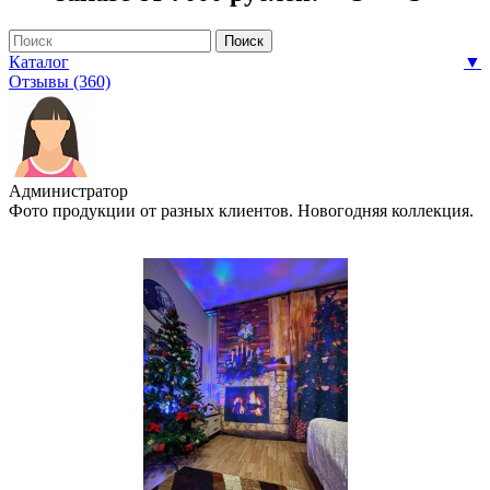
Каталог
▼
Отзывы (360)
Администратор
Фото продукции от разных клиентов. Новогодняя коллекция.