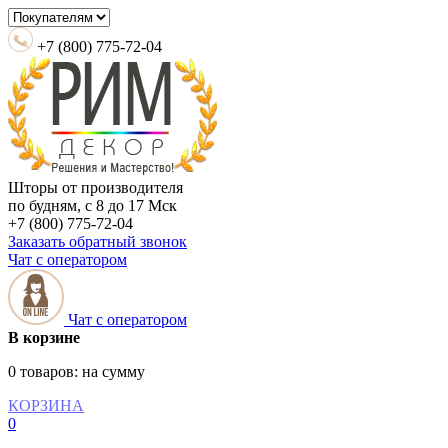
+7 (800) 775-72-04
Шторы от производителя
по будням, с 8 до 17 Мск
+7 (800) 775-72-04
Заказать обратный звонок
Чат с оператором
Чат с оператором
В корзине
0 товаров:
на сумму
КОРЗИНА
0