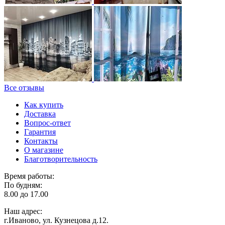
Все отзывы
Как купить
Доставка
Вопрос-ответ
Гарантия
Контакты
О магазине
Благотворительность
Время работы:
По будням:
8.00 до 17.00
Наш адрес:
г.Иваново, ул. Кузнецова д.12.