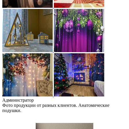
Администратор
Фото продукции от разных клиентов. Анатомические
подушки.