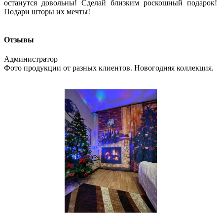
останутся довольны! Сделай близким роскошный подарок!
Подари шторы их мечты!
Отзывы
Администратор
Фото продукции от разных клиентов. Новогодняя коллекция.