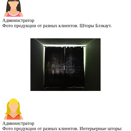
Администратор
Фото продукции от разных клиентов. Шторы Блэкаут.
Администратор
Фото продукции от разных клиентов. Интерьерные шторы: