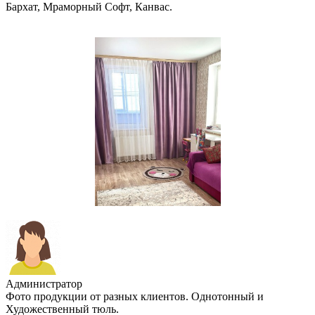
Бархат, Мраморный Софт, Канвас.
Администратор
Фото продукции от разных клиентов. Однотонный и
Художественный тюль.