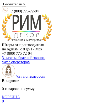
+7 (800) 775-72-04
Шторы от производителя
по будням, с 8 до 17 Мск
+7 (800) 775-72-04
Заказать обратный звонок
Чат с оператором
Чат с оператором
В корзине
0 товаров:
на сумму
КОРЗИНА
0