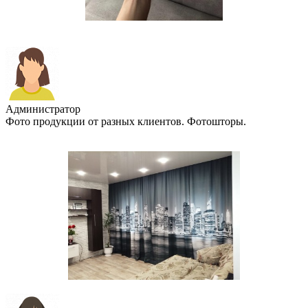
Администратор
Фото продукции от разных клиентов. Фотошторы.