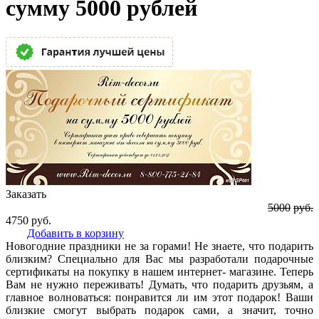
сумму 5000 рублей
Заказать
5000
руб.
4750
руб.
Добавить в корзину
Новогодние праздники не за горами! Не знаете, что подарить
близким? Специально для Вас мы разработали подарочные
сертификаты на покупку в нашем интернет- магазине. Теперь
Вам не нужно переживать! Думать, что подарить друзьям, а
главное волноваться: понравится ли им этот подарок! Ваши
близкие смогут выбрать подарок сами, а значит, точно