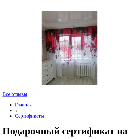
Все отзывы
Главная
/
Сертификаты
Подарочный сертификат на