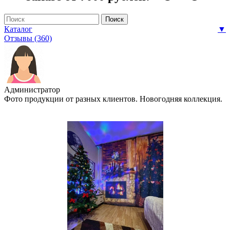
Каталог
▼
Отзывы (360)
Администратор
Фото продукции от разных клиентов. Новогодняя коллекция.