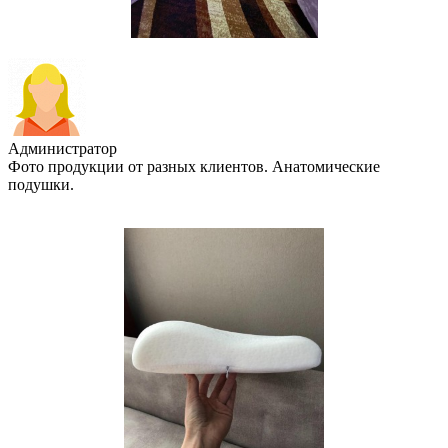
Администратор
Фото продукции от разных клиентов. Анатомические
подушки.