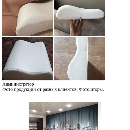
Администратор
Фото продукции от разных клиентов. Фотошторы.