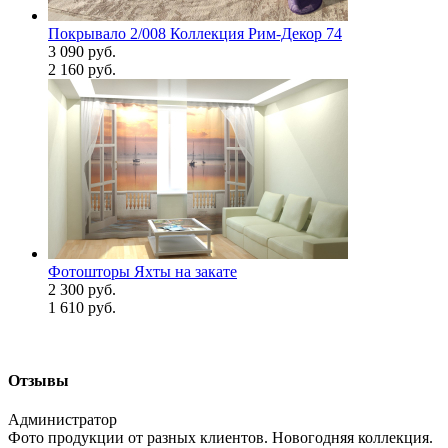
Покрывало 2/008 Коллекция Рим-Декор 74
3 090 руб.
2 160 руб.
Фотошторы Яхты на закате
2 300 руб.
1 610 руб.
Отзывы
Администратор
Фото продукции от разных клиентов. Новогодняя коллекция.