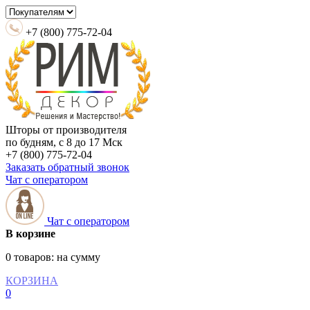
+7 (800) 775-72-04
Шторы от производителя
по будням, с 8 до 17 Мск
+7 (800) 775-72-04
Заказать обратный звонок
Чат с оператором
Чат с оператором
В корзине
0 товаров:
на сумму
КОРЗИНА
0