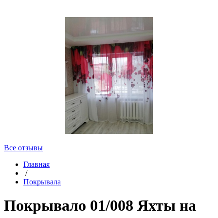
Все отзывы
Главная
/
Покрывала
Покрывало 01/008 Яхты на