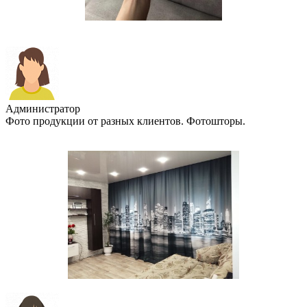
Администратор
Фото продукции от разных клиентов. Фотошторы.