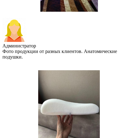
Администратор
Фото продукции от разных клиентов. Анатомические
подушки.