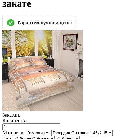
закате
Заказать
Количество
Материал:
Тип: