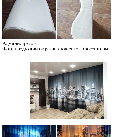
Администратор
Фото продукции от разных клиентов. Фотошторы.