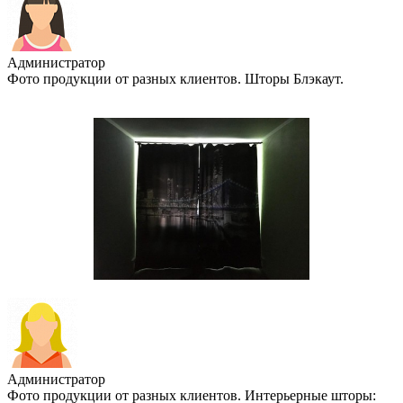
Администратор
Фото продукции от разных клиентов. Шторы Блэкаут.
Администратор
Фото продукции от разных клиентов. Интерьерные шторы: