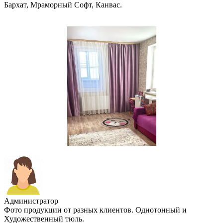
Бархат, Мраморный Софт, Канвас.
Администратор
Фото продукции от разных клиентов. Однотонный и
Художественный тюль.