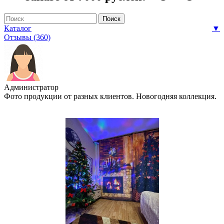
Каталог
▼
Отзывы (360)
Администратор
Фото продукции от разных клиентов. Новогодняя коллекция.