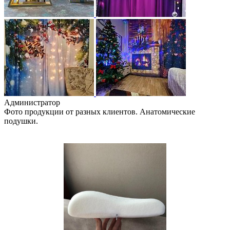
Администратор
Фото продукции от разных клиентов. Анатомические
подушки.