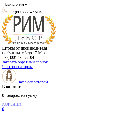
+7 (800) 775-72-04
Шторы от производителя
по будням, с 8 до 17 Мск
+7 (800) 775-72-04
Заказать обратный звонок
Чат с оператором
Чат с оператором
В корзине
0 товаров:
на сумму
КОРЗИНА
0