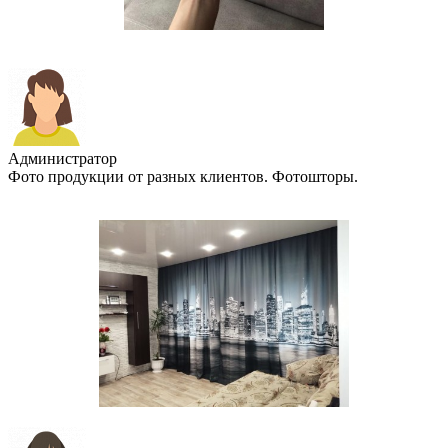
Администратор
Фото продукции от разных клиентов. Фотошторы.