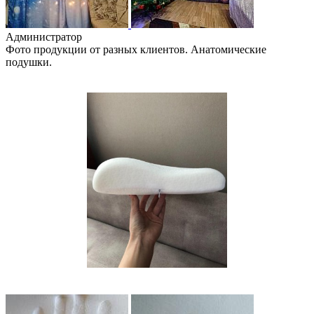
Администратор
Фото продукции от разных клиентов. Анатомические
подушки.