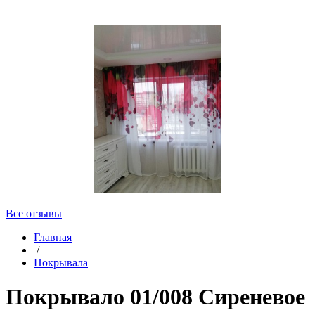
Все отзывы
Главная
/
Покрывала
Покрывало 01/008 Сиреневое