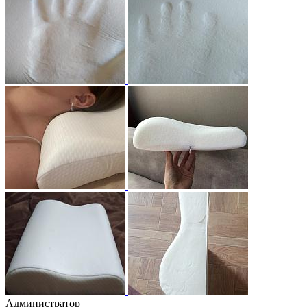
Администратор