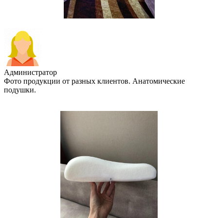
Администратор
Фото продукции от разных клиентов. Анатомические
подушки.