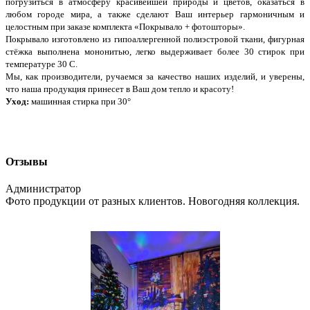
погрузиться в атмосферу красивейшей природы и цветов, оказаться в
любом городе мира, а также сделают Ваш интерьер гармоничным и
целостным при заказе комплекта «Покрывало + фотошторы».
Покрывало изготовлено из гипоаллергенной полиэстровой ткани, фигурная
стёжка выполнена мононитью, легко выдерживает более 30 стирок при
температуре 30 С.
Мы, как производители, ручаемся за качество наших изделий, и уверены,
что наша продукция принесет в Ваш дом тепло и красоту!
Уход:
машинная стирка при 30°
Отзывы
Администратор
Фото продукции от разных клиентов. Новогодняя коллекция.