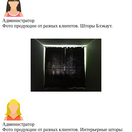
Администратор
Фото продукции от разных клиентов. Шторы Блэкаут.
Администратор
Фото продукции от разных клиентов. Интерьерные шторы: