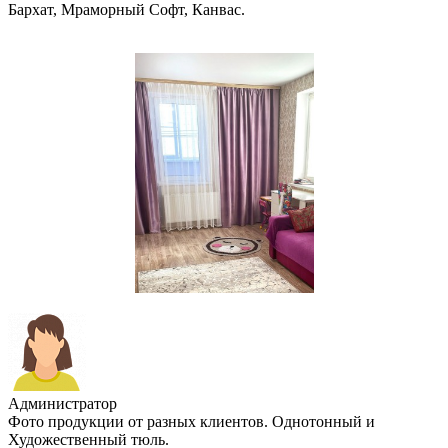
Бархат, Мраморный Софт, Канвас.
Администратор
Фото продукции от разных клиентов. Однотонный и
Художественный тюль.