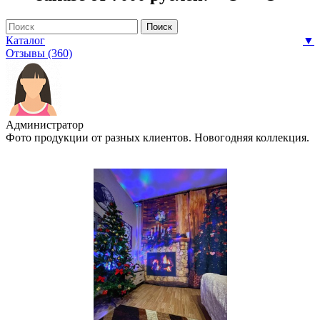
Каталог
▼
Отзывы (360)
Администратор
Фото продукции от разных клиентов. Новогодняя коллекция.