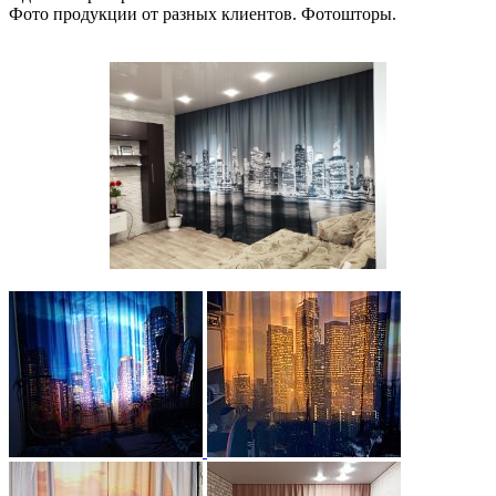
Фото продукции от разных клиентов. Фотошторы.