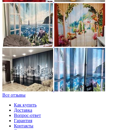
Все отзывы
Как купить
Доставка
Вопрос-ответ
Гарантия
Контакты