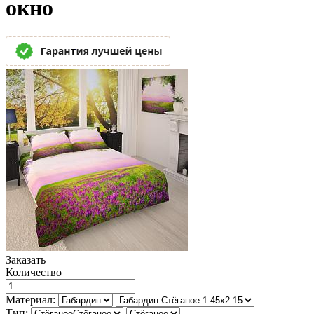
окно
Заказать
Количество
Материал:
Тип: