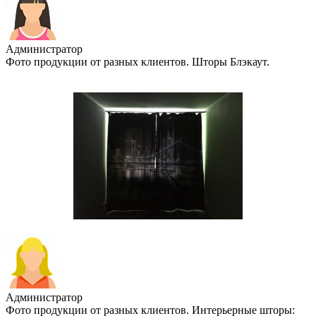
Администратор
Фото продукции от разных клиентов. Шторы Блэкаут.
Администратор
Фото продукции от разных клиентов. Интерьерные шторы: