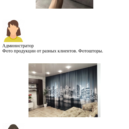
Администратор
Фото продукции от разных клиентов. Фотошторы.