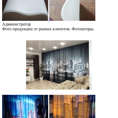
Администратор
Фото продукции от разных клиентов. Фотошторы.