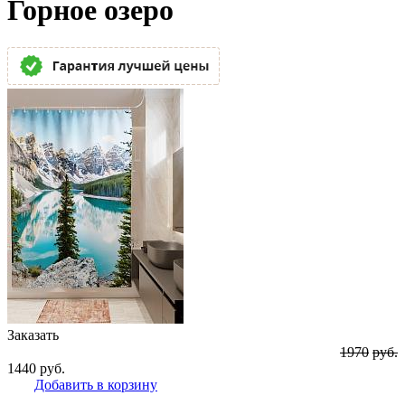
Горное озеро
Заказать
1970
руб.
1440
руб.
Добавить в корзину