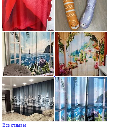
Все отзывы