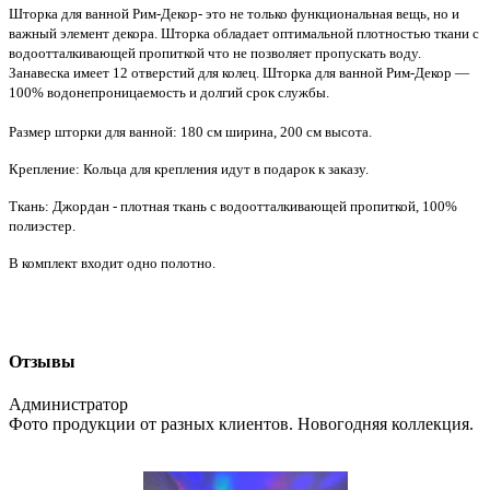
Шторка для ванной Рим-Декор- это не только функциональная вещь, но и
важный элемент декора. Шторка обладает оптимальной плотностью ткани с
водоотталкивающей пропиткой что не позволяет пропускать воду.
Занавеска имеет 12 отверстий для колец. Шторка для ванной Рим-Декор —
100% водонепроницаемость и долгий срок службы.
Размер шторки для ванной: 180 см ширина, 200 см высота.
Крепление: Кольца для крепления идут в подарок к заказу.
Ткань: Джордан - плотная ткань с водоотталкивающей пропиткой, 100%
полиэстер.
В комплект входит одно полотно.
Отзывы
Администратор
Фото продукции от разных клиентов. Новогодняя коллекция.