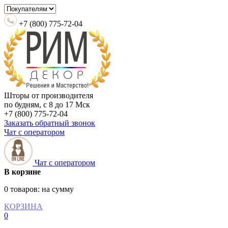
+7 (800) 775-72-04
Шторы от производителя
по будням, с 8 до 17 Мск
+7 (800) 775-72-04
Заказать обратный звонок
Чат с оператором
Чат с оператором
В корзине
0 товаров:
на сумму
КОРЗИНА
0