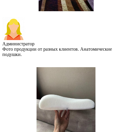
Администратор
Фото продукции от разных клиентов. Анатомические
подушки.