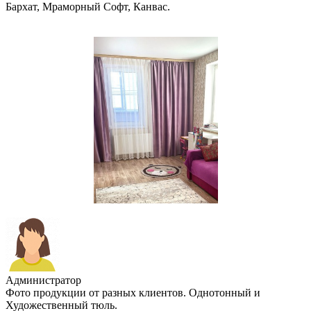
Бархат, Мраморный Софт, Канвас.
Администратор
Фото продукции от разных клиентов. Однотонный и
Художественный тюль.