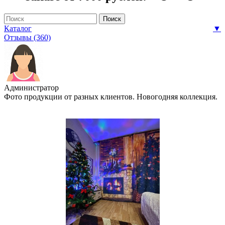
Каталог
▼
Отзывы (360)
Администратор
Фото продукции от разных клиентов. Новогодняя коллекция.