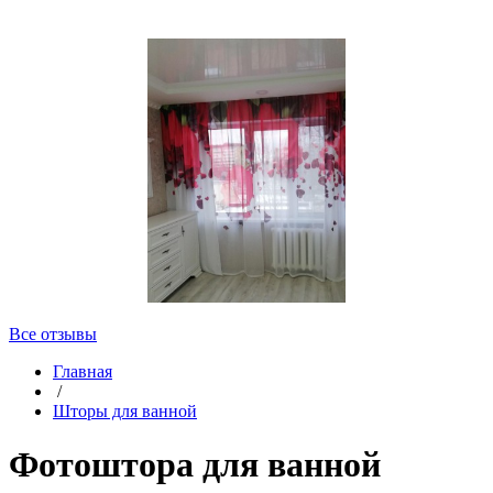
Все отзывы
Главная
/
Шторы для ванной
Фотоштора для ванной