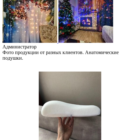
Администратор
Фото продукции от разных клиентов. Анатомические
подушки.