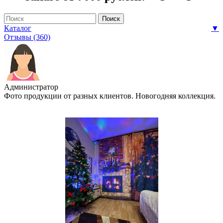
Каталог
▼
Отзывы (360)
Администратор
Фото продукции от разных клиентов. Новогодняя коллекция.