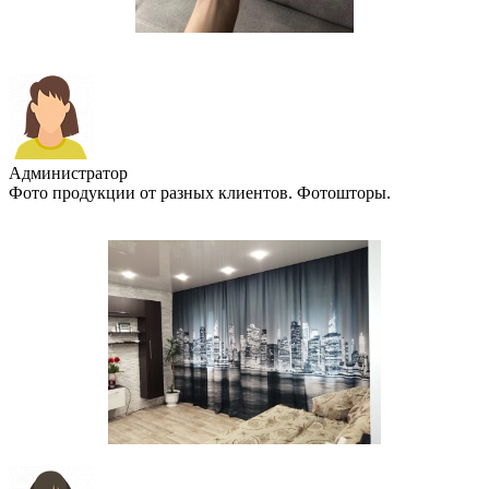
Администратор
Фото продукции от разных клиентов. Фотошторы.