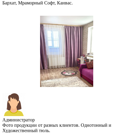
Бархат, Мраморный Софт, Канвас.
Администратор
Фото продукции от разных клиентов. Однотонный и
Художественный тюль.