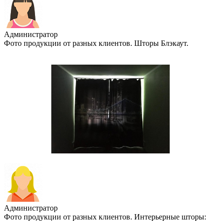
Администратор
Фото продукции от разных клиентов. Шторы Блэкаут.
Администратор
Фото продукции от разных клиентов. Интерьерные шторы: