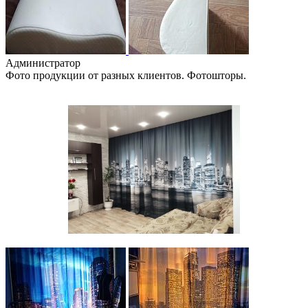
Администратор
Фото продукции от разных клиентов. Фотошторы.