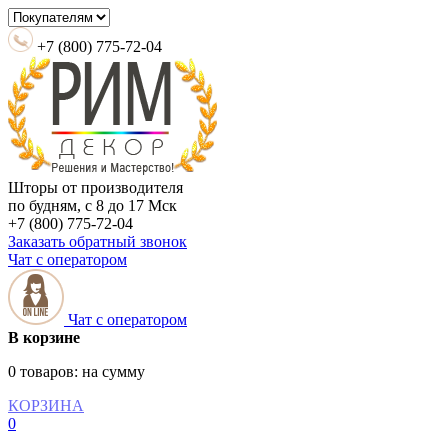
+7 (800) 775-72-04
Шторы от производителя
по будням, с 8 до 17 Мск
+7 (800) 775-72-04
Заказать обратный звонок
Чат с оператором
Чат с оператором
В корзине
0 товаров:
на сумму
КОРЗИНА
0