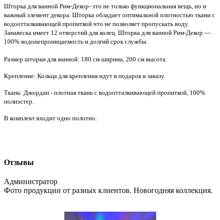
Шторка для ванной Рим-Декор- это не только функциональная вещь, но и
важный элемент декора. Шторка обладает оптимальной плотностью ткани с
водоотталкивающей пропиткой что не позволяет пропускать воду.
Занавеска имеет 12 отверстий для колец. Шторка для ванной Рим-Декор —
100% водонепроницаемость и долгий срок службы.
Размер шторки для ванной: 180 см ширина, 200 см высота.
Крепление: Кольца для крепления идут в подарок к заказу.
Ткань: Джордан - плотная ткань с водоотталкивающей пропиткой, 100%
полиэстер.
В комплект входит одно полотно.
Отзывы
Администратор
Фото продукции от разных клиентов. Новогодняя коллекция.