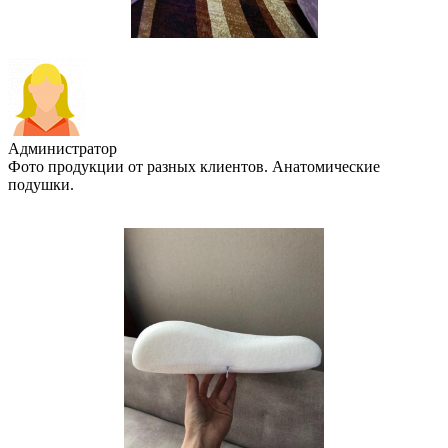
Администратор
Фото продукции от разных клиентов. Анатомические
подушки.