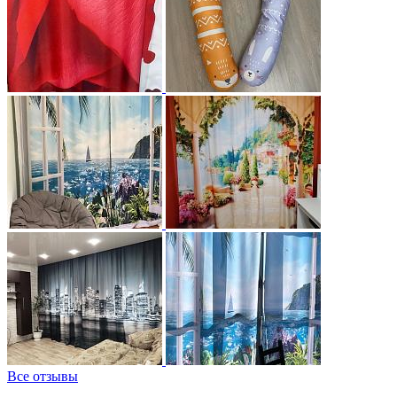
Все отзывы