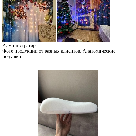
Администратор
Фото продукции от разных клиентов. Анатомические
подушки.