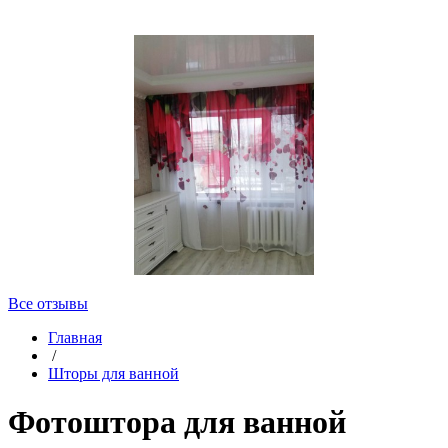
Все отзывы
Главная
/
Шторы для ванной
Фотоштора для ванной