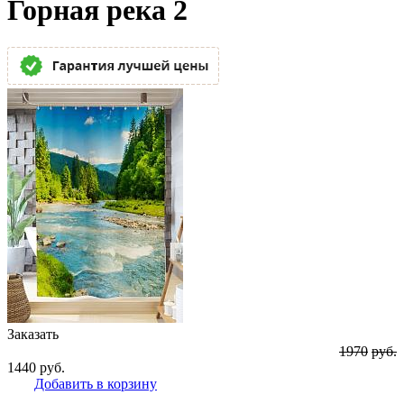
Горная река 2
Заказать
1970
руб.
1440
руб.
Добавить в корзину