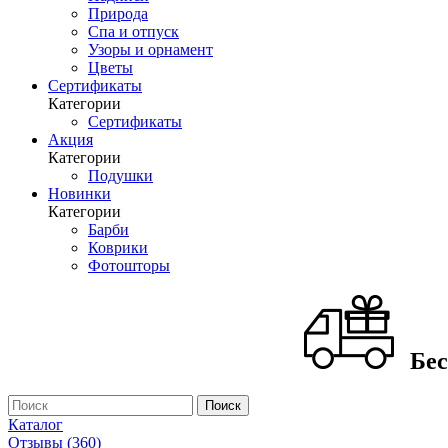
Природа
Спа и отпуск
Узоры и орнамент
Цветы
Сертификаты
Категории
Сертификаты
Акция
Категории
Подушки
Новинки
Категории
Барби
Коврики
Фотошторы
Бес
Каталог
Отзывы (360)