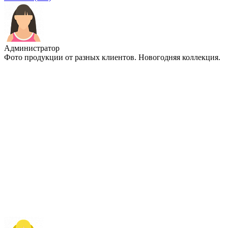
Администратор
Фото продукции от разных клиентов. Новогодняя коллекция.