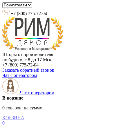
+7 (800) 775-72-04
Шторы от производителя
по будням, с 8 до 17 Мск
+7 (800) 775-72-04
Заказать обратный звонок
Чат с оператором
Чат с оператором
В корзине
0 товаров:
на сумму
КОРЗИНА
0