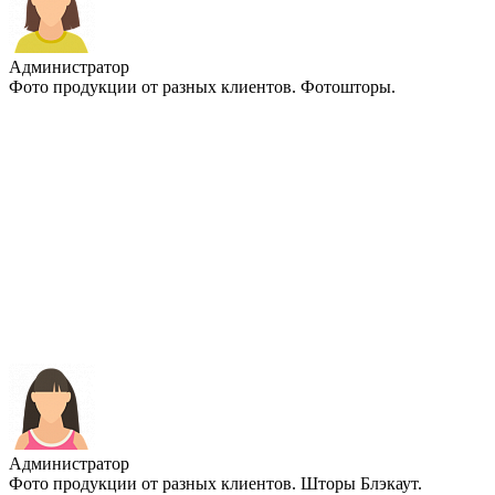
Администратор
Фото продукции от разных клиентов. Фотошторы.
Администратор
Фото продукции от разных клиентов. Шторы Блэкаут.