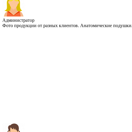
Администратор
Фото продукции от разных клиентов. Анатомические подушки