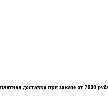
платная доставка при заказе от 7000 руб