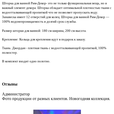
Шторка для ванной Рим-Декор- это не только функциональная вещь, но и
важный элемент декора. Шторка обладает оптимальной плотностью ткани с
водоотталкивающей пропиткой что не позволяет пропускать воду.
Занавеска имеет 12 отверстий для колец. Шторка для ванной Рим-Декор —
100% водонепроницаемость и долгий срок службы.
Размер шторки для ванной: 180 см ширина, 200 см высота.
Крепление: Кольца для крепления идут в подарок к заказу.
Ткань: Джордан - плотная ткань с водоотталкивающей пропиткой, 100%
полиэстер.
В комплект входит одно полотно.
Отзывы
Администратор
Фото продукции от разных клиентов. Новогодняя коллекция.