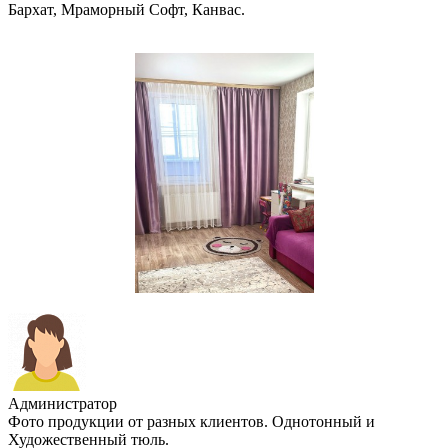
Бархат, Мраморный Софт, Канвас.
Администратор
Фото продукции от разных клиентов. Однотонный и
Художественный тюль.