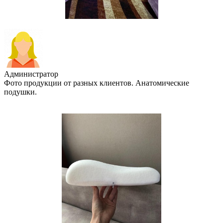
Администратор
Фото продукции от разных клиентов. Анатомические
подушки.