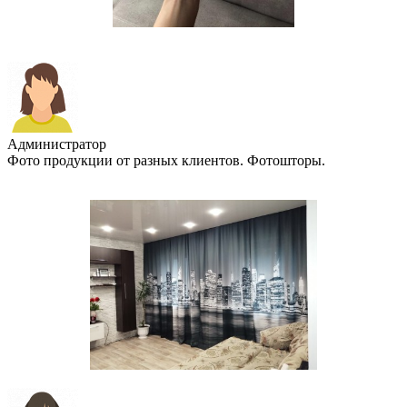
Администратор
Фото продукции от разных клиентов. Фотошторы.