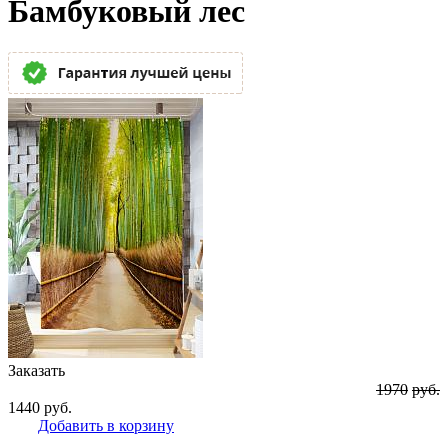
Бамбуковый лес
Заказать
1970
руб.
1440
руб.
Добавить в корзину