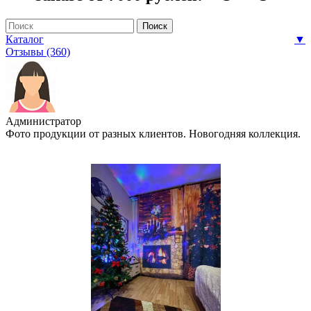
Каталог
▼
Отзывы (360)
Администратор
Фото продукции от разных клиентов. Новогодняя коллекция.