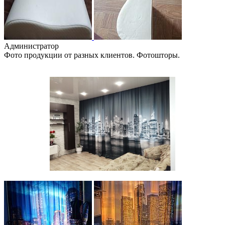
Администратор
Фото продукции от разных клиентов. Фотошторы.