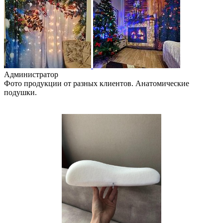
Администратор
Фото продукции от разных клиентов. Анатомические
подушки.