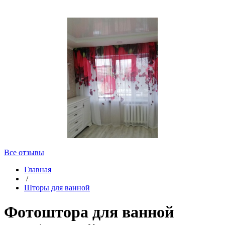
Все отзывы
Главная
/
Шторы для ванной
Фотоштора для ванной