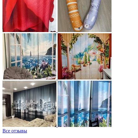
Все отзывы