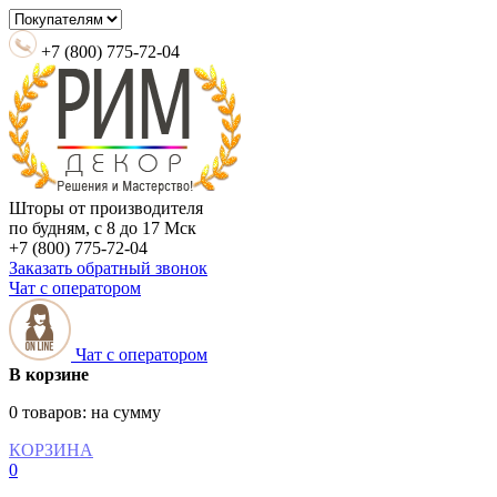
+7 (800) 775-72-04
Шторы от производителя
по будням, с 8 до 17 Мск
+7 (800) 775-72-04
Заказать обратный звонок
Чат с оператором
Чат с оператором
В корзине
0 товаров:
на сумму
КОРЗИНА
0