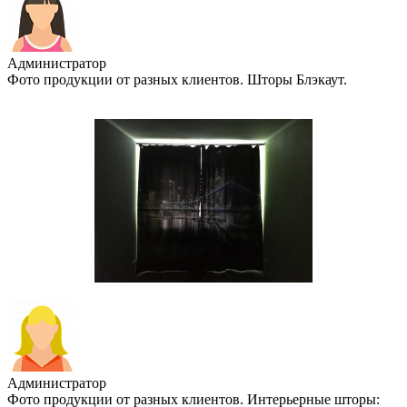
Администратор
Фото продукции от разных клиентов. Шторы Блэкаут.
Администратор
Фото продукции от разных клиентов. Интерьерные шторы: