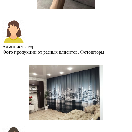
Администратор
Фото продукции от разных клиентов. Фотошторы.