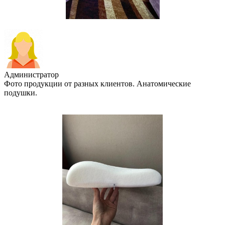
Администратор
Фото продукции от разных клиентов. Анатомические
подушки.