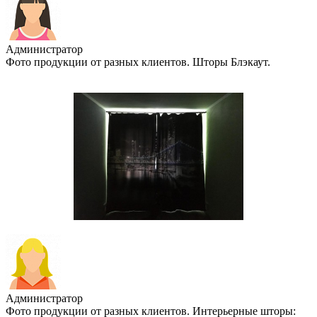
Администратор
Фото продукции от разных клиентов. Шторы Блэкаут.
Администратор
Фото продукции от разных клиентов. Интерьерные шторы: