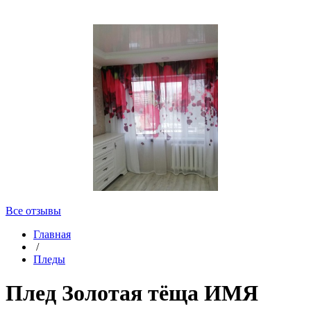
Все отзывы
Главная
/
Пледы
Плед Золотая тёща ИМЯ