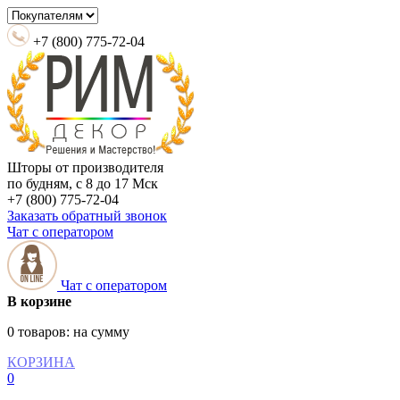
+7 (800) 775-72-04
Шторы от производителя
по будням, с 8 до 17 Мск
+7 (800) 775-72-04
Заказать обратный звонок
Чат с оператором
Чат с оператором
В корзине
0 товаров:
на сумму
КОРЗИНА
0