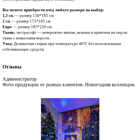
Вы можете приобрести плед любого размера на выбор:
1,5 сп.
— размер 150*185 см.
2 сп.
— размер 175*185 см.
Евро
— размер 185*220 см.
Ткань:
экстрасофт — невероятно мягкая, нежная и приятная на ощупь
ткань с невысоким ворсом.
Уход:
Деликатная стирка при температуре 40°С без использования
отбеливающих средств.
Отзывы
Администратор
Фото продукции от разных клиентов. Новогодняя коллекция.