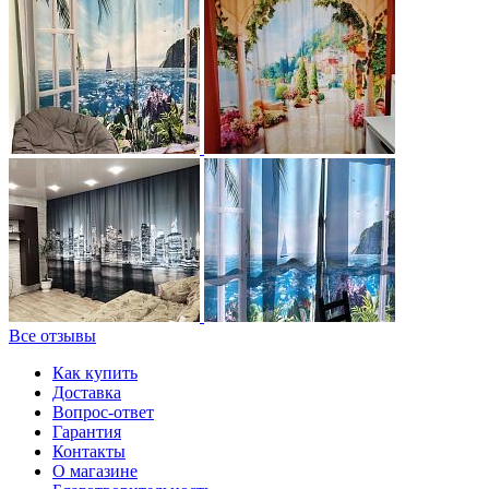
Все отзывы
Как купить
Доставка
Вопрос-ответ
Гарантия
Контакты
О магазине