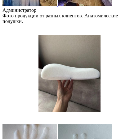
Администратор
Фото продукции от разных клиентов. Анатомические
подушки.