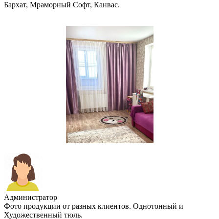
Бархат, Мраморный Софт, Канвас.
Администратор
Фото продукции от разных клиентов. Однотонный и
Художественный тюль.