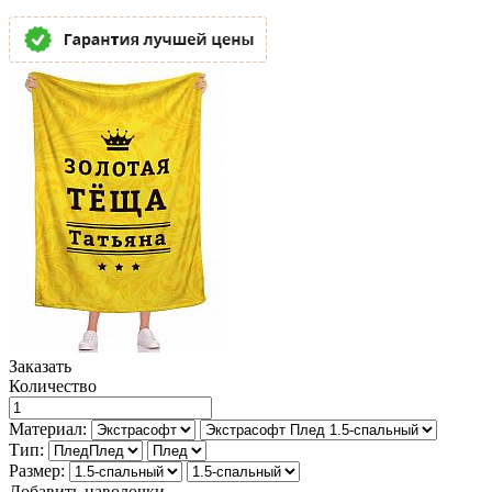
Заказать
Количество
Материал:
Тип:
Размер:
Добавить наволочки