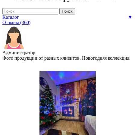
Каталог
▼
Отзывы (360)
Администратор
Фото продукции от разных клиентов. Новогодняя коллекция.