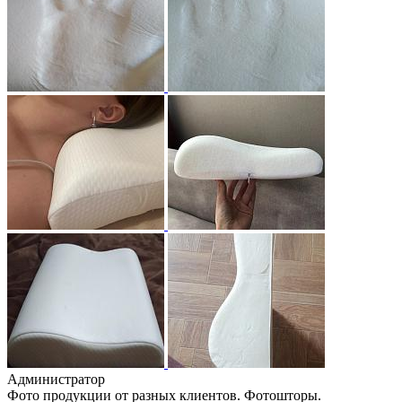
Администратор
Фото продукции от разных клиентов. Фотошторы.