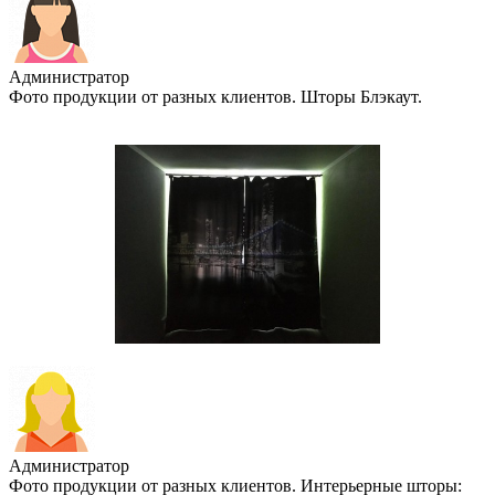
Администратор
Фото продукции от разных клиентов. Шторы Блэкаут.
Администратор
Фото продукции от разных клиентов. Интерьерные шторы: