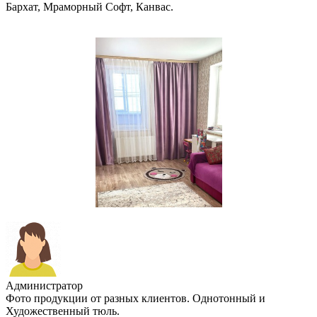
Бархат, Мраморный Софт, Канвас.
Администратор
Фото продукции от разных клиентов. Однотонный и
Художественный тюль.