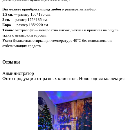
Вы можете приобрести плед любого размера на выбор:
1,5 сп.
— размер 150*185 см.
2 сп.
— размер 175*185 см.
Евро
— размер 185*220 см.
Ткань:
экстрасофт — невероятно мягкая, нежная и приятная на ощупь
ткань с невысоким ворсом.
Уход:
Деликатная стирка при температуре 40°С без использования
отбеливающих средств.
Отзывы
Администратор
Фото продукции от разных клиентов. Новогодняя коллекция.