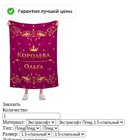
Заказать
Количество
Материал:
Тип:
Размер:
Добавить наволочки