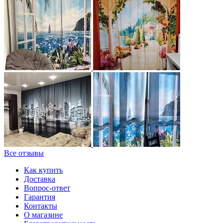
Все отзывы
Как купить
Доставка
Вопрос-ответ
Гарантия
Контакты
О магазине