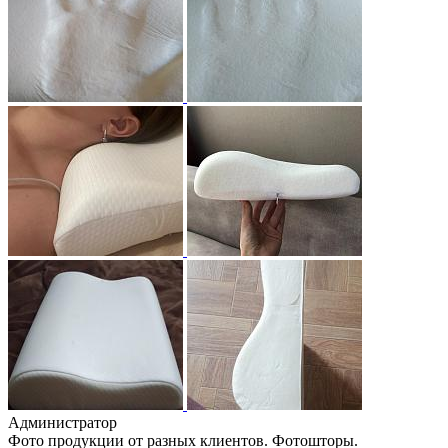
Администратор
Фото продукции от разных клиентов. Фотошторы.