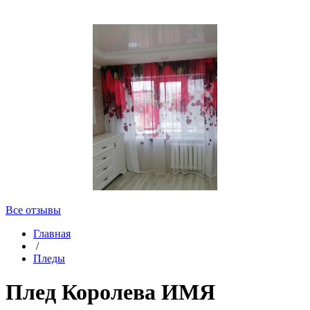
Все отзывы
Главная
/
Пледы
Плед Королева ИМЯ