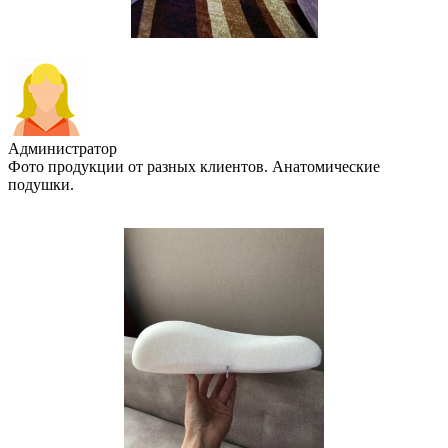
Администратор
Фото продукции от разных клиентов. Анатомические
подушки.