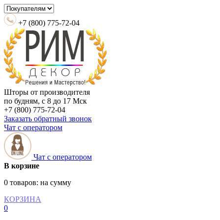
+7 (800) 775-72-04
Шторы от производителя
по будням, с 8 до 17 Мск
+7 (800) 775-72-04
Заказать обратный звонок
Чат с оператором
Чат с оператором
В корзине
0 товаров:
на сумму
КОРЗИНА
0