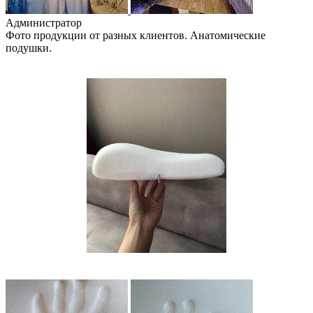
Администратор
Фото продукции от разных клиентов. Анатомические
подушки.