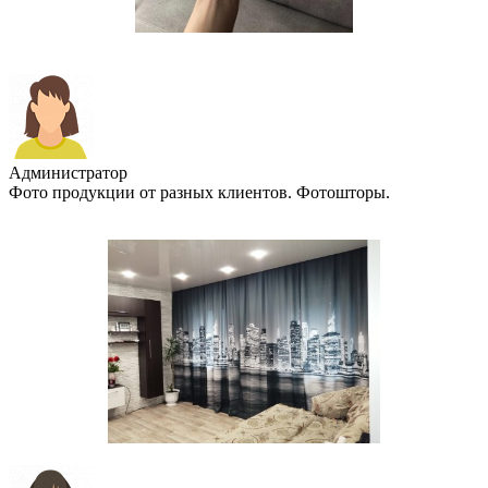
Администратор
Фото продукции от разных клиентов. Фотошторы.