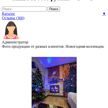
Каталог
▼
Отзывы (360)
Администратор
Фото продукции от разных клиентов. Новогодняя коллекция.