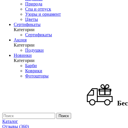
Природа
Спа и отпуск
Узоры и орнамент
Цветы
Сертификаты
Категории
Сертификаты
Акция
Категории
Подушки
Новинки
Категории
Барби
Коврики
Фотошторы
Бес
Каталог
Отзывы (360)