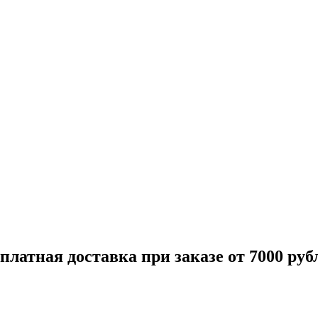
платная доставка при заказе от 7000 руб