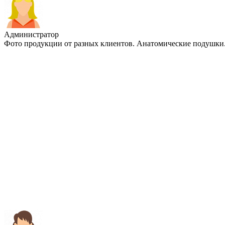
Администратор
Фото продукции от разных клиентов. Анатомические подушки