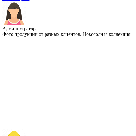
Администратор
Фото продукции от разных клиентов. Новогодняя коллекция.