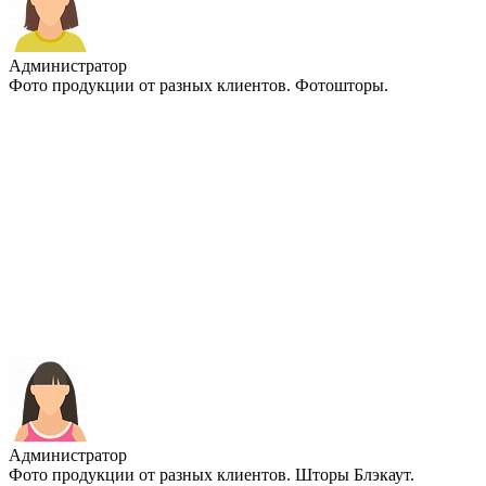
Администратор
Фото продукции от разных клиентов. Фотошторы.
Администратор
Фото продукции от разных клиентов. Шторы Блэкаут.