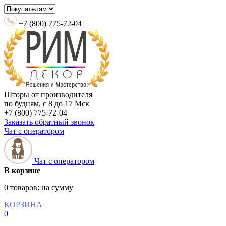
+7 (800) 775-72-04
Шторы от производителя
по будням, с 8 до 17 Мск
+7 (800) 775-72-04
Заказать обратный звонок
Чат с оператором
Чат с оператором
В корзине
0 товаров:
на сумму
КОРЗИНА
0