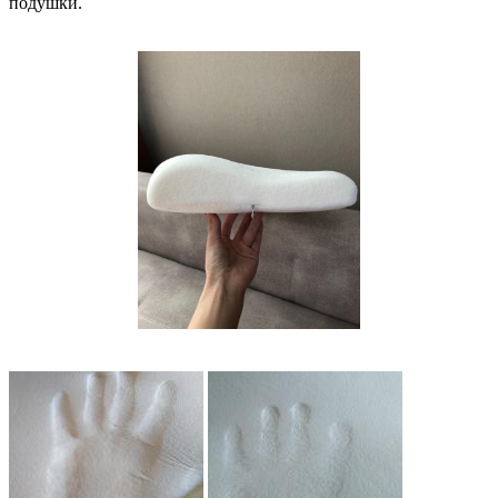
подушки.