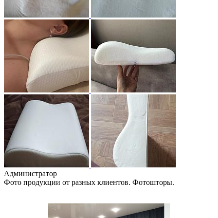
Администратор
Фото продукции от разных клиентов. Фотошторы.