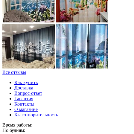
Все отзывы
Как купить
Доставка
Вопрос-ответ
Гарантия
Контакты
О магазине
Благотворительность
Время работы:
По будням: