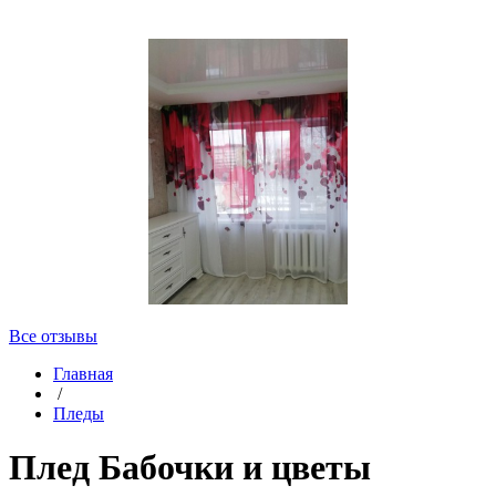
Все отзывы
Главная
/
Пледы
Плед Бабочки и цветы