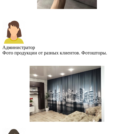
Администратор
Фото продукции от разных клиентов. Фотошторы.