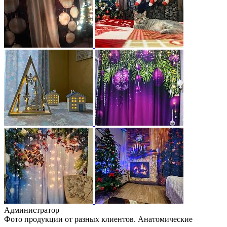
Администратор
Фото продукции от разных клиентов. Анатомические