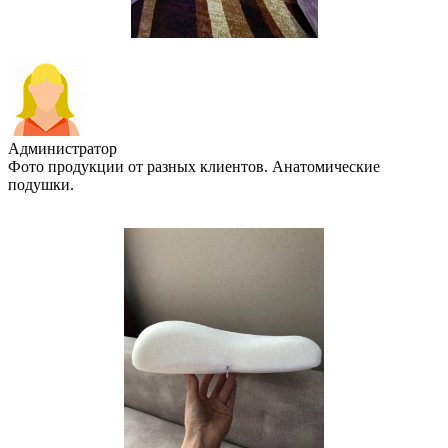
Администратор
Фото продукции от разных клиентов. Анатомические
подушки.