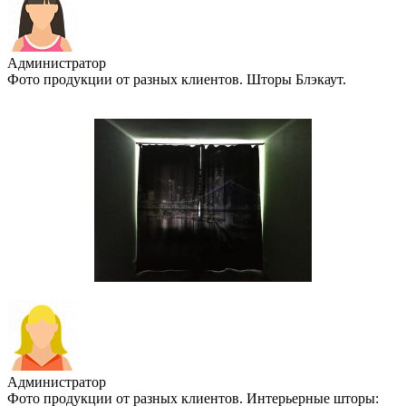
Администратор
Фото продукции от разных клиентов. Шторы Блэкаут.
Администратор
Фото продукции от разных клиентов. Интерьерные шторы: