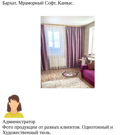
Бархат, Мраморный Софт, Канвас.
Администратор
Фото продукции от разных клиентов. Однотонный и
Художественный тюль.