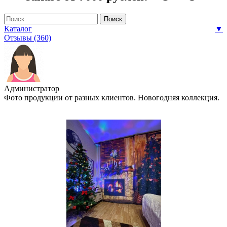
Каталог
▼
Отзывы (360)
Администратор
Фото продукции от разных клиентов. Новогодняя коллекция.