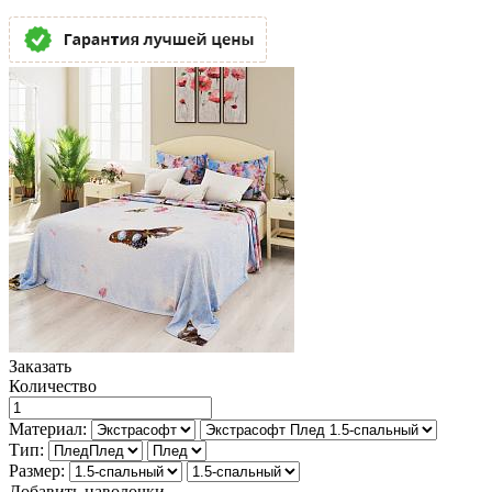
Заказать
Количество
Материал:
Тип:
Размер:
Добавить наволочки