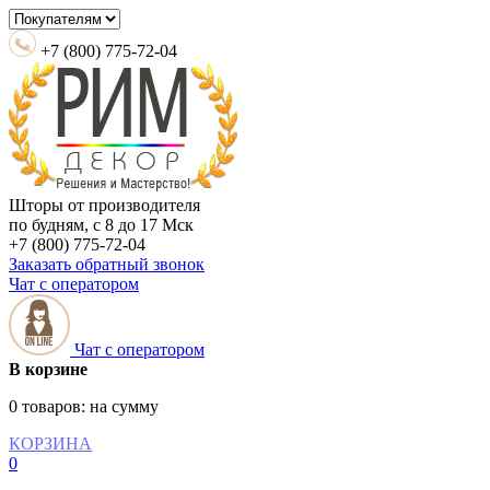
+7 (800) 775-72-04
Шторы от производителя
по будням, с 8 до 17 Мск
+7 (800) 775-72-04
Заказать обратный звонок
Чат с оператором
Чат с оператором
В корзине
0 товаров:
на сумму
КОРЗИНА
0