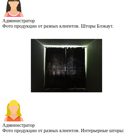
Администратор
Фото продукции от разных клиентов. Шторы Блэкаут.
Администратор
Фото продукции от разных клиентов. Интерьерные шторы: