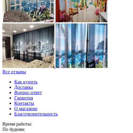
Все отзывы
Как купить
Доставка
Вопрос-ответ
Гарантия
Контакты
О магазине
Благотворительность
Время работы:
По будням: