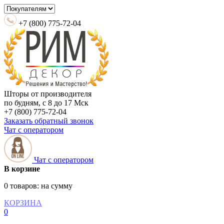
+7 (800) 775-72-04
Шторы от производителя
по будням, с 8 до 17 Мск
+7 (800) 775-72-04
Заказать обратный звонок
Чат с оператором
Чат с оператором
В корзине
0 товаров:
на сумму
КОРЗИНА
0