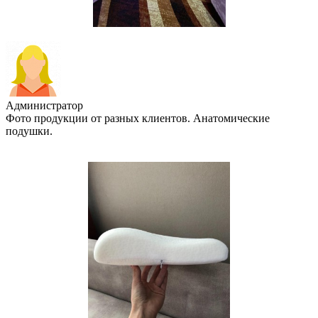
Администратор
Фото продукции от разных клиентов. Анатомические
подушки.