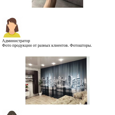
Администратор
Фото продукции от разных клиентов. Фотошторы.