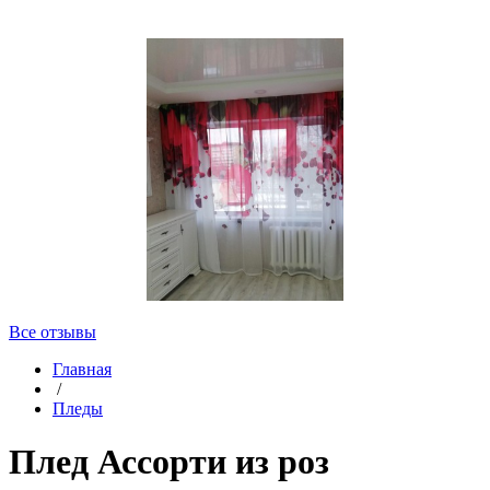
Все отзывы
Главная
/
Пледы
Плед Ассорти из роз