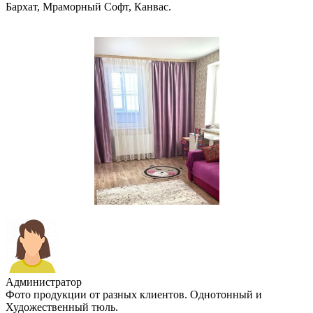
Бархат, Мраморный Софт, Канвас.
Администратор
Фото продукции от разных клиентов. Однотонный и
Художественный тюль.