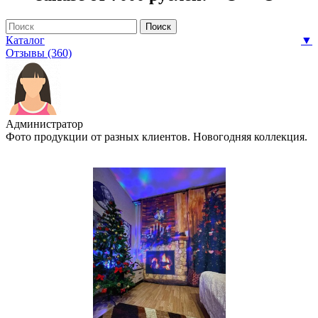
Каталог
▼
Отзывы (360)
Администратор
Фото продукции от разных клиентов. Новогодняя коллекция.