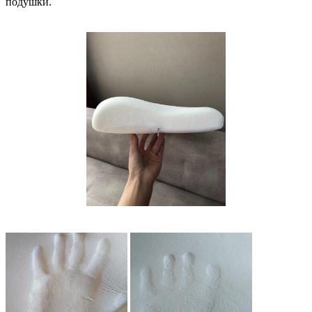
подушки.