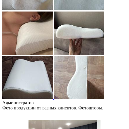
Администратор
Фото продукции от разных клиентов. Фотошторы.