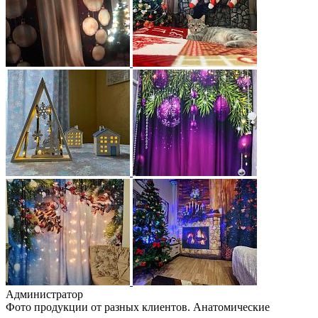
Администратор
Фото продукции от разных клиентов. Анатомические