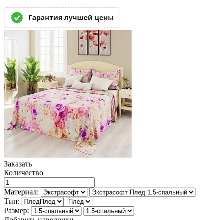
Заказать
Количество
Материал:
Тип:
Размер:
Добавить наволочки