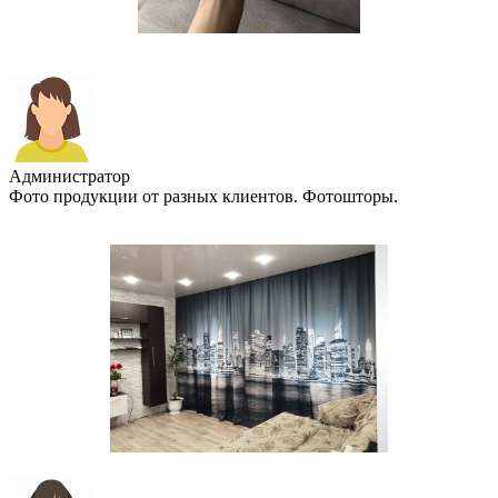
Администратор
Фото продукции от разных клиентов. Фотошторы.