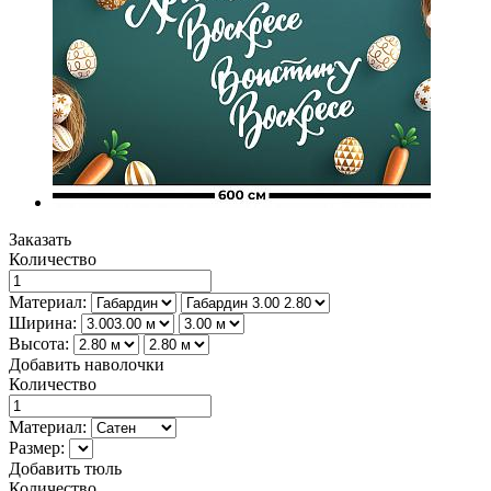
Заказать
Количество
Материал:
Ширина:
Высота:
Добавить наволочки
Количество
Материал:
Размер:
Добавить тюль
Количество