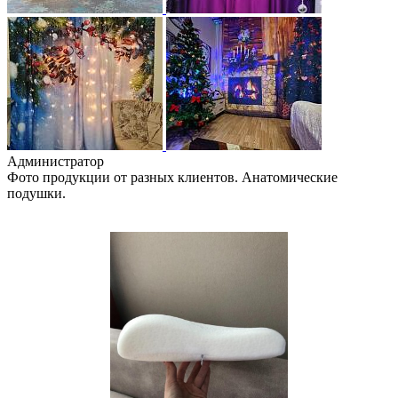
Администратор
Фото продукции от разных клиентов. Анатомические
подушки.