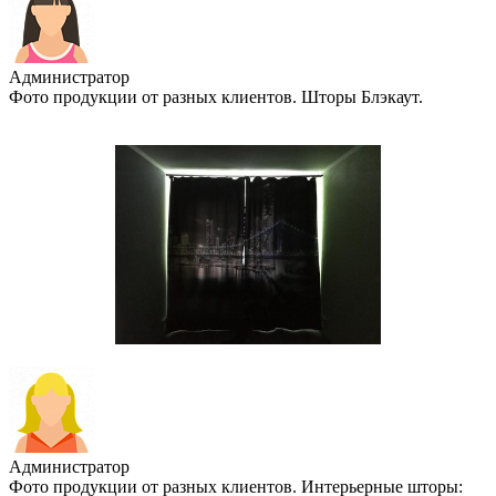
Администратор
Фото продукции от разных клиентов. Шторы Блэкаут.
Администратор
Фото продукции от разных клиентов. Интерьерные шторы: