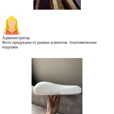
Администратор
Фото продукции от разных клиентов. Анатомические
подушки.