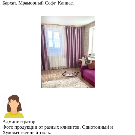
Бархат, Мраморный Софт, Канвас.
Администратор
Фото продукции от разных клиентов. Однотонный и
Художественный тюль.