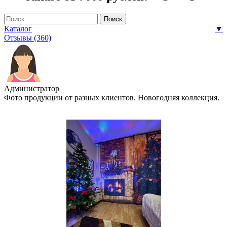
Каталог
▼
Отзывы (360)
Администратор
Фото продукции от разных клиентов. Новогодняя коллекция.