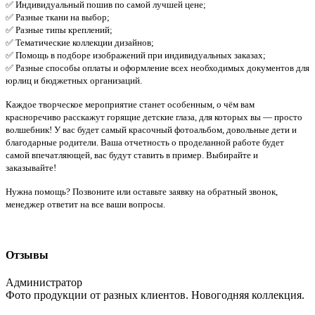
✅ Индивидуальный пошив по самой лучшей цене;
✅ Разные ткани на выбор;
✅ Разные типы креплений;
✅ Тематические коллекции дизайнов;
✅ Помощь в подборе изображений при индивидуальных заказах;
✅ Разные способы оплаты и оформление всех необходимых документов для
юрлиц и бюджетных организаций.
Каждое творческое мероприятие станет особенным, о чём вам
красноречиво расскажут горящие детские глаза, для которых вы — просто
волшебник! У вас будет самый красочный фотоальбом, довольные дети и
благодарные родители. Ваша отчетность о проделанной работе будет
самой впечатляющей, вас будут ставить в пример. Выбирайте и
заказывайте!
Нужна помощь? Позвоните или оставьте заявку на обратный звонок,
менеджер ответит на все ваши вопросы.
Отзывы
Администратор
Фото продукции от разных клиентов. Новогодняя коллекция.