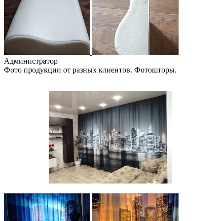
Администратор
Фото продукции от разных клиентов. Фотошторы.