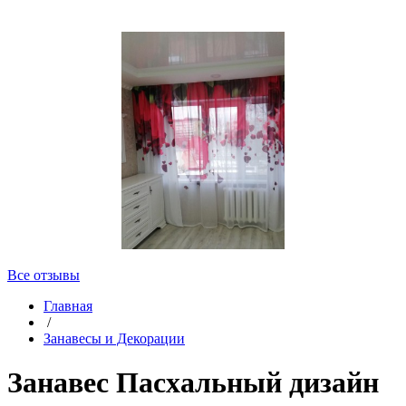
Все отзывы
Главная
/
Занавесы и Декорации
Занавес Пасхальный дизайн