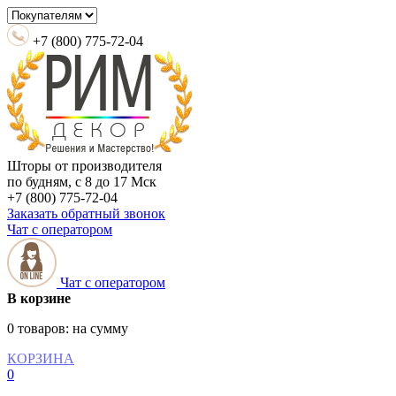
+7 (800) 775-72-04
Шторы от производителя
по будням, с 8 до 17 Мск
+7 (800) 775-72-04
Заказать обратный звонок
Чат с оператором
Чат с оператором
В корзине
0 товаров:
на сумму
КОРЗИНА
0