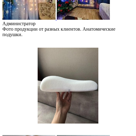
Администратор
Фото продукции от разных клиентов. Анатомические
подушки.