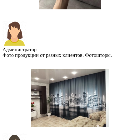
Администратор
Фото продукции от разных клиентов. Фотошторы.