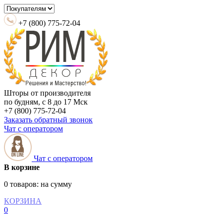
+7 (800) 775-72-04
Шторы от производителя
по будням, с 8 до 17 Мск
+7 (800) 775-72-04
Заказать обратный звонок
Чат с оператором
Чат с оператором
В корзине
0 товаров:
на сумму
КОРЗИНА
0