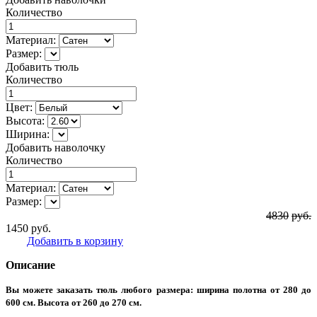
Количество
Материал:
Размер:
Добавить тюль
Количество
Цвет:
Высота:
Ширина:
Добавить наволочку
Количество
Материал:
Размер:
4830
руб.
1450
руб.
Добавить в корзину
Описание
Вы можете заказать тюль любого размера:
ширина полотна от 280 до
600 см. Высота от 260 до 270 см.