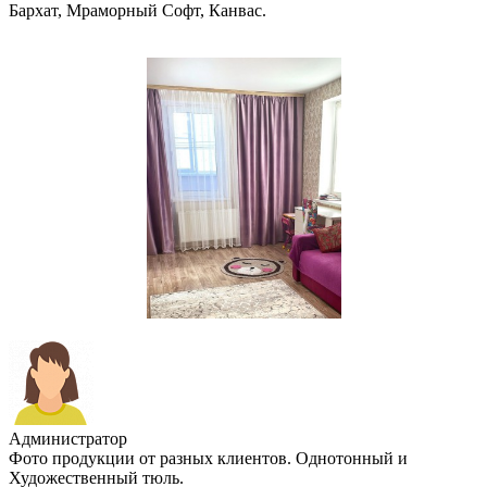
Бархат, Мраморный Софт, Канвас.
Администратор
Фото продукции от разных клиентов. Однотонный и
Художественный тюль.