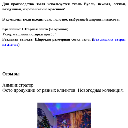
Для производства тюля используется ткань Вуаль, нежная, легкая,
воздушная, и чрезвычайно красивая!
В комплект тюля входит одно полотно, выбранной ширины и высоты.
Крепление
: Шторная лента (за крючки)
Уход
: машинная стирка при 30°
Реальная выгода
: Широкая размерная сетка тюля (
Без лишних затрат
на ателье
)
Отзывы
Администратор
Фото продукции от разных клиентов. Новогодняя коллекция.