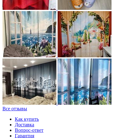
Все отзывы
Как купить
Доставка
Вопрос-ответ
Гарантия