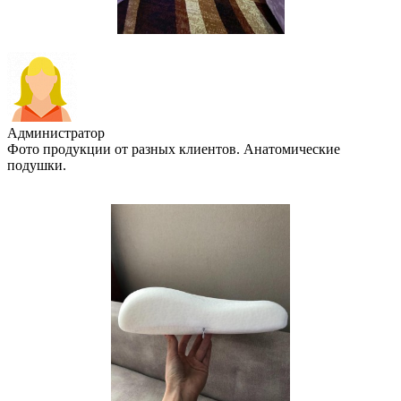
Администратор
Фото продукции от разных клиентов. Анатомические
подушки.