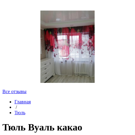
Все отзывы
Главная
/
Тюль
Тюль Вуаль какао