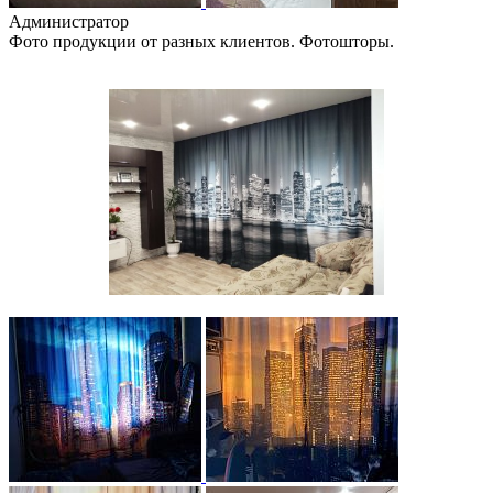
Администратор
Фото продукции от разных клиентов. Фотошторы.