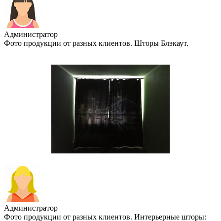
Администратор
Фото продукции от разных клиентов. Шторы Блэкаут.
Администратор
Фото продукции от разных клиентов. Интерьерные шторы: