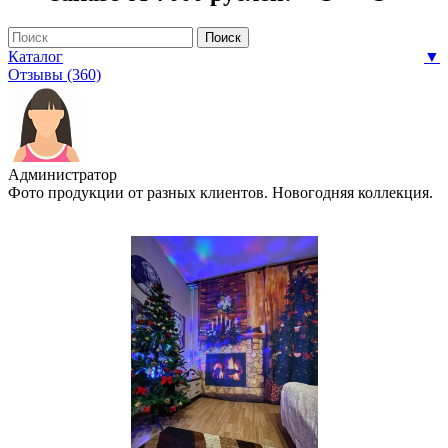
Каталог
▼
Отзывы (360)
Администратор
Фото продукции от разных клиентов. Новогодняя коллекция.