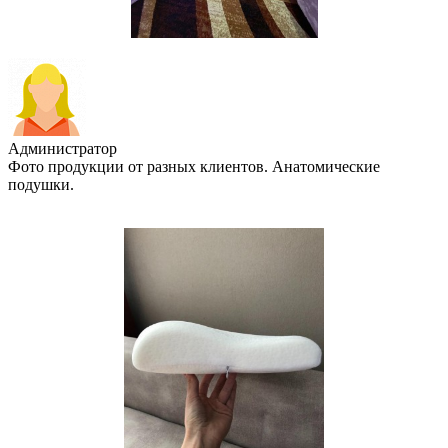
Администратор
Фото продукции от разных клиентов. Анатомические
подушки.