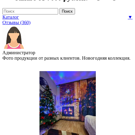
Каталог
▼
Отзывы (360)
Администратор
Фото продукции от разных клиентов. Новогодняя коллекция.