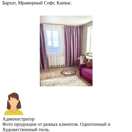
Бархат, Мраморный Софт, Канвас.
Администратор
Фото продукции от разных клиентов. Однотонный и
Художественный тюль.