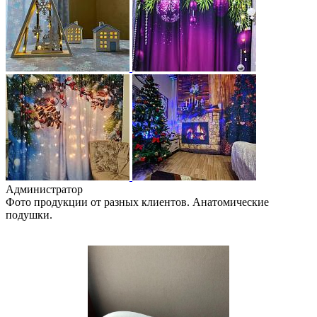
Администратор
Фото продукции от разных клиентов. Анатомические
подушки.