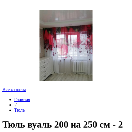
Все отзывы
Главная
/
Тюль
Тюль вуаль 200 на 250 см - 2