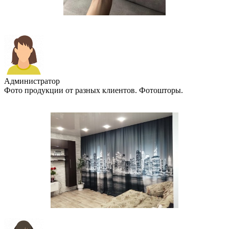
Администратор
Фото продукции от разных клиентов. Фотошторы.