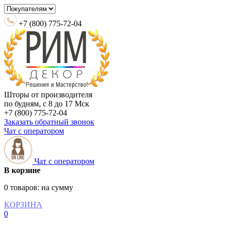
+7 (800) 775-72-04
Шторы от производителя
по будням, с 8 до 17 Мск
+7 (800) 775-72-04
Заказать обратный звонок
Чат с оператором
Чат с оператором
В корзине
0 товаров:
на сумму
КОРЗИНА
0