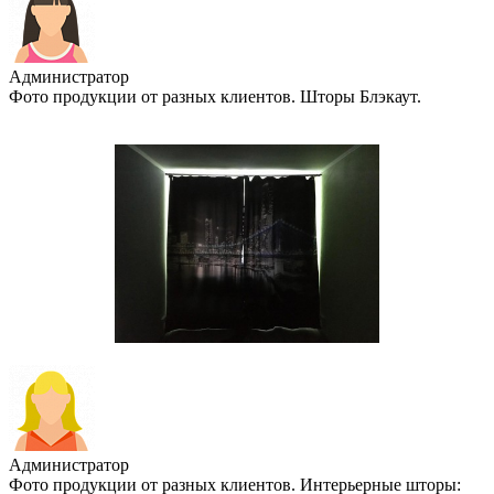
Администратор
Фото продукции от разных клиентов. Шторы Блэкаут.
Администратор
Фото продукции от разных клиентов. Интерьерные шторы: