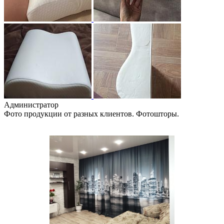
Администратор
Фото продукции от разных клиентов. Фотошторы.