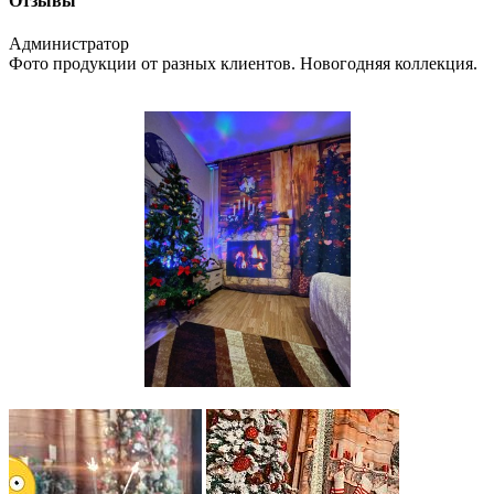
Отзывы
Администратор
Фото продукции от разных клиентов. Новогодняя коллекция.