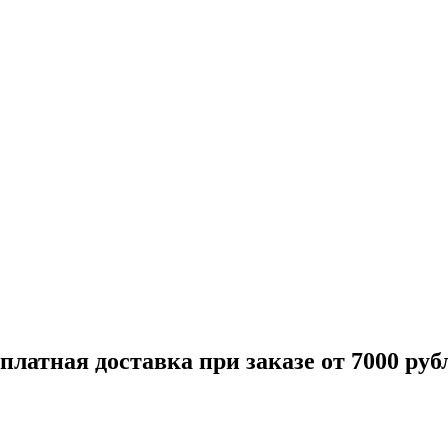
платная доставка при заказе от 7000 руб