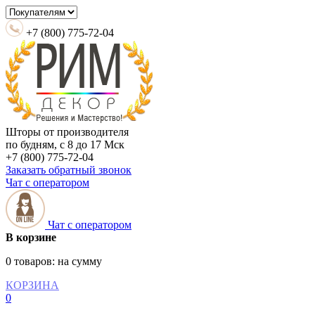
+7 (800) 775-72-04
Шторы от производителя
по будням, с 8 до 17 Мск
+7 (800) 775-72-04
Заказать обратный звонок
Чат с оператором
Чат с оператором
В корзине
0 товаров:
на сумму
КОРЗИНА
0