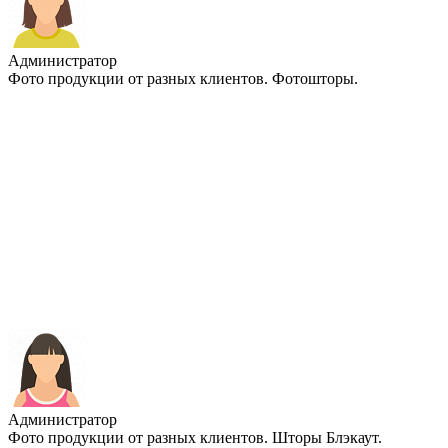
Администратор
Фото продукции от разных клиентов. Фотошторы.
Администратор
Фото продукции от разных клиентов. Шторы Блэкаут.