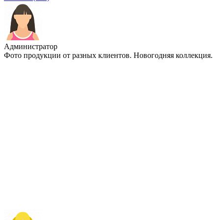
Администратор
Фото продукции от разных клиентов. Новогодняя коллекция.