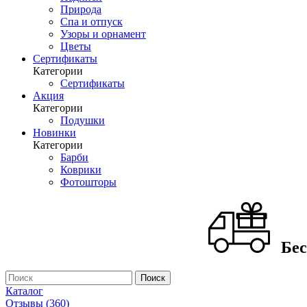
Природа
Спа и отпуск
Узоры и орнамент
Цветы
Сертификаты
Категории
Сертификаты
Акция
Категории
Подушки
Новинки
Категории
Барби
Коврики
Фотошторы
Бес
Каталог
Отзывы (360)