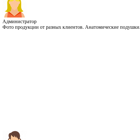
Администратор
Фото продукции от разных клиентов. Анатомические подушки