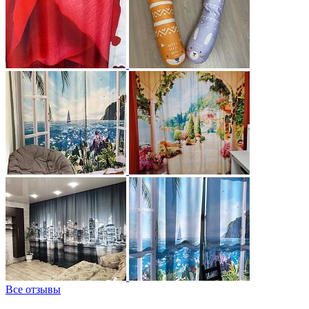
Все отзывы