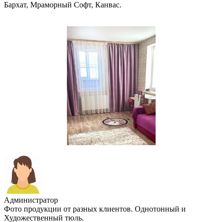
Бархат, Мраморный Софт, Канвас.
Администратор
Фото продукции от разных клиентов. Однотонный и
Художественный тюль.