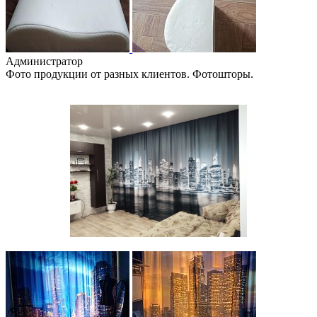
Администратор
Фото продукции от разных клиентов. Фотошторы.