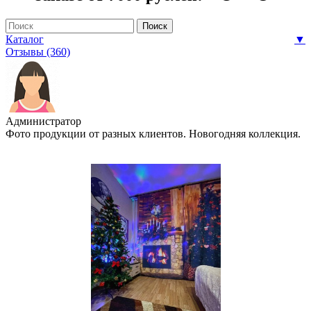
Каталог
▼
Отзывы (360)
Администратор
Фото продукции от разных клиентов. Новогодняя коллекция.