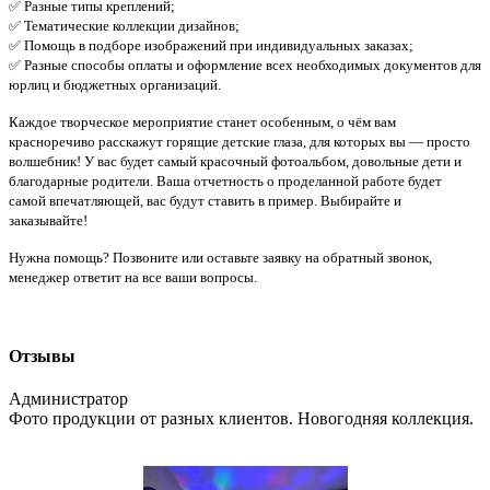
✅ Разные типы креплений;
✅ Тематические коллекции дизайнов;
✅ Помощь в подборе изображений при индивидуальных заказах;
✅ Разные способы оплаты и оформление всех необходимых документов для
юрлиц и бюджетных организаций.
Каждое творческое мероприятие станет особенным, о чём вам
красноречиво расскажут горящие детские глаза, для которых вы — просто
волшебник! У вас будет самый красочный фотоальбом, довольные дети и
благодарные родители. Ваша отчетность о проделанной работе будет
самой впечатляющей, вас будут ставить в пример. Выбирайте и
заказывайте!
Нужна помощь? Позвоните или оставьте заявку на обратный звонок,
менеджер ответит на все ваши вопросы.
Отзывы
Администратор
Фото продукции от разных клиентов. Новогодняя коллекция.