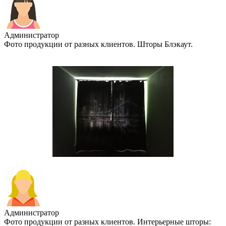
Администратор
Фото продукции от разных клиентов. Шторы Блэкаут.
Администратор
Фото продукции от разных клиентов. Интерьерные шторы: