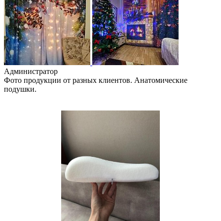
Администратор
Фото продукции от разных клиентов. Анатомические
подушки.