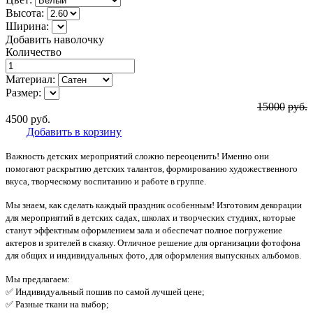
Высота:
Ширина:
Добавить наволочку
Количество
Материал:
Размер:
15000
руб.
4500
руб.
Добавить в корзину
Важность детских мероприятий сложно переоценить! Именно они
помогают раскрытию детских талантов, формированию художественного
вкуса, творческому воспитанию и работе в группе.
Мы знаем, как сделать каждый праздник особенным! Изготовим декорации
для мероприятий в детских садах, школах и творческих студиях, которые
станут эффектным оформлением зала и обеспечат полное погружение
актеров и зрителей в сказку. Отличное решение для организации фотофона
для общих и индивидуальных фото, для оформления выпускных альбомов.
Мы предлагаем:
✅ Индивидуальный пошив по самой лучшей цене;
✅ Разные ткани на выбор;