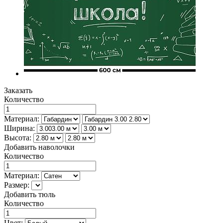
Заказать
Количество
Материал:
Ширина:
Высота:
Добавить наволочки
Количество
Материал:
Размер:
Добавить тюль
Количество
Цвет: