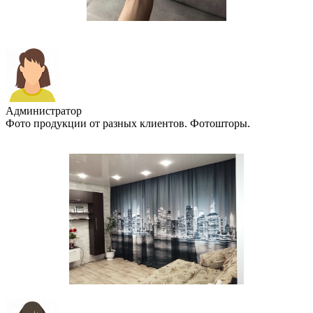
Администратор
Фото продукции от разных клиентов. Фотошторы.