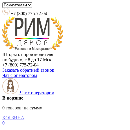
+7 (800) 775-72-04
Шторы от производителя
по будням, с 8 до 17 Мск
+7 (800) 775-72-04
Заказать обратный звонок
Чат с оператором
Чат с оператором
В корзине
0 товаров:
на сумму
КОРЗИНА
0