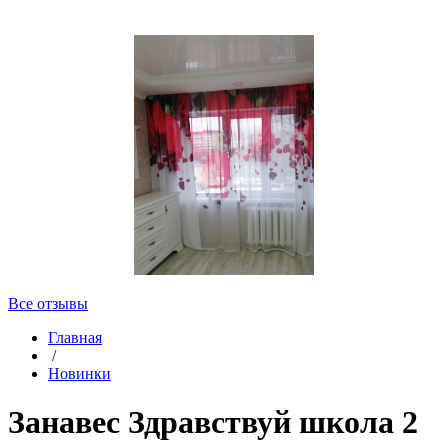
Все отзывы
Главная
/
Новинки
Занавес Здравствуй школа 2