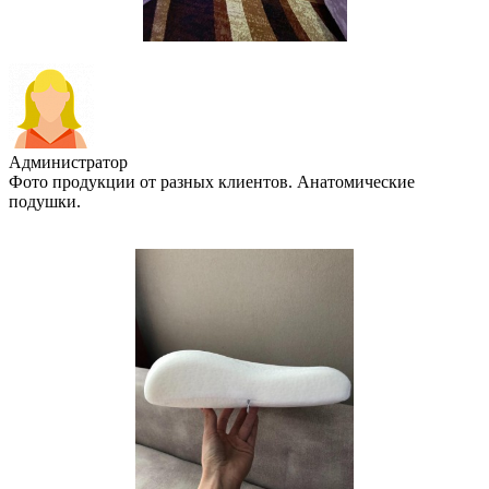
Администратор
Фото продукции от разных клиентов. Анатомические
подушки.