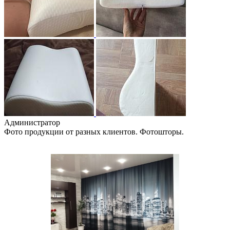
Администратор
Фото продукции от разных клиентов. Фотошторы.