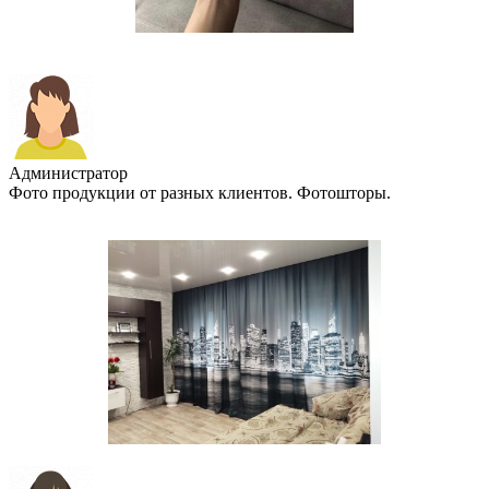
Администратор
Фото продукции от разных клиентов. Фотошторы.