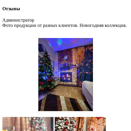
Отзывы
Администратор
Фото продукции от разных клиентов. Новогодняя коллекция.