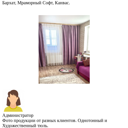
Бархат, Мраморный Софт, Канвас.
Администратор
Фото продукции от разных клиентов. Однотонный и
Художественный тюль.