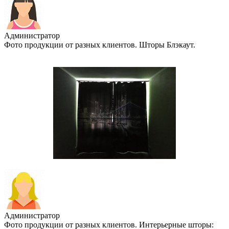
Администратор
Фото продукции от разных клиентов. Шторы Блэкаут.
Администратор
Фото продукции от разных клиентов. Интерьерные шторы: