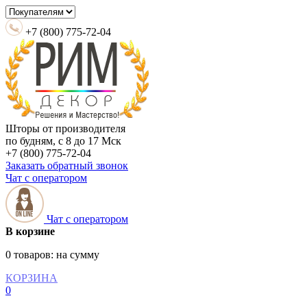
+7 (800) 775-72-04
Шторы от производителя
по будням, с 8 до 17 Мск
+7 (800) 775-72-04
Заказать обратный звонок
Чат с оператором
Чат с оператором
В корзине
0 товаров:
на сумму
КОРЗИНА
0