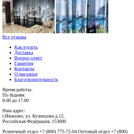
Все отзывы
Как купить
Доставка
Вопрос-ответ
Гарантия
Контакты
О магазине
Благотворительность
Время работы:
По будням:
8.00 до 17.00
Наш адрес:
г.Иваново, ул. Кузнецова д.12.
Российская Федерация, 153000
Розничный отдел
+7 (800) 775-72-04
Оптовый отдел
+7 (800)