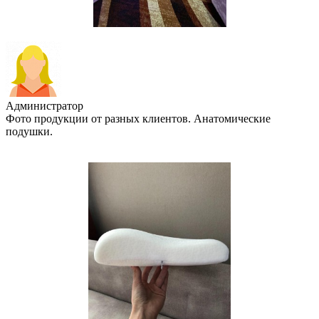
Администратор
Фото продукции от разных клиентов. Анатомические
подушки.