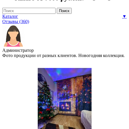
Каталог
▼
Отзывы (360)
Администратор
Фото продукции от разных клиентов. Новогодняя коллекция.