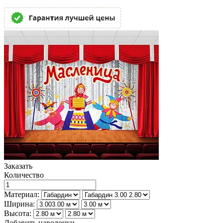
Заказать
Количество
Материал:
Ширина:
Высота:
Добавить наволочки