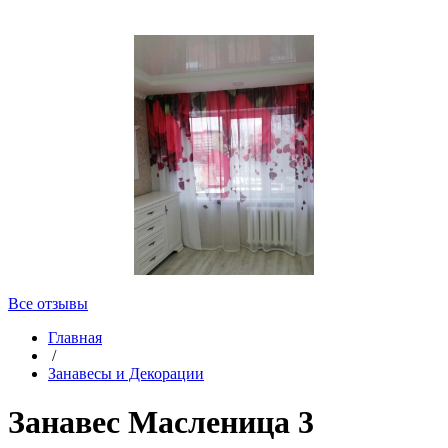
Все отзывы
Главная
/
Занавесы и Декорации
Занавес Масленица 3