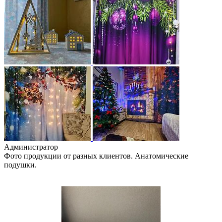
Администратор
Фото продукции от разных клиентов. Анатомические
подушки.