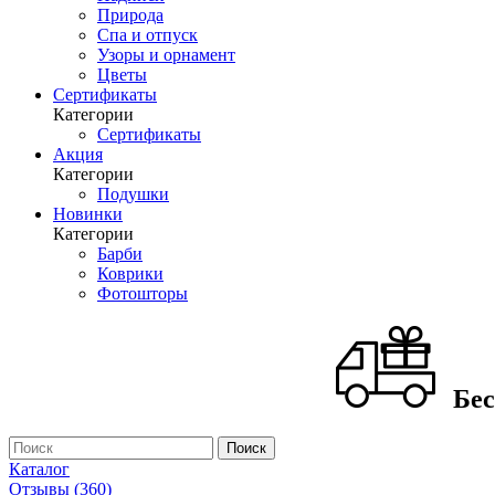
Природа
Спа и отпуск
Узоры и орнамент
Цветы
Сертификаты
Категории
Сертификаты
Акция
Категории
Подушки
Новинки
Категории
Барби
Коврики
Фотошторы
Бес
Каталог
Отзывы (360)