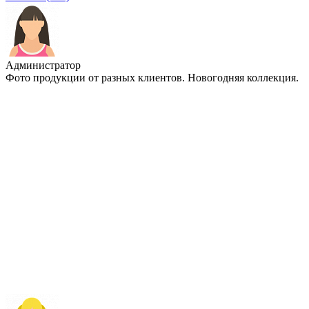
Администратор
Фото продукции от разных клиентов. Новогодняя коллекция.