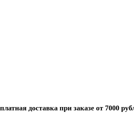
платная доставка при заказе от 7000 руб