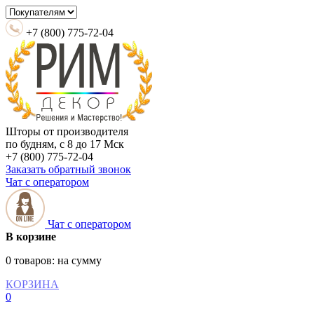
+7 (800) 775-72-04
Шторы от производителя
по будням, с 8 до 17 Мск
+7 (800) 775-72-04
Заказать обратный звонок
Чат с оператором
Чат с оператором
В корзине
0 товаров:
на сумму
КОРЗИНА
0