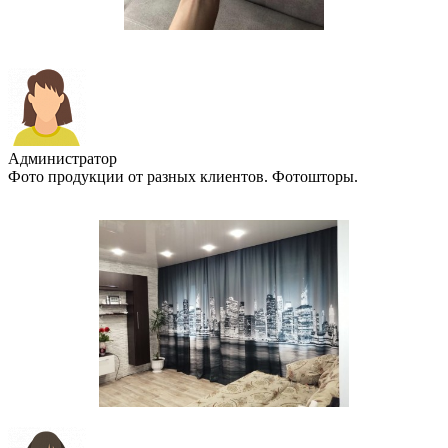
Администратор
Фото продукции от разных клиентов. Фотошторы.