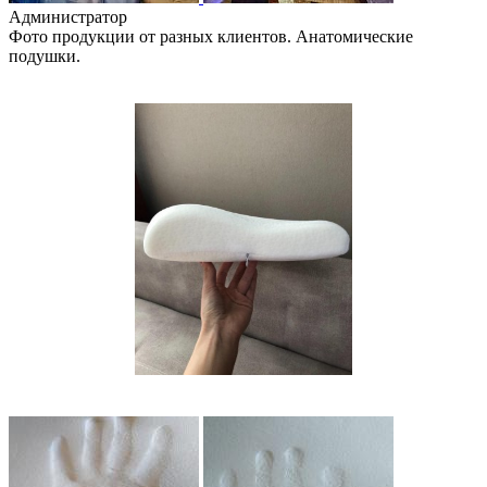
Администратор
Фото продукции от разных клиентов. Анатомические
подушки.