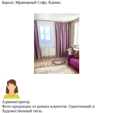
Бархат, Мраморный Софт, Канвас.
Администратор
Фото продукции от разных клиентов. Однотонный и
Художественный тюль.