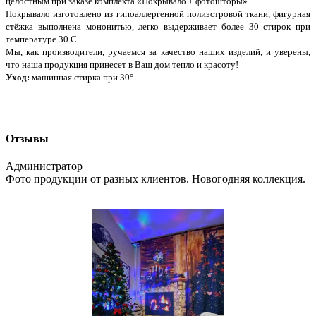
целостным при заказе комплекта «Покрывало + фотошторы».
Покрывало изготовлено из гипоаллергенной полиэстровой ткани, фигурная
стёжка выполнена мононитью, легко выдерживает более 30 стирок при
температуре 30 С.
Мы, как производители, ручаемся за качество наших изделий, и уверены,
что наша продукция принесет в Ваш дом тепло и красоту!
Уход:
машинная стирка при 30°
Отзывы
Администратор
Фото продукции от разных клиентов. Новогодняя коллекция.