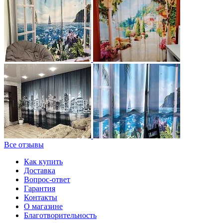
Все отзывы
Как купить
Доставка
Вопрос-ответ
Гарантия
Контакты
О магазине
Благотворительность