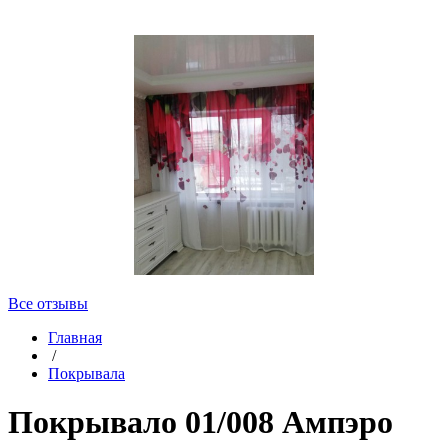
Все отзывы
Главная
/
Покрывала
Покрывало 01/008 Ампэро