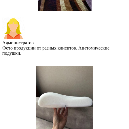
Администратор
Фото продукции от разных клиентов. Анатомические
подушки.