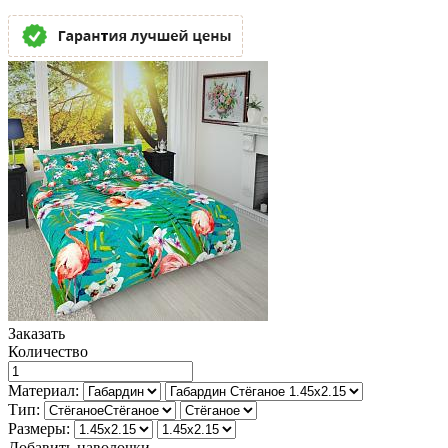
Заказать
Количество
Материал:
Тип:
Размеры:
Добавить наволочки