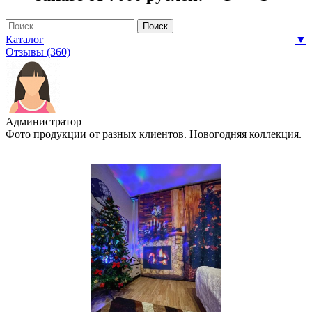
Каталог
▼
Отзывы (360)
Администратор
Фото продукции от разных клиентов. Новогодняя коллекция.