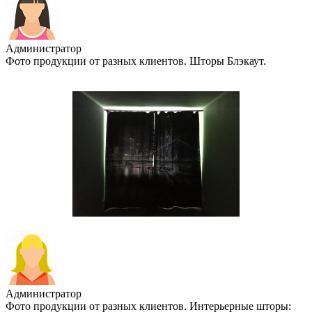
Администратор
Фото продукции от разных клиентов. Шторы Блэкаут.
Администратор
Фото продукции от разных клиентов. Интерьерные шторы: