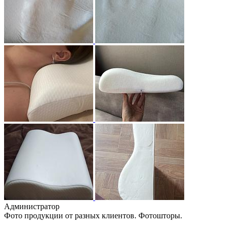
Администратор
Фото продукции от разных клиентов. Фотошторы.