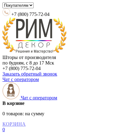
+7 (800) 775-72-04
Шторы от производителя
по будням, с 8 до 17 Мск
+7 (800) 775-72-04
Заказать обратный звонок
Чат с оператором
Чат с оператором
В корзине
0 товаров:
на сумму
КОРЗИНА
0