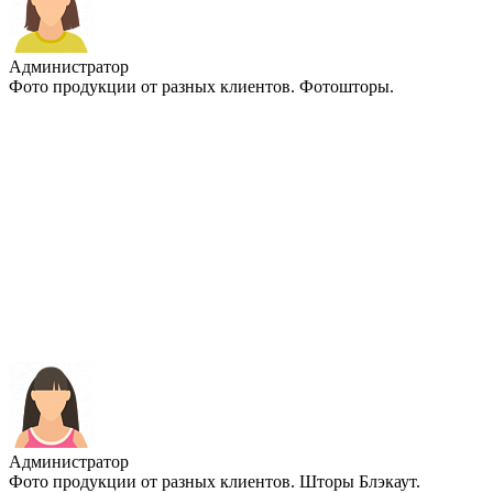
Администратор
Фото продукции от разных клиентов. Фотошторы.
Администратор
Фото продукции от разных клиентов. Шторы Блэкаут.