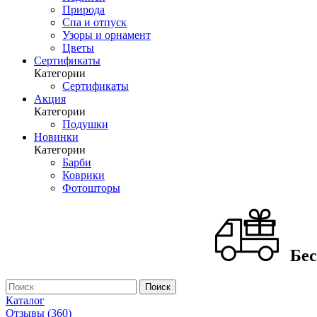
Природа
Спа и отпуск
Узоры и орнамент
Цветы
Сертификаты
Категории
Сертификаты
Акция
Категории
Подушки
Новинки
Категории
Барби
Коврики
Фотошторы
Бес
Каталог
Отзывы (360)