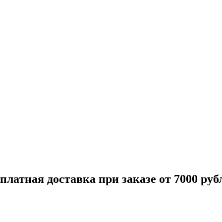
платная доставка при заказе от 7000 руб