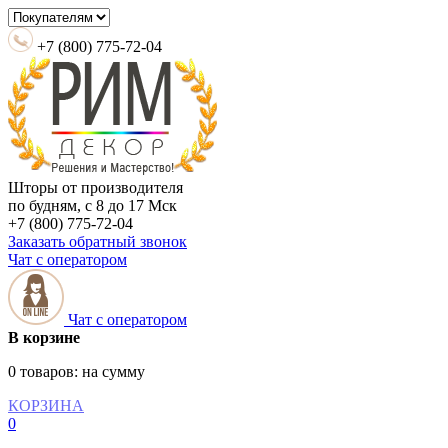
+7 (800) 775-72-04
Шторы от производителя
по будням, с 8 до 17 Мск
+7 (800) 775-72-04
Заказать обратный звонок
Чат с оператором
Чат с оператором
В корзине
0 товаров:
на сумму
КОРЗИНА
0