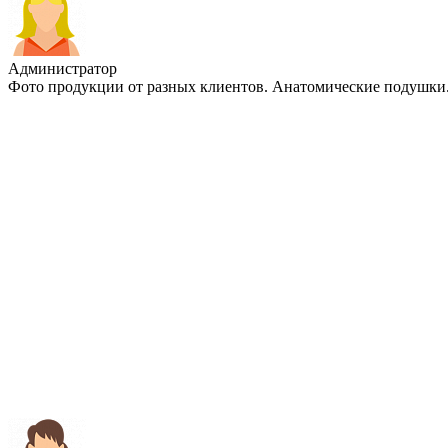
Администратор
Фото продукции от разных клиентов. Анатомические подушки