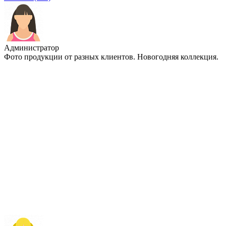
Администратор
Фото продукции от разных клиентов. Новогодняя коллекция.