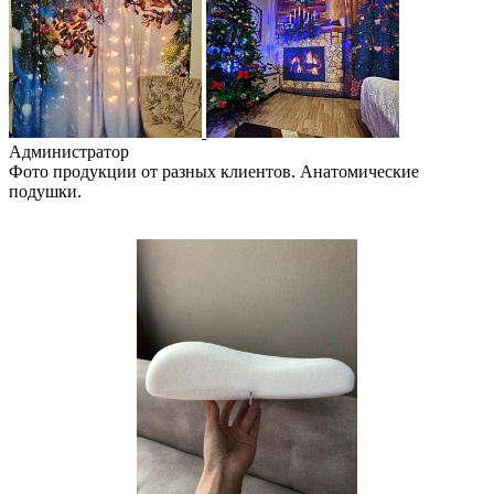
Администратор
Фото продукции от разных клиентов. Анатомические
подушки.