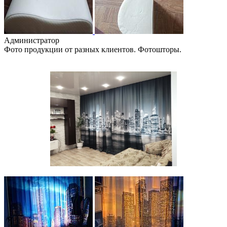
Администратор
Фото продукции от разных клиентов. Фотошторы.