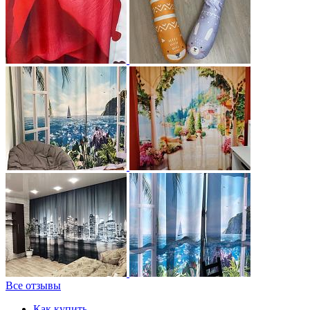
Все отзывы
Как купить