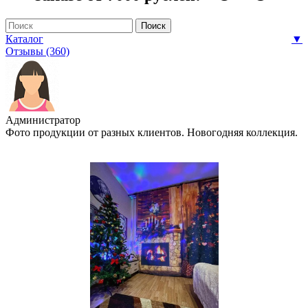
Каталог
▼
Отзывы (360)
Администратор
Фото продукции от разных клиентов. Новогодняя коллекция.