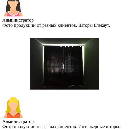
Администратор
Фото продукции от разных клиентов. Шторы Блэкаут.
Администратор
Фото продукции от разных клиентов. Интерьерные шторы: