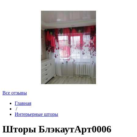
Все отзывы
Главная
/
Интерьерные шторы
Шторы БлэкаутАрт0006