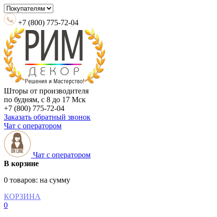
+7 (800) 775-72-04
Шторы от производителя
по будням, с 8 до 17 Мск
+7 (800) 775-72-04
Заказать обратный звонок
Чат с оператором
Чат с оператором
В корзине
0 товаров:
на сумму
КОРЗИНА
0