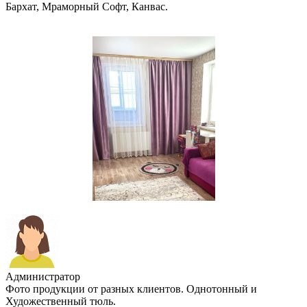
Бархат, Мраморный Софт, Канвас.
Администратор
Фото продукции от разных клиентов. Однотонный и
Художественный тюль.