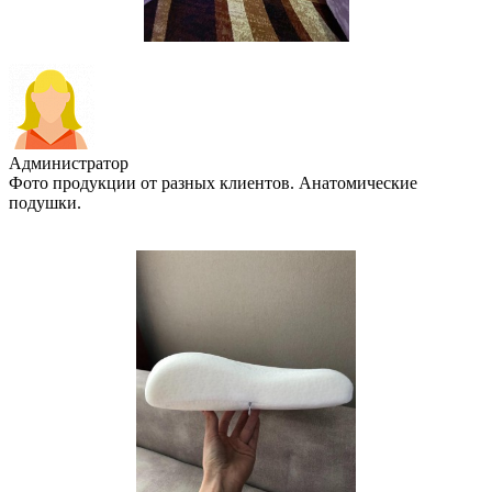
Администратор
Фото продукции от разных клиентов. Анатомические
подушки.