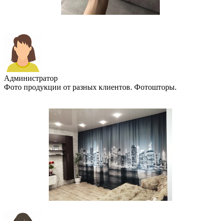
Администратор
Фото продукции от разных клиентов. Фотошторы.