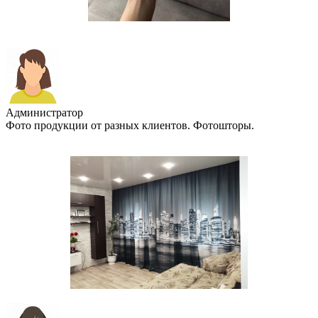
Администратор
Фото продукции от разных клиентов. Фотошторы.