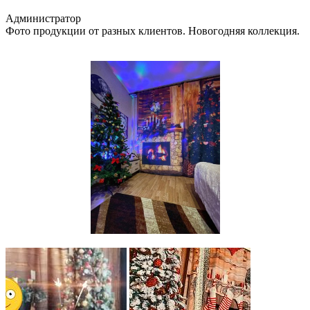
Администратор
Фото продукции от разных клиентов. Новогодняя коллекция.