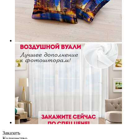
Заказать
Количество