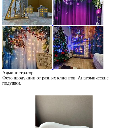
Администратор
Фото продукции от разных клиентов. Анатомические
подушки.