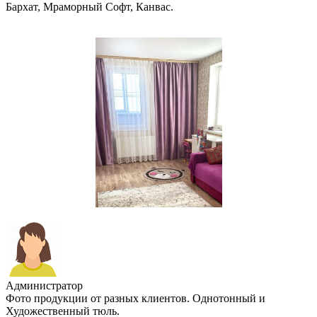
Бархат, Мраморный Софт, Канвас.
Администратор
Фото продукции от разных клиентов. Однотонный и
Художественный тюль.