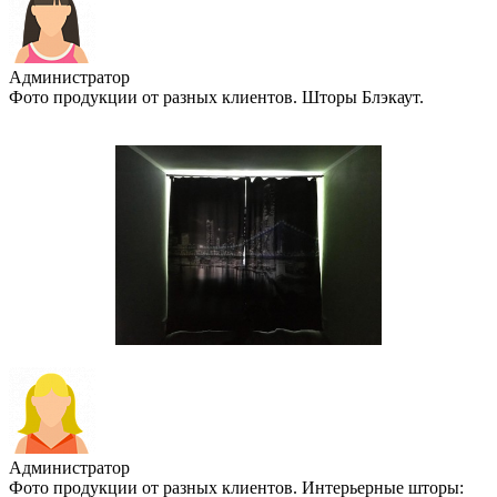
Администратор
Фото продукции от разных клиентов. Шторы Блэкаут.
Администратор
Фото продукции от разных клиентов. Интерьерные шторы: