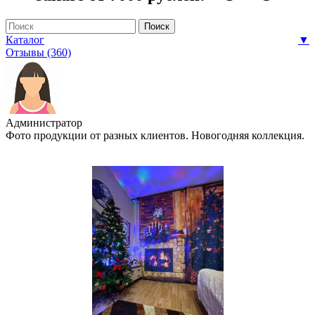
Каталог
▼
Отзывы (360)
Администратор
Фото продукции от разных клиентов. Новогодняя коллекция.