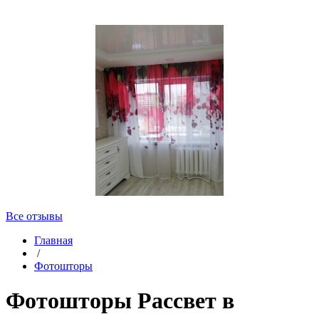
Все отзывы
Главная
/
Фотошторы
Фотошторы Рассвет в