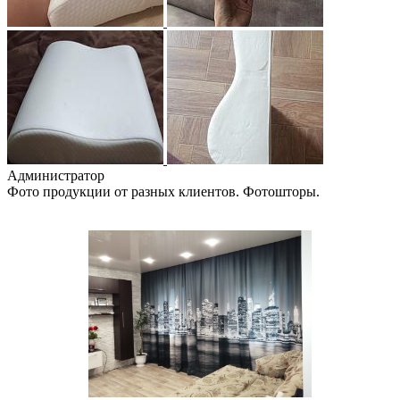
Администратор
Фото продукции от разных клиентов. Фотошторы.