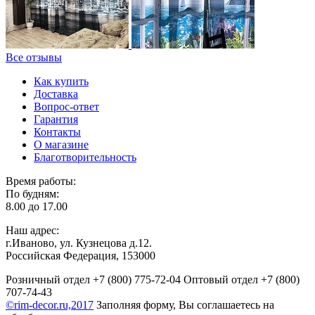
Все отзывы
Как купить
Доставка
Вопрос-ответ
Гарантия
Контакты
О магазине
Благотворительность
Время работы:
По будням:
8.00 до 17.00
Наш адрес:
г.Иваново, ул. Кузнецова д.12.
Российская Федерация, 153000
Розничный отдел
+7 (800) 775-72-04
Оптовый отдел
+7 (800)
707-74-43
©rim-decor.ru,2017
Заполняя форму, Вы соглашаетесь на