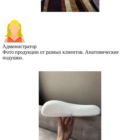
Администратор
Фото продукции от разных клиентов. Анатомические
подушки.