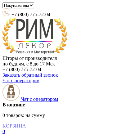
+7 (800) 775-72-04
Шторы от производителя
по будням, с 8 до 17 Мск
+7 (800) 775-72-04
Заказать обратный звонок
Чат с оператором
Чат с оператором
В корзине
0 товаров:
на сумму
КОРЗИНА
0