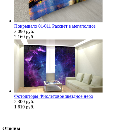
Покрывало 01/011 Рассвет в мегаполисе
3 090 руб.
2 160 руб.
Фотошторы Фиолетовое звёздное небо
2 300 руб.
1 610 руб.
Отзывы