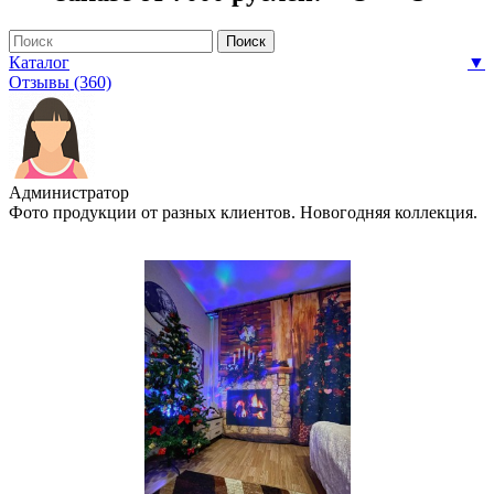
Каталог
▼
Отзывы (360)
Администратор
Фото продукции от разных клиентов. Новогодняя коллекция.