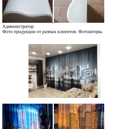
Администратор
Фото продукции от разных клиентов. Фотошторы.