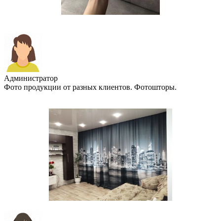
Администратор
Фото продукции от разных клиентов. Фотошторы.