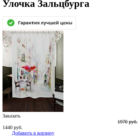
Улочка Зальцбурга
Заказать
1970
руб.
1440
руб.
Добавить в корзину