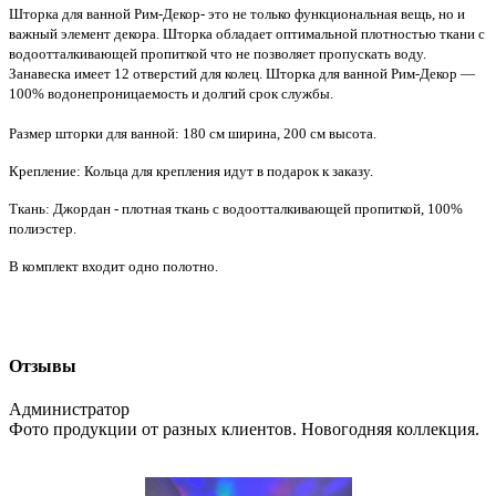
Шторка для ванной Рим-Декор- это не только функциональная вещь, но и
важный элемент декора. Шторка обладает оптимальной плотностью ткани с
водоотталкивающей пропиткой что не позволяет пропускать воду.
Занавеска имеет 12 отверстий для колец. Шторка для ванной Рим-Декор —
100% водонепроницаемость и долгий срок службы.
Размер шторки для ванной: 180 см ширина, 200 см высота.
Крепление: Кольца для крепления идут в подарок к заказу.
Ткань: Джордан - плотная ткань с водоотталкивающей пропиткой, 100%
полиэстер.
В комплект входит одно полотно.
Отзывы
Администратор
Фото продукции от разных клиентов. Новогодняя коллекция.