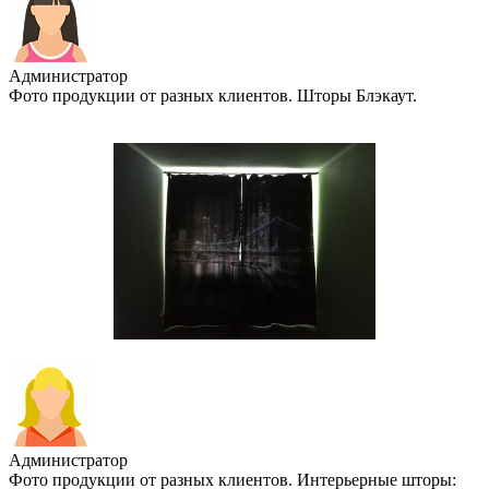
Администратор
Фото продукции от разных клиентов. Шторы Блэкаут.
Администратор
Фото продукции от разных клиентов. Интерьерные шторы: