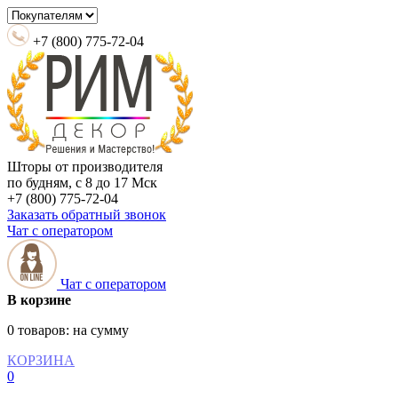
+7 (800) 775-72-04
Шторы от производителя
по будням, с 8 до 17 Мск
+7 (800) 775-72-04
Заказать обратный звонок
Чат с оператором
Чат с оператором
В корзине
0 товаров:
на сумму
КОРЗИНА
0