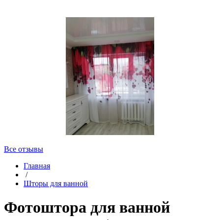
Все отзывы
Главная
/
Шторы для ванной
Фотоштора для ванной