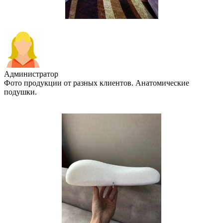
Администратор
Фото продукции от разных клиентов. Анатомические
подушки.