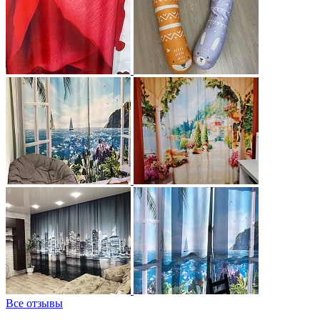
Все отзывы