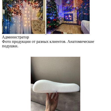
Администратор
Фото продукции от разных клиентов. Анатомические
подушки.