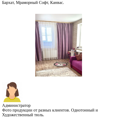
Бархат, Мраморный Софт, Канвас.
Администратор
Фото продукции от разных клиентов. Однотонный и
Художественный тюль.