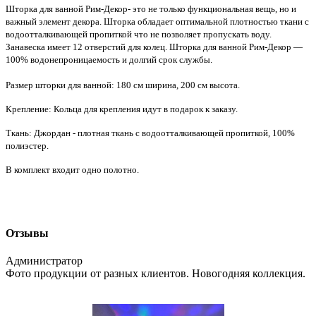
Шторка для ванной Рим-Декор- это не только функциональная вещь, но и
важный элемент декора. Шторка обладает оптимальной плотностью ткани с
водоотталкивающей пропиткой что не позволяет пропускать воду.
Занавеска имеет 12 отверстий для колец. Шторка для ванной Рим-Декор —
100% водонепроницаемость и долгий срок службы.
Размер шторки для ванной: 180 см ширина, 200 см высота.
Крепление: Кольца для крепления идут в подарок к заказу.
Ткань: Джордан - плотная ткань с водоотталкивающей пропиткой, 100%
полиэстер.
В комплект входит одно полотно.
Отзывы
Администратор
Фото продукции от разных клиентов. Новогодняя коллекция.