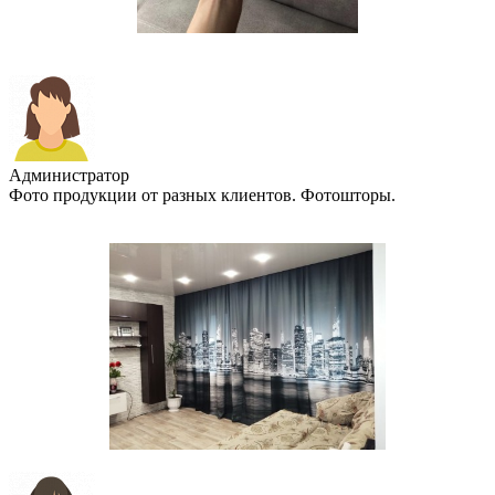
Администратор
Фото продукции от разных клиентов. Фотошторы.