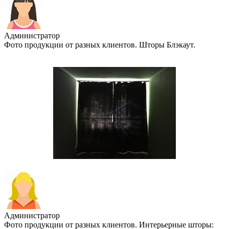
Администратор
Фото продукции от разных клиентов. Шторы Блэкаут.
Администратор
Фото продукции от разных клиентов. Интерьерные шторы: