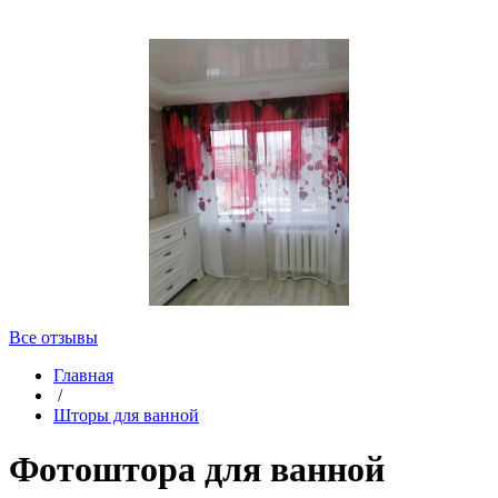
Все отзывы
Главная
/
Шторы для ванной
Фотоштора для ванной