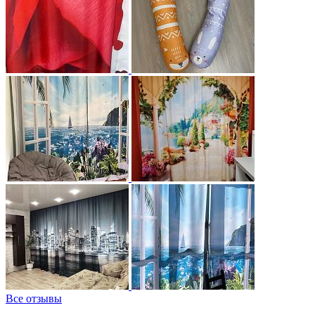
Все отзывы