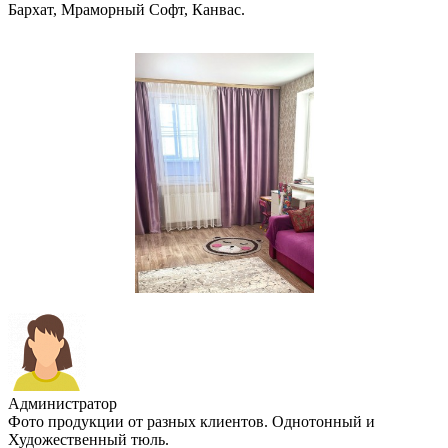
Бархат, Мраморный Софт, Канвас.
Администратор
Фото продукции от разных клиентов. Однотонный и
Художественный тюль.