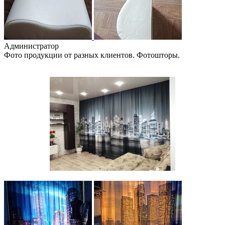
Администратор
Фото продукции от разных клиентов. Фотошторы.