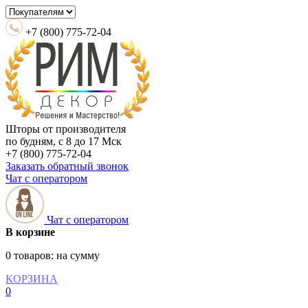
+7 (800) 775-72-04
Шторы от производителя
по будням, с 8 до 17 Мск
+7 (800) 775-72-04
Заказать обратный звонок
Чат с оператором
Чат с оператором
В корзине
0 товаров:
на сумму
КОРЗИНА
0