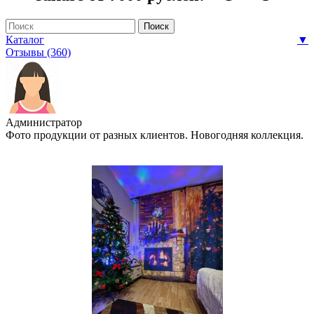
Каталог
▼
Отзывы (360)
Администратор
Фото продукции от разных клиентов. Новогодняя коллекция.