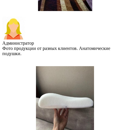
Администратор
Фото продукции от разных клиентов. Анатомические
подушки.