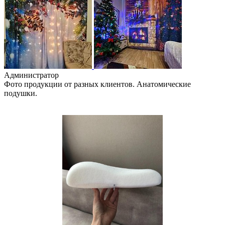
Администратор
Фото продукции от разных клиентов. Анатомические
подушки.