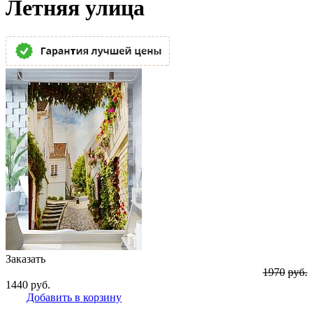
Летняя улица
Заказать
1970
руб.
1440
руб.
Добавить в корзину