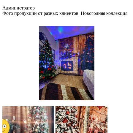
Администратор
Фото продукции от разных клиентов. Новогодняя коллекция.