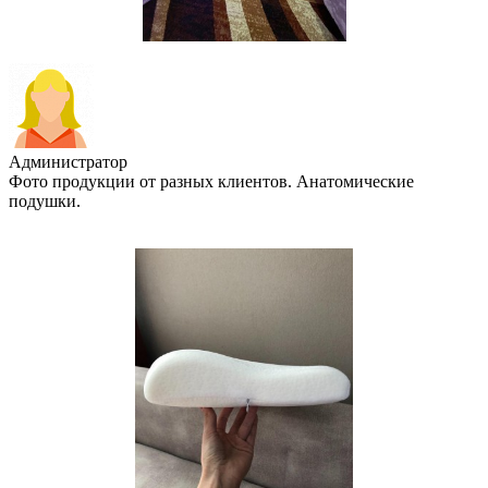
Администратор
Фото продукции от разных клиентов. Анатомические
подушки.