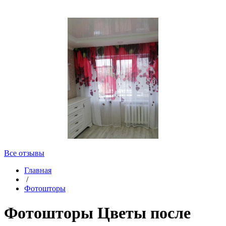
Все отзывы
Главная
/
Фотошторы
Фотошторы Цветы после