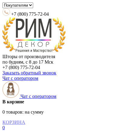
+7 (800) 775-72-04
Шторы от производителя
по будням, с 8 до 17 Мск
+7 (800) 775-72-04
Заказать обратный звонок
Чат с оператором
Чат с оператором
В корзине
0 товаров:
на сумму
КОРЗИНА
0