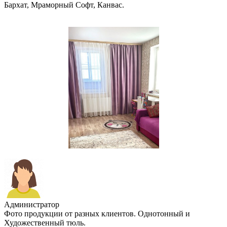
Бархат, Мраморный Софт, Канвас.
Администратор
Фото продукции от разных клиентов. Однотонный и
Художественный тюль.