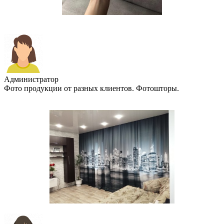
Администратор
Фото продукции от разных клиентов. Фотошторы.