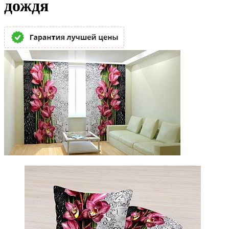
дождя