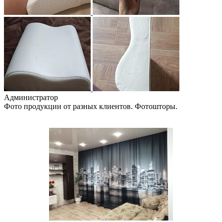
Администратор
Фото продукции от разных клиентов. Фотошторы.