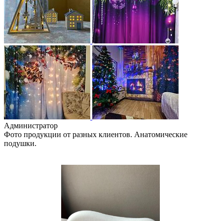
Администратор
Фото продукции от разных клиентов. Анатомические
подушки.