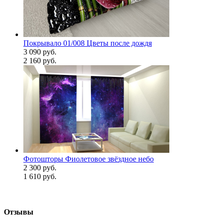
Покрывало 01/008 Цветы после дождя
3 090 руб.
2 160 руб.
Фотошторы Фиолетовое звёздное небо
2 300 руб.
1 610 руб.
Отзывы