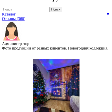
Каталог
▼
Отзывы (360)
Администратор
Фото продукции от разных клиентов. Новогодняя коллекция.