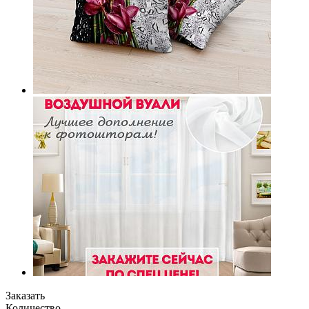
Заказать
Количество