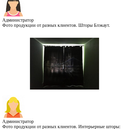
Администратор
Фото продукции от разных клиентов. Шторы Блэкаут.
Администратор
Фото продукции от разных клиентов. Интерьерные шторы: