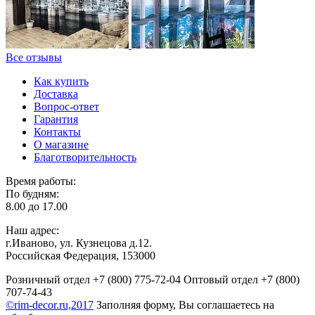
Все отзывы
Как купить
Доставка
Вопрос-ответ
Гарантия
Контакты
О магазине
Благотворительность
Время работы:
По будням:
8.00 до 17.00
Наш адрес:
г.Иваново, ул. Кузнецова д.12.
Российская Федерация, 153000
Розничный отдел
+7 (800) 775-72-04
Оптовый отдел
+7 (800)
707-74-43
©rim-decor.ru,2017
Заполняя форму, Вы соглашаетесь на