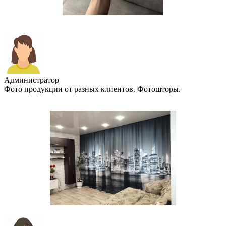
Администратор
Фото продукции от разных клиентов. Фотошторы.