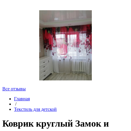
Все отзывы
Главная
/
Текстиль для детской
Коврик круглый Замок и