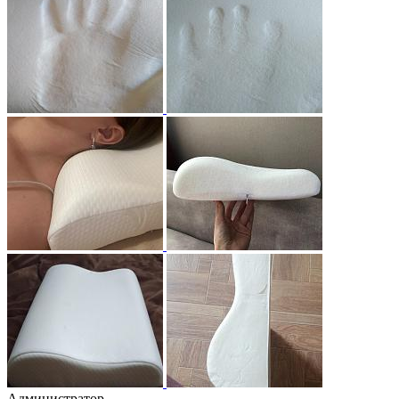
Администратор