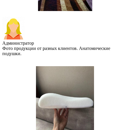
Администратор
Фото продукции от разных клиентов. Анатомические
подушки.