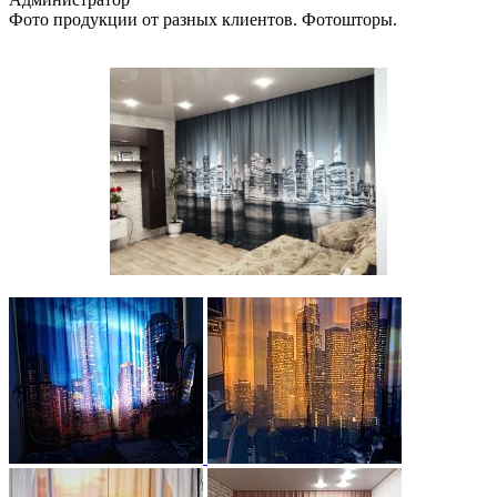
Фото продукции от разных клиентов. Фотошторы.