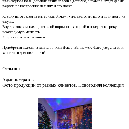
прохладного пола, добавит ярких красок в детскую, а главное, будет дарить
радостное настроение малышу и его маме!
Коврик изготовлен из материала Блэкаут - плотного, мягкого и приятного на
ощупь.
Внутри коврика находится слой поролона, который и придает коврику
необходимую мягкость.
Коврик является стеганым.
Приобретая изделия в компании Рим-Декор, Вы можете быть уверены в их
качестве и долговечности!
Отзывы
Администратор
Фото продукции от разных клиентов. Новогодняя коллекция.