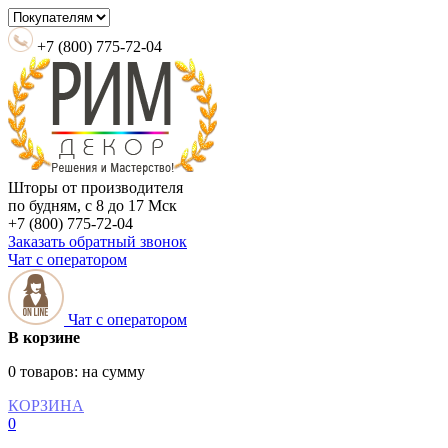
+7 (800) 775-72-04
Шторы от производителя
по будням, с 8 до 17 Мск
+7 (800) 775-72-04
Заказать обратный звонок
Чат с оператором
Чат с оператором
В корзине
0 товаров:
на сумму
КОРЗИНА
0