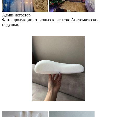
Администратор
Фото продукции от разных клиентов. Анатомические
подушки.