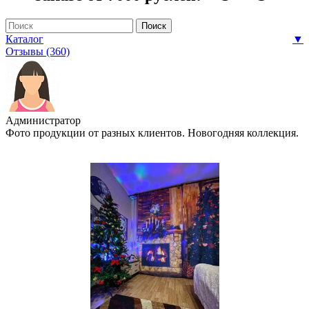
Каталог
▼
Отзывы (360)
Администратор
Фото продукции от разных клиентов. Новогодняя коллекция.