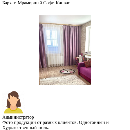
Бархат, Мраморный Софт, Канвас.
Администратор
Фото продукции от разных клиентов. Однотонный и
Художественный тюль.