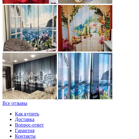
Все отзывы
Как купить
Доставка
Вопрос-ответ
Гарантия
Контакты