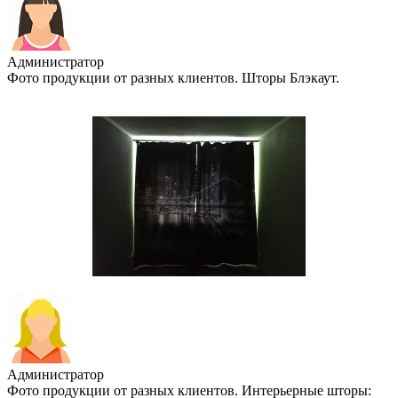
Администратор
Фото продукции от разных клиентов. Шторы Блэкаут.
Администратор
Фото продукции от разных клиентов. Интерьерные шторы: