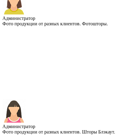
Администратор
Фото продукции от разных клиентов. Фотошторы.
Администратор
Фото продукции от разных клиентов. Шторы Блэкаут.