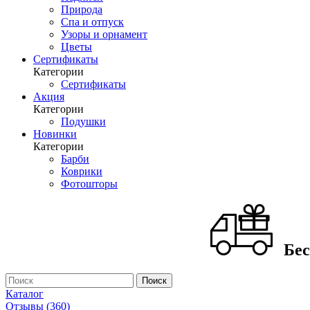
Природа
Спа и отпуск
Узоры и орнамент
Цветы
Сертификаты
Категории
Сертификаты
Акция
Категории
Подушки
Новинки
Категории
Барби
Коврики
Фотошторы
Бес
Каталог
Отзывы (360)