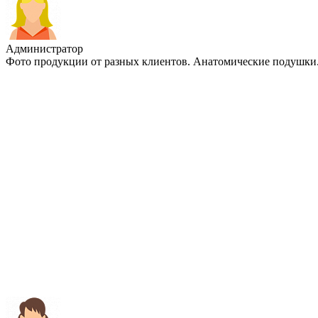
Администратор
Фото продукции от разных клиентов. Анатомические подушки