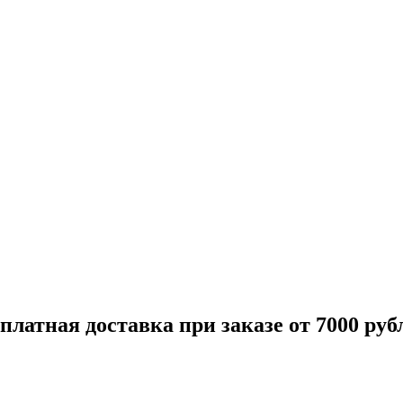
платная доставка при заказе от 7000 руб