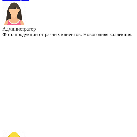
Администратор
Фото продукции от разных клиентов. Новогодняя коллекция.