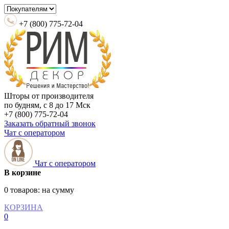
+7 (800) 775-72-04
Шторы от производителя
по будням, с 8 до 17 Мск
+7 (800) 775-72-04
Заказать обратный звонок
Чат с оператором
Чат с оператором
В корзине
0 товаров:
на сумму
КОРЗИНА
0