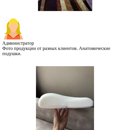
Администратор
Фото продукции от разных клиентов. Анатомические
подушки.