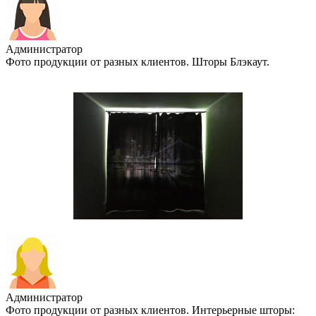
Администратор
Фото продукции от разных клиентов. Шторы Блэкаут.
Администратор
Фото продукции от разных клиентов. Интерьерные шторы: