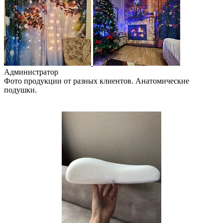
Администратор
Фото продукции от разных клиентов. Анатомические
подушки.