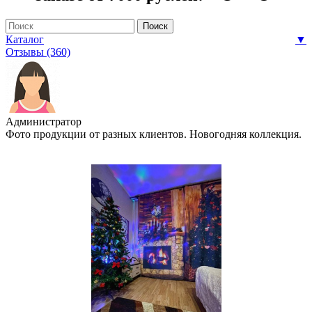
Каталог
▼
Отзывы (360)
Администратор
Фото продукции от разных клиентов. Новогодняя коллекция.