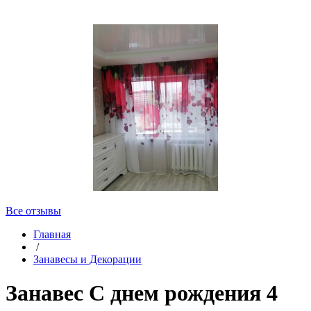
Все отзывы
Главная
/
Занавесы и Декорации
Занавес С днем рождения 4