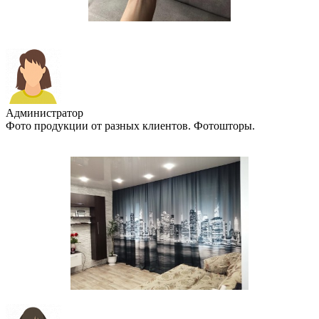
Администратор
Фото продукции от разных клиентов. Фотошторы.