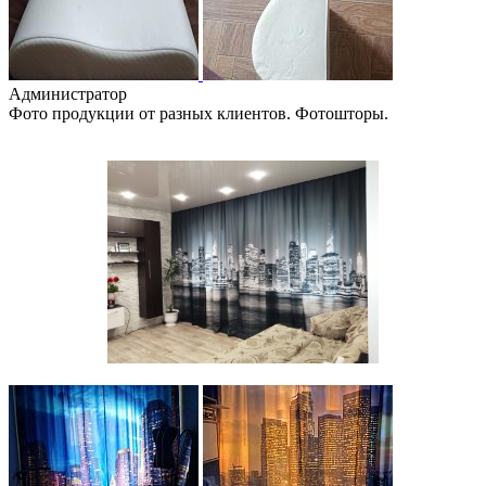
Администратор
Фото продукции от разных клиентов. Фотошторы.