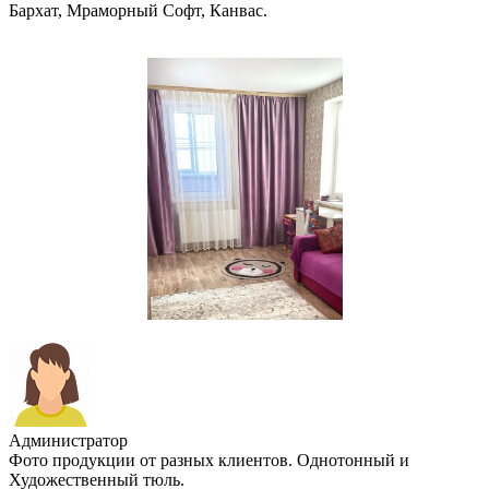
Бархат, Мраморный Софт, Канвас.
Администратор
Фото продукции от разных клиентов. Однотонный и
Художественный тюль.