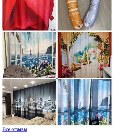
Все отзывы