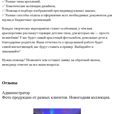
✅ Разные типы креплений;
✅ Тематические коллекции дизайнов;
✅ Помощь в подборе изображений при индивидуальных заказах;
✅ Разные способы оплаты и оформление всех необходимых документов для
юрлиц и бюджетных организаций.
Каждое творческое мероприятие станет особенным, о чём вам
красноречиво расскажут горящие детские глаза, для которых вы — просто
волшебник! У вас будет самый красочный фотоальбом, довольные дети и
благодарные родители. Ваша отчетность о проделанной работе будет
самой впечатляющей, вас будут ставить в пример. Выбирайте и
заказывайте!
Нужна помощь? Позвоните или оставьте заявку на обратный звонок,
менеджер ответит на все ваши вопросы.
Отзывы
Администратор
Фото продукции от разных клиентов. Новогодняя коллекция.