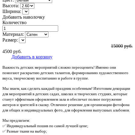
Высота:
Ширина:
Добавить наволочку
Количество
Материал:
Размер:
15000
руб.
4500
руб.
Добавить в корзину
Важность детских мероприятий сложно переоценить! Именно они
помогают раскрытию детских талантов, формированию художественного
вкуса, творческому воспитанию и работе в группе.
Мы знаем, как сделать каждый праздник особенным! Изготовим декорации
для мероприятий в детских садах, школах и творческих студиях, которые
станут эффектным оформлением зала и обеспечат полное погружение
актеров и зрителей в сказку. Отличное решение для организации фотофона
для общих и индивидуальных фото, для оформления выпускных альбомов.
Мы предлагаем:
✅ Индивидуальный пошив по самой лучшей цене;
✅ Разные ткани на выбор;