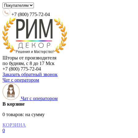
+7 (800) 775-72-04
Шторы от производителя
по будням, с 8 до 17 Мск
+7 (800) 775-72-04
Заказать обратный звонок
Чат с оператором
Чат с оператором
В корзине
0 товаров:
на сумму
КОРЗИНА
0