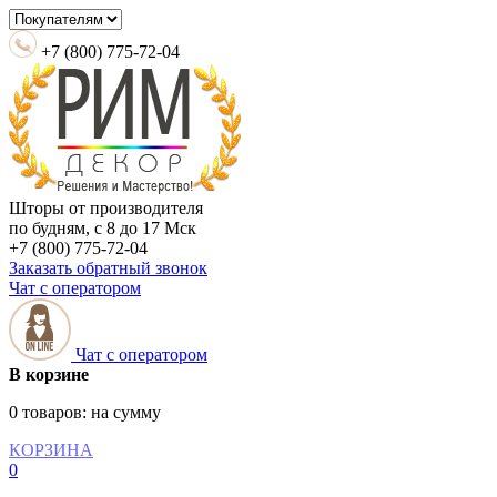
+7 (800) 775-72-04
Шторы от производителя
по будням, с 8 до 17 Мск
+7 (800) 775-72-04
Заказать обратный звонок
Чат с оператором
Чат с оператором
В корзине
0 товаров:
на сумму
КОРЗИНА
0