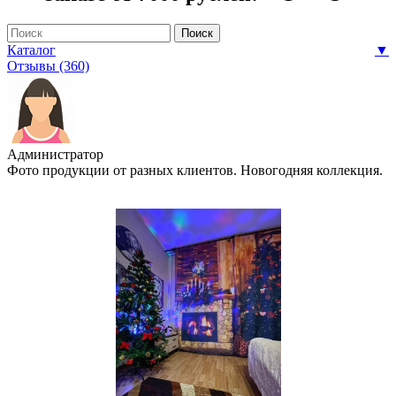
Каталог
▼
Отзывы (360)
Администратор
Фото продукции от разных клиентов. Новогодняя коллекция.