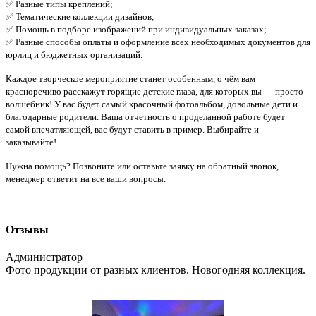
✅ Разные типы креплений;
✅ Тематические коллекции дизайнов;
✅ Помощь в подборе изображений при индивидуальных заказах;
✅ Разные способы оплаты и оформление всех необходимых документов для
юрлиц и бюджетных организаций.
Каждое творческое мероприятие станет особенным, о чём вам
красноречиво расскажут горящие детские глаза, для которых вы — просто
волшебник! У вас будет самый красочный фотоальбом, довольные дети и
благодарные родители. Ваша отчетность о проделанной работе будет
самой впечатляющей, вас будут ставить в пример. Выбирайте и
заказывайте!
Нужна помощь? Позвоните или оставьте заявку на обратный звонок,
менеджер ответит на все ваши вопросы.
Отзывы
Администратор
Фото продукции от разных клиентов. Новогодняя коллекция.