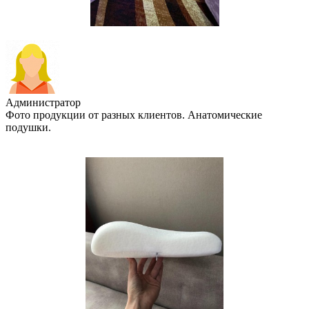
Администратор
Фото продукции от разных клиентов. Анатомические
подушки.