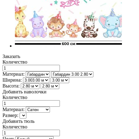
Заказать
Количество
Материал:
Ширина:
Высота:
Добавить наволочки
Количество
Материал:
Размер:
Добавить тюль
Количество
Цвет: