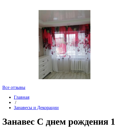
Все отзывы
Главная
/
Занавесы и Декорации
Занавес С днем рождения 1