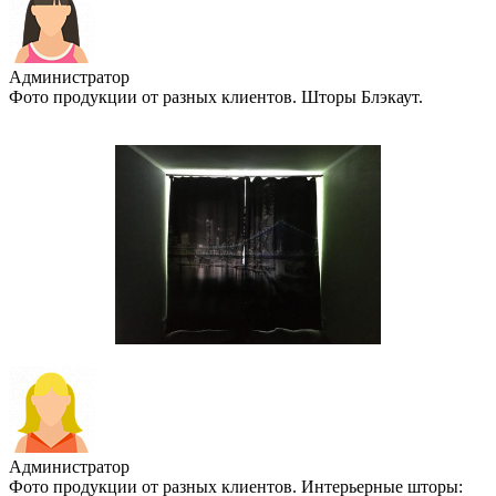
Администратор
Фото продукции от разных клиентов. Шторы Блэкаут.
Администратор
Фото продукции от разных клиентов. Интерьерные шторы: