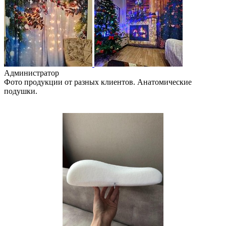
Администратор
Фото продукции от разных клиентов. Анатомические
подушки.