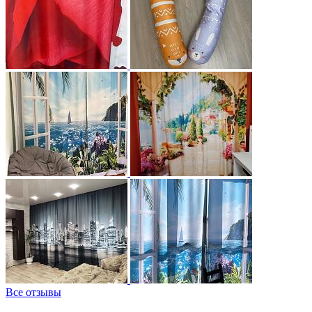
Все отзывы