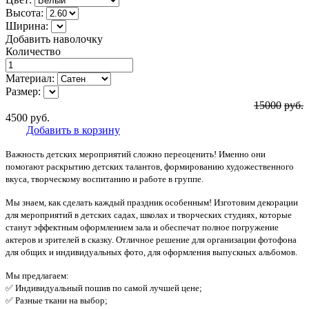
Высота:
Ширина:
Добавить наволочку
Количество
Материал:
Размер:
15000
руб.
4500
руб.
Добавить в корзину
Важность детских мероприятий сложно переоценить! Именно они
помогают раскрытию детских талантов, формированию художественного
вкуса, творческому воспитанию и работе в группе.
Мы знаем, как сделать каждый праздник особенным! Изготовим декорации
для мероприятий в детских садах, школах и творческих студиях, которые
станут эффектным оформлением зала и обеспечат полное погружение
актеров и зрителей в сказку. Отличное решение для организации фотофона
для общих и индивидуальных фото, для оформления выпускных альбомов.
Мы предлагаем:
✅ Индивидуальный пошив по самой лучшей цене;
✅ Разные ткани на выбор;