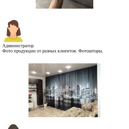
Администратор
Фото продукции от разных клиентов. Фотошторы.