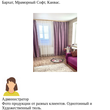
Бархат, Мраморный Софт, Канвас.
Администратор
Фото продукции от разных клиентов. Однотонный и
Художественный тюль.