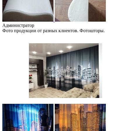
Администратор
Фото продукции от разных клиентов. Фотошторы.