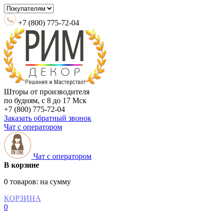
+7 (800) 775-72-04
Шторы от производителя
по будням, с 8 до 17 Мск
+7 (800) 775-72-04
Заказать обратный звонок
Чат с оператором
Чат с оператором
В корзине
0 товаров:
на сумму
КОРЗИНА
0