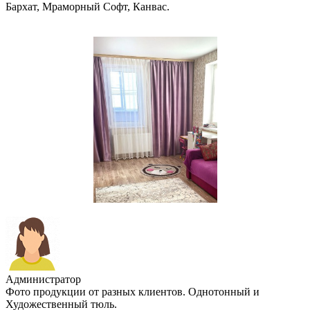
Бархат, Мраморный Софт, Канвас.
Администратор
Фото продукции от разных клиентов. Однотонный и
Художественный тюль.