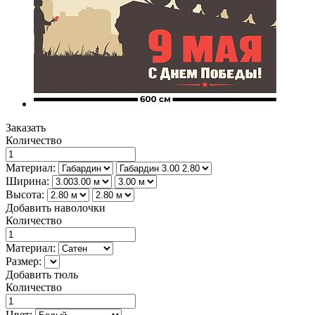
Заказать
Количество
Материал:
Ширина:
Высота:
Добавить наволочки
Количество
Материал:
Размер:
Добавить тюль
Количество
Цвет: