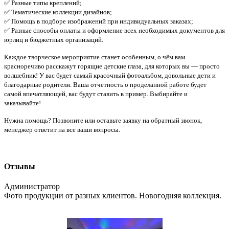
✅ Разные типы креплений;
✅ Тематические коллекции дизайнов;
✅ Помощь в подборе изображений при индивидуальных заказах;
✅ Разные способы оплаты и оформление всех необходимых документов для
юрлиц и бюджетных организаций.
Каждое творческое мероприятие станет особенным, о чём вам
красноречиво расскажут горящие детские глаза, для которых вы — просто
волшебник! У вас будет самый красочный фотоальбом, довольные дети и
благодарные родители. Ваша отчетность о проделанной работе будет
самой впечатляющей, вас будут ставить в пример. Выбирайте и
заказывайте!
Нужна помощь? Позвоните или оставьте заявку на обратный звонок,
менеджер ответит на все ваши вопросы.
Отзывы
Администратор
Фото продукции от разных клиентов. Новогодняя коллекция.