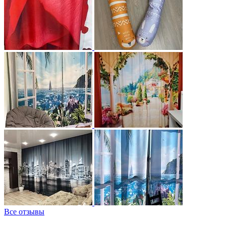
Все отзывы