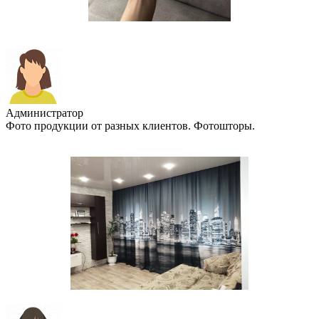
Администратор
Фото продукции от разных клиентов. Фотошторы.