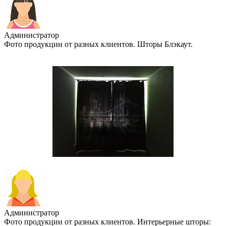
Администратор
Фото продукции от разных клиентов. Шторы Блэкаут.
Администратор
Фото продукции от разных клиентов. Интерьерные шторы: