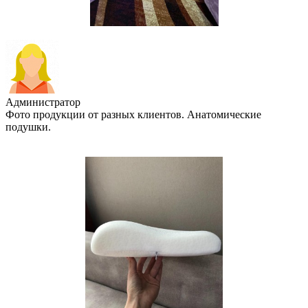
Администратор
Фото продукции от разных клиентов. Анатомические
подушки.