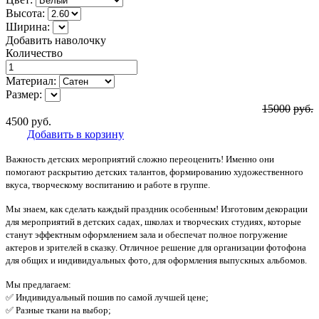
Высота:
Ширина:
Добавить наволочку
Количество
Материал:
Размер:
15000
руб.
4500
руб.
Добавить в корзину
Важность детских мероприятий сложно переоценить! Именно они
помогают раскрытию детских талантов, формированию художественного
вкуса, творческому воспитанию и работе в группе.
Мы знаем, как сделать каждый праздник особенным! Изготовим декорации
для мероприятий в детских садах, школах и творческих студиях, которые
станут эффектным оформлением зала и обеспечат полное погружение
актеров и зрителей в сказку. Отличное решение для организации фотофона
для общих и индивидуальных фото, для оформления выпускных альбомов.
Мы предлагаем:
✅ Индивидуальный пошив по самой лучшей цене;
✅ Разные ткани на выбор;