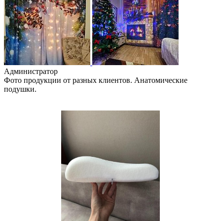
Администратор
Фото продукции от разных клиентов. Анатомические
подушки.