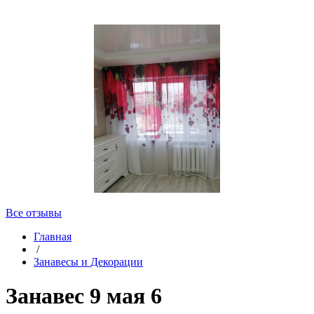
Все отзывы
Главная
/
Занавесы и Декорации
Занавес 9 мая 6