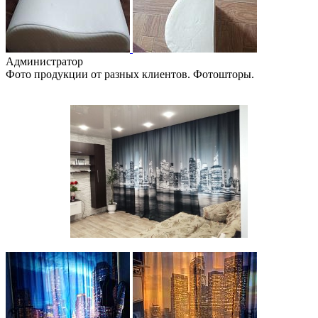
Администратор
Фото продукции от разных клиентов. Фотошторы.