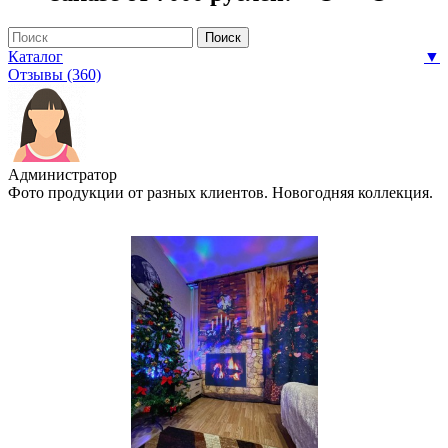
Каталог
▼
Отзывы (360)
Администратор
Фото продукции от разных клиентов. Новогодняя коллекция.