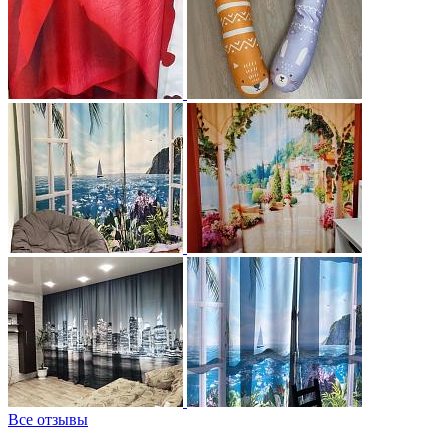
Все отзывы