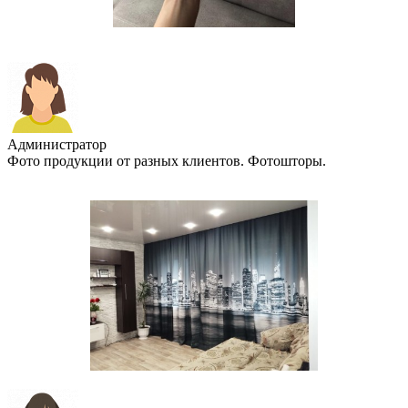
Администратор
Фото продукции от разных клиентов. Фотошторы.