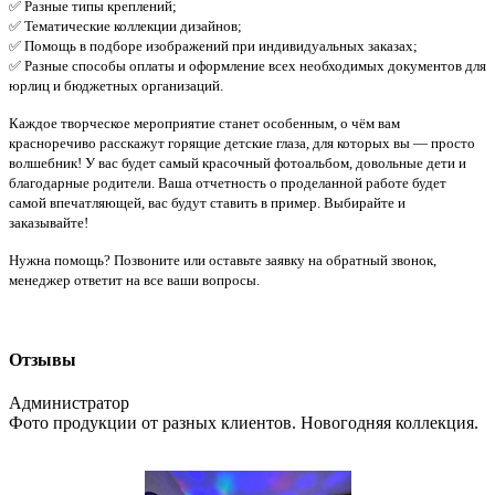
✅ Разные типы креплений;
✅ Тематические коллекции дизайнов;
✅ Помощь в подборе изображений при индивидуальных заказах;
✅ Разные способы оплаты и оформление всех необходимых документов для
юрлиц и бюджетных организаций.
Каждое творческое мероприятие станет особенным, о чём вам
красноречиво расскажут горящие детские глаза, для которых вы — просто
волшебник! У вас будет самый красочный фотоальбом, довольные дети и
благодарные родители. Ваша отчетность о проделанной работе будет
самой впечатляющей, вас будут ставить в пример. Выбирайте и
заказывайте!
Нужна помощь? Позвоните или оставьте заявку на обратный звонок,
менеджер ответит на все ваши вопросы.
Отзывы
Администратор
Фото продукции от разных клиентов. Новогодняя коллекция.