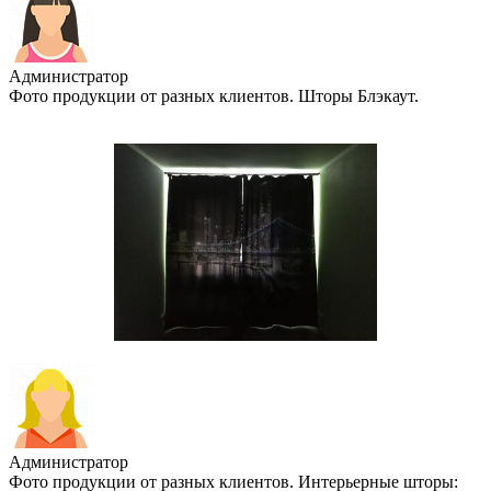
Администратор
Фото продукции от разных клиентов. Шторы Блэкаут.
Администратор
Фото продукции от разных клиентов. Интерьерные шторы: