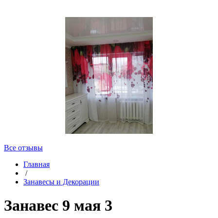
Все отзывы
Главная
/
Занавесы и Декорации
Занавес 9 мая 3