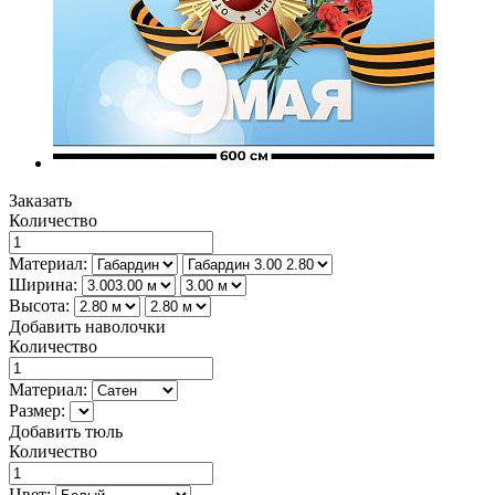
Заказать
Количество
Материал:
Ширина:
Высота:
Добавить наволочки
Количество
Материал:
Размер:
Добавить тюль
Количество
Цвет: