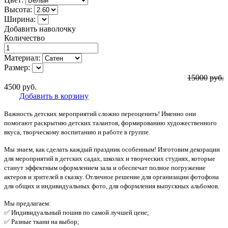
Высота:
Ширина:
Добавить наволочку
Количество
Материал:
Размер:
15000
руб.
4500
руб.
Добавить в корзину
Важность детских мероприятий сложно переоценить! Именно они
помогают раскрытию детских талантов, формированию художественного
вкуса, творческому воспитанию и работе в группе.
Мы знаем, как сделать каждый праздник особенным! Изготовим декорации
для мероприятий в детских садах, школах и творческих студиях, которые
станут эффектным оформлением зала и обеспечат полное погружение
актеров и зрителей в сказку. Отличное решение для организации фотофона
для общих и индивидуальных фото, для оформления выпускных альбомов.
Мы предлагаем:
✅ Индивидуальный пошив по самой лучшей цене;
✅ Разные ткани на выбор;