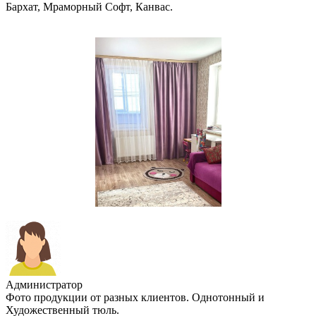
Бархат, Мраморный Софт, Канвас.
Администратор
Фото продукции от разных клиентов. Однотонный и
Художественный тюль.