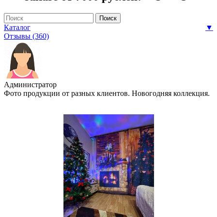
Каталог
▼
Отзывы (360)
Администратор
Фото продукции от разных клиентов. Новогодняя коллекция.