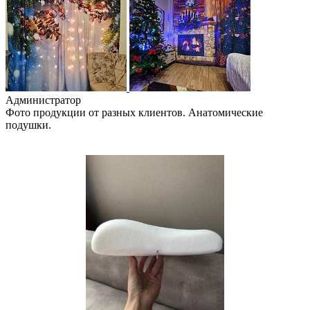
Администратор
Фото продукции от разных клиентов. Анатомические
подушки.