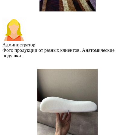
Администратор
Фото продукции от разных клиентов. Анатомические
подушки.