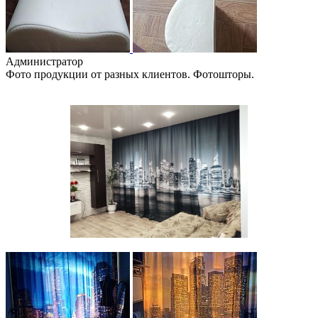
Администратор
Фото продукции от разных клиентов. Фотошторы.