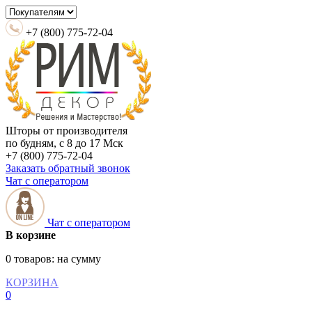
+7 (800) 775-72-04
Шторы от производителя
по будням, с 8 до 17 Мск
+7 (800) 775-72-04
Заказать обратный звонок
Чат с оператором
Чат с оператором
В корзине
0 товаров:
на сумму
КОРЗИНА
0