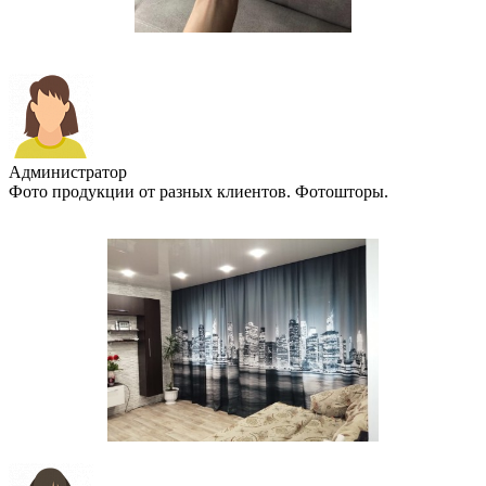
Администратор
Фото продукции от разных клиентов. Фотошторы.