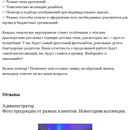
✅ Разные типы креплений;
✅ Тематические коллекции дизайнов;
✅ Помощь в подборе изображений при индивидуальных заказах;
✅ Разные способы оплаты и оформление всех необходимых документов для
юрлиц и бюджетных организаций.
Каждое творческое мероприятие станет особенным, о чём вам
красноречиво расскажут горящие детские глаза, для которых вы — просто
волшебник! У вас будет самый красочный фотоальбом, довольные дети и
благодарные родители. Ваша отчетность о проделанной работе будет
самой впечатляющей, вас будут ставить в пример. Выбирайте и
заказывайте!
Нужна помощь? Позвоните или оставьте заявку на обратный звонок,
менеджер ответит на все ваши вопросы.
Отзывы
Администратор
Фото продукции от разных клиентов. Новогодняя коллекция.