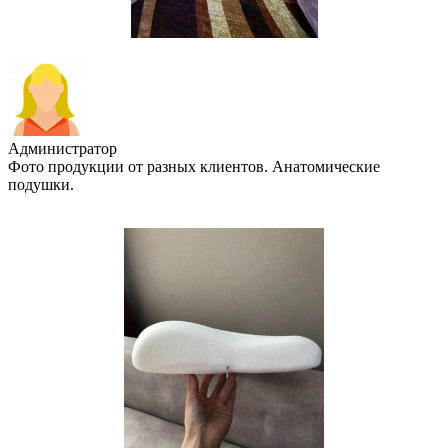
Администратор
Фото продукции от разных клиентов. Анатомические
подушки.