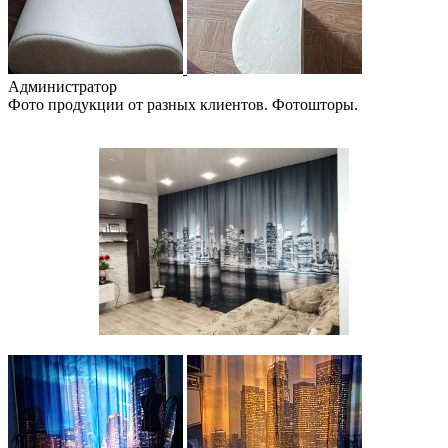
Администратор
Фото продукции от разных клиентов. Фотошторы.