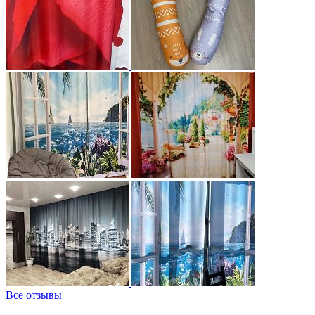
Все отзывы