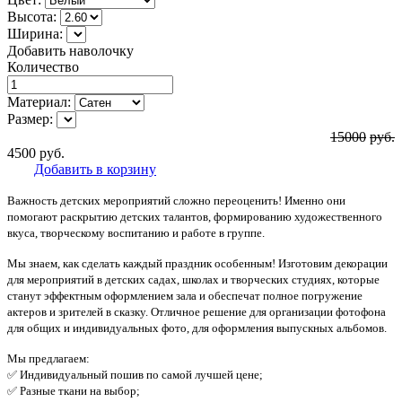
Высота:
Ширина:
Добавить наволочку
Количество
Материал:
Размер:
15000
руб.
4500
руб.
Добавить в корзину
Важность детских мероприятий сложно переоценить! Именно они
помогают раскрытию детских талантов, формированию художественного
вкуса, творческому воспитанию и работе в группе.
Мы знаем, как сделать каждый праздник особенным! Изготовим декорации
для мероприятий в детских садах, школах и творческих студиях, которые
станут эффектным оформлением зала и обеспечат полное погружение
актеров и зрителей в сказку. Отличное решение для организации фотофона
для общих и индивидуальных фото, для оформления выпускных альбомов.
Мы предлагаем:
✅ Индивидуальный пошив по самой лучшей цене;
✅ Разные ткани на выбор;