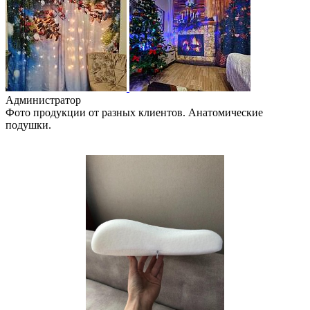
Администратор
Фото продукции от разных клиентов. Анатомические
подушки.