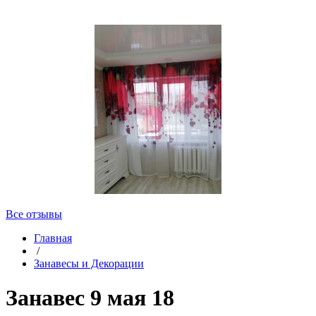
Все отзывы
Главная
/
Занавесы и Декорации
Занавес 9 мая 18