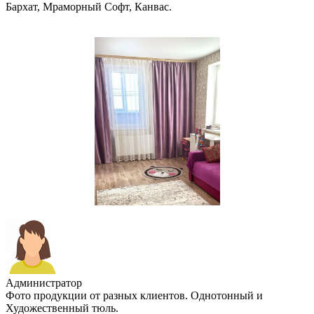
Бархат, Мраморный Софт, Канвас.
Администратор
Фото продукции от разных клиентов. Однотонный и
Художественный тюль.