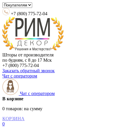
+7 (800) 775-72-04
Шторы от производителя
по будням, с 8 до 17 Мск
+7 (800) 775-72-04
Заказать обратный звонок
Чат с оператором
Чат с оператором
В корзине
0 товаров:
на сумму
КОРЗИНА
0