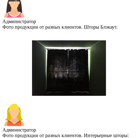
Администратор
Фото продукции от разных клиентов. Шторы Блэкаут.
Администратор
Фото продукции от разных клиентов. Интерьерные шторы: