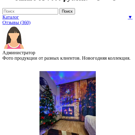
Каталог
▼
Отзывы (360)
Администратор
Фото продукции от разных клиентов. Новогодняя коллекция.