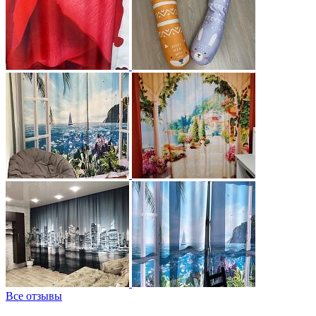
Все отзывы