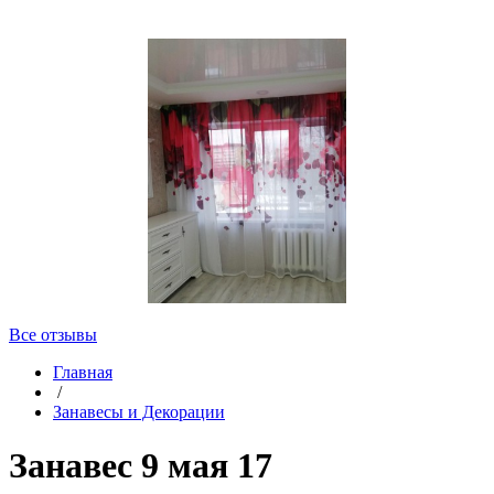
Все отзывы
Главная
/
Занавесы и Декорации
Занавес 9 мая 17