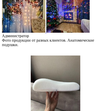
Администратор
Фото продукции от разных клиентов. Анатомические
подушки.