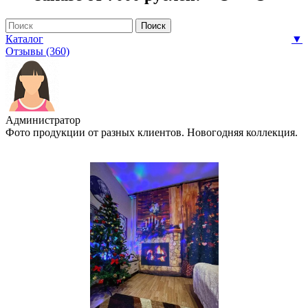
Каталог
▼
Отзывы (360)
Администратор
Фото продукции от разных клиентов. Новогодняя коллекция.