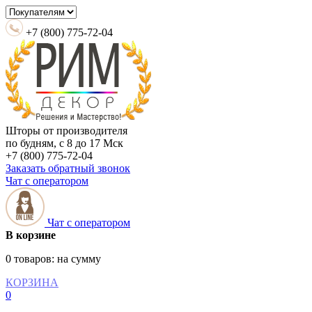
+7 (800) 775-72-04
Шторы от производителя
по будням, с 8 до 17 Мск
+7 (800) 775-72-04
Заказать обратный звонок
Чат с оператором
Чат с оператором
В корзине
0 товаров:
на сумму
КОРЗИНА
0