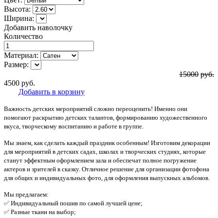
Высота:
Ширина:
Добавить наволочку
Количество
Материал:
Размер:
15000
руб.
4500
руб.
Добавить в корзину
Важность детских мероприятий сложно переоценить! Именно они
помогают раскрытию детских талантов, формированию художественного
вкуса, творческому воспитанию и работе в группе.
Мы знаем, как сделать каждый праздник особенным! Изготовим декорации
для мероприятий в детских садах, школах и творческих студиях, которые
станут эффектным оформлением зала и обеспечат полное погружение
актеров и зрителей в сказку. Отличное решение для организации фотофона
для общих и индивидуальных фото, для оформления выпускных альбомов.
Мы предлагаем:
✅ Индивидуальный пошив по самой лучшей цене;
✅ Разные ткани на выбор;