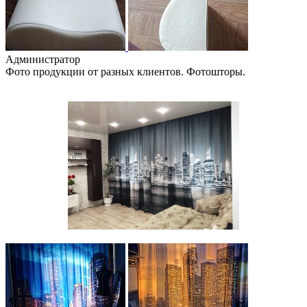
Администратор
Фото продукции от разных клиентов. Фотошторы.