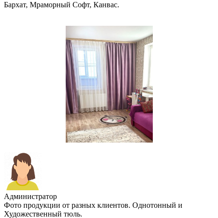
Бархат, Мраморный Софт, Канвас.
Администратор
Фото продукции от разных клиентов. Однотонный и
Художественный тюль.