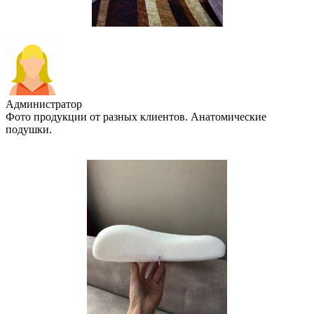
Администратор
Фото продукции от разных клиентов. Анатомические
подушки.