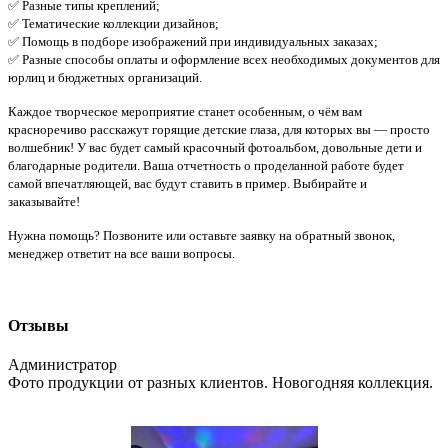
✅ Разные типы креплений;
✅ Тематические коллекции дизайнов;
✅ Помощь в подборе изображений при индивидуальных заказах;
✅ Разные способы оплаты и оформление всех необходимых документов для
юрлиц и бюджетных организаций.
Каждое творческое мероприятие станет особенным, о чём вам
красноречиво расскажут горящие детские глаза, для которых вы — просто
волшебник! У вас будет самый красочный фотоальбом, довольные дети и
благодарные родители. Ваша отчетность о проделанной работе будет
самой впечатляющей, вас будут ставить в пример. Выбирайте и
заказывайте!
Нужна помощь? Позвоните или оставьте заявку на обратный звонок,
менеджер ответит на все ваши вопросы.
Отзывы
Администратор
Фото продукции от разных клиентов. Новогодняя коллекция.