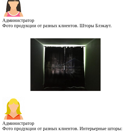
Администратор
Фото продукции от разных клиентов. Шторы Блэкаут.
Администратор
Фото продукции от разных клиентов. Интерьерные шторы: