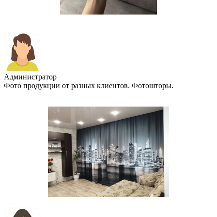
Администратор
Фото продукции от разных клиентов. Фотошторы.