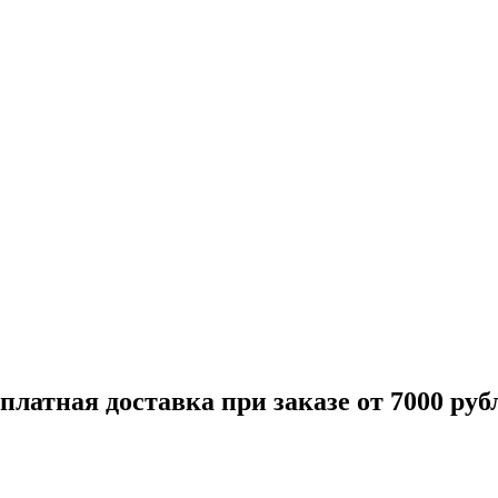
платная доставка при заказе от 7000 руб