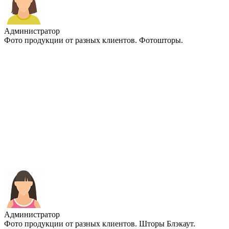
Администратор
Фото продукции от разных клиентов. Фотошторы.
Администратор
Фото продукции от разных клиентов. Шторы Блэкаут.