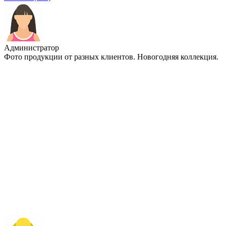
Администратор
Фото продукции от разных клиентов. Новогодняя коллекция.