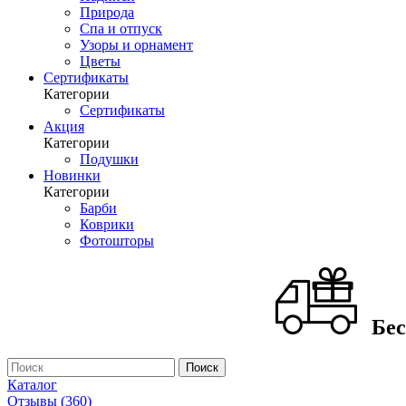
Природа
Спа и отпуск
Узоры и орнамент
Цветы
Сертификаты
Категории
Сертификаты
Акция
Категории
Подушки
Новинки
Категории
Барби
Коврики
Фотошторы
Бес
Каталог
Отзывы (360)