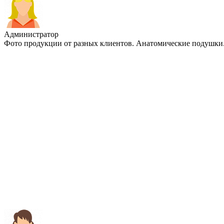
Администратор
Фото продукции от разных клиентов. Анатомические подушки