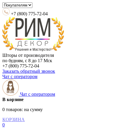
+7 (800) 775-72-04
Шторы от производителя
по будням, с 8 до 17 Мск
+7 (800) 775-72-04
Заказать обратный звонок
Чат с оператором
Чат с оператором
В корзине
0 товаров:
на сумму
КОРЗИНА
0