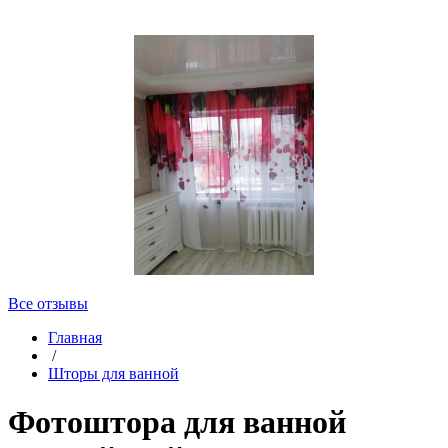
Все отзывы
Главная
/
Шторы для ванной
Фотоштора для ванной