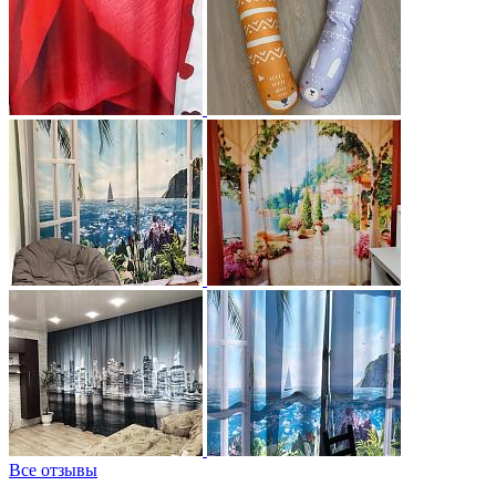
Все отзывы