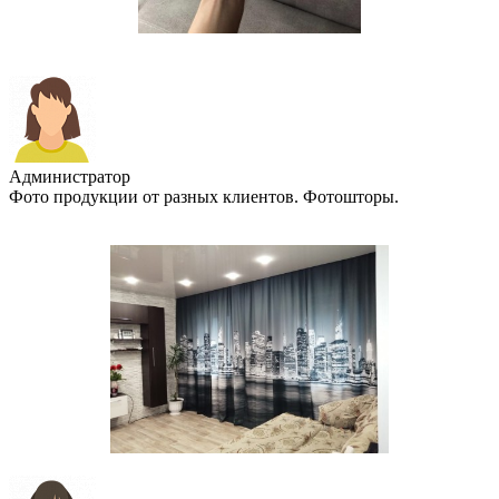
Администратор
Фото продукции от разных клиентов. Фотошторы.