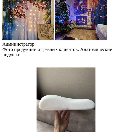
Администратор
Фото продукции от разных клиентов. Анатомические
подушки.