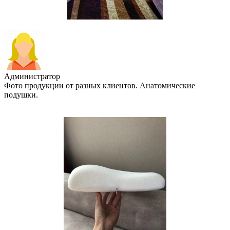
Администратор
Фото продукции от разных клиентов. Анатомические
подушки.