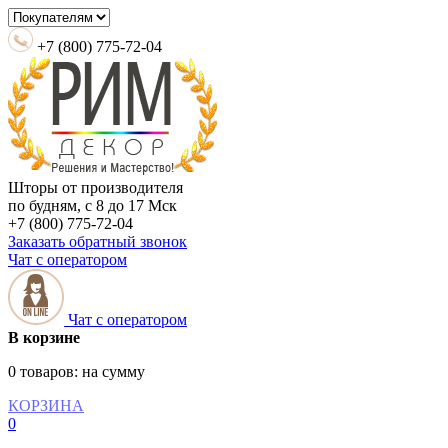
+7 (800) 775-72-04
Шторы от производителя
по будням, с 8 до 17 Мск
+7 (800) 775-72-04
Заказать обратный звонок
Чат с оператором
Чат с оператором
В корзине
0 товаров:
на сумму
КОРЗИНА
0