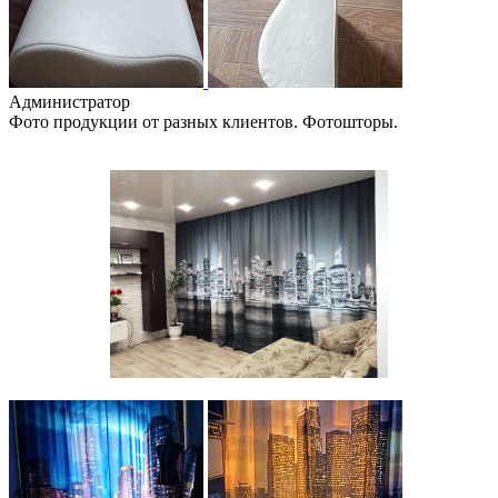
Администратор
Фото продукции от разных клиентов. Фотошторы.