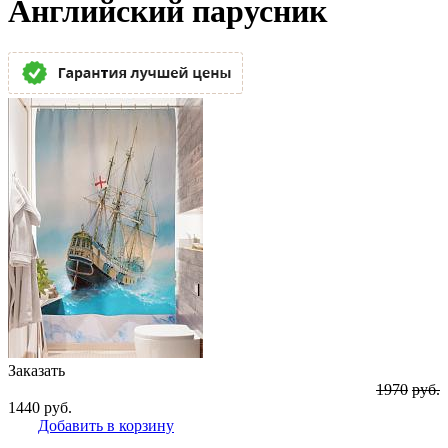
Английский парусник
Заказать
1970
руб.
1440
руб.
Добавить в корзину