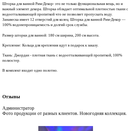
Шторка для ванной Рим-Декор- это не только функциональная вещь, но и
важный элемент декора. Шторка обладает оптимальной плотностью ткани с
водоотталкивающей пропиткой что не позволяет пропускать воду.
Занавеска имеет 12 отверстий для колец. Шторка для ванной Рим-Декор —
100% водонепроницаемость и долгий срок службы.
Размер шторки для ванной: 180 см ширина, 200 см высота.
Крепление: Кольца для крепления идут в подарок к заказу.
Ткань: Джордан - плотная ткань с водоотталкивающей пропиткой, 100%
полиэстер.
В комплект входит одно полотно.
Отзывы
Администратор
Фото продукции от разных клиентов. Новогодняя коллекция.