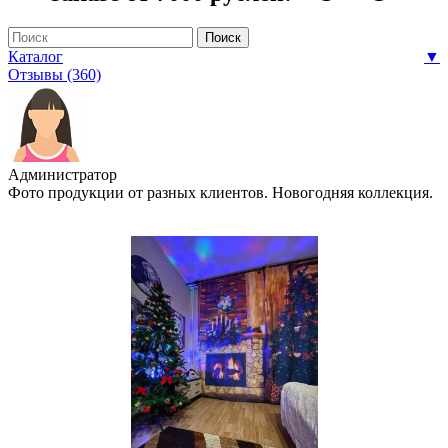
Каталог
▼
Отзывы (360)
Администратор
Фото продукции от разных клиентов. Новогодняя коллекция.