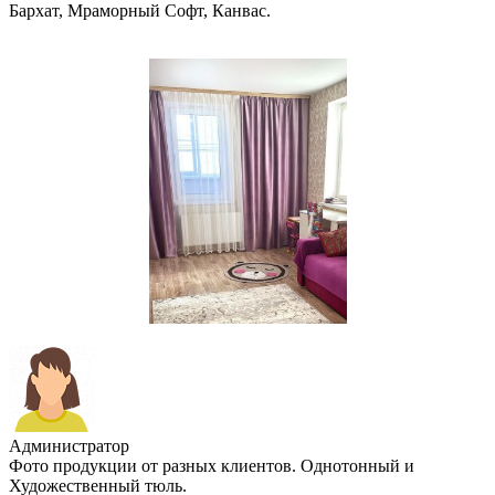
Бархат, Мраморный Софт, Канвас.
Администратор
Фото продукции от разных клиентов. Однотонный и
Художественный тюль.