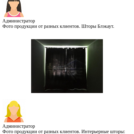
Администратор
Фото продукции от разных клиентов. Шторы Блэкаут.
Администратор
Фото продукции от разных клиентов. Интерьерные шторы: