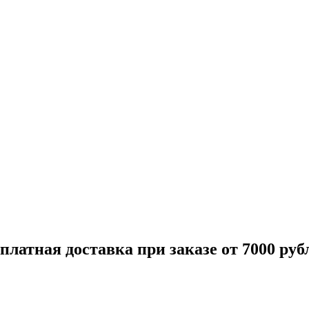
платная доставка при заказе от 7000 руб