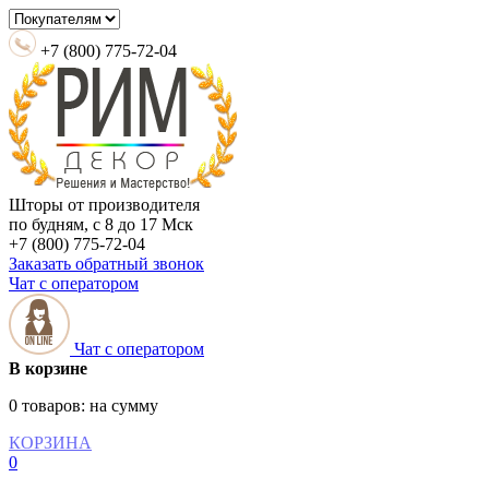
+7 (800) 775-72-04
Шторы от производителя
по будням, с 8 до 17 Мск
+7 (800) 775-72-04
Заказать обратный звонок
Чат с оператором
Чат с оператором
В корзине
0 товаров:
на сумму
КОРЗИНА
0