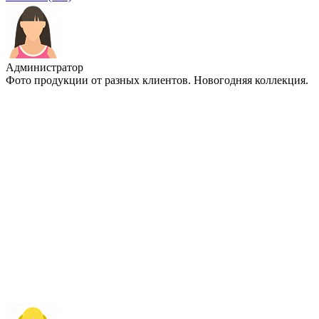
Администратор
Фото продукции от разных клиентов. Новогодняя коллекция.