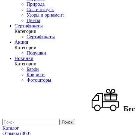
Природа
Спа и отпуск
Узоры и орнамент
Цветы
Сертификаты
Категории
Сертификаты
Акция
Категории
Подушки
Новинки
Категории
Барби
Коврики
Фотошторы
Бес
Каталог
Отзывы (360)