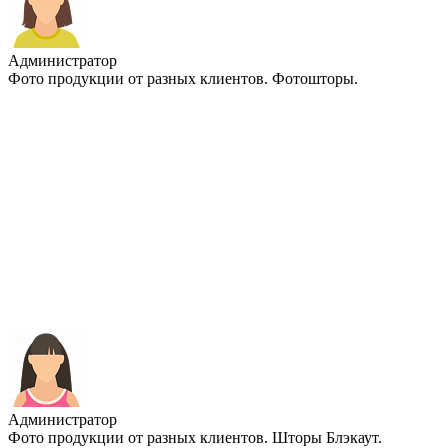
Администратор
Фото продукции от разных клиентов. Фотошторы.
Администратор
Фото продукции от разных клиентов. Шторы Блэкаут.