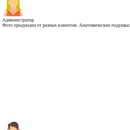
Администратор
Фото продукции от разных клиентов. Анатомические подушки